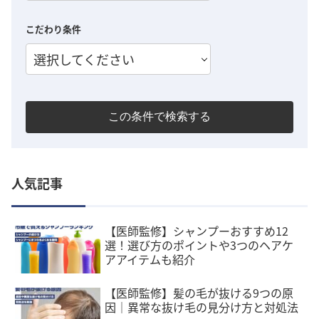
こだわり条件
選択してください
この条件で検索する
人気記事
【医師監修】シャンプーおすすめ12
選！選び方のポイントや3つのヘアケ
アアイテムも紹介
【医師監修】髪の毛が抜ける9つの原
因｜異常な抜け毛の見分け方と対処法