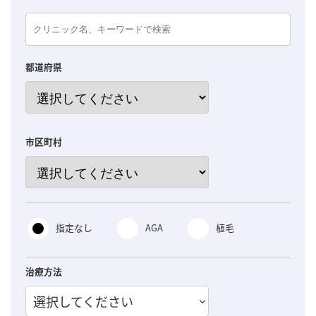
都道府県
市区町村
指定なし
AGA
植毛
治療方法
選択してください