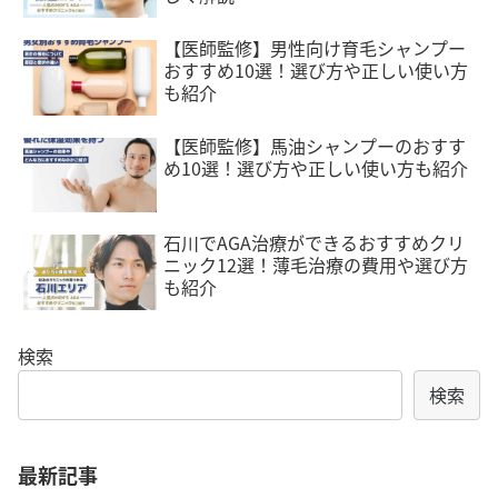
【医師監修】男性向け育毛シャンプー
おすすめ10選！選び方や正しい使い方
も紹介
【医師監修】馬油シャンプーのおすす
め10選！選び方や正しい使い方も紹介
石川でAGA治療ができるおすすめクリ
ニック12選！薄毛治療の費用や選び方
も紹介
検索
検索
最新記事