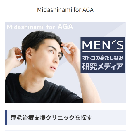
薄毛治療支援クリニックを探す