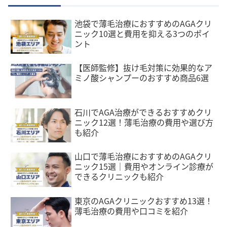
池袋で薄毛治療におすすめのAGAクリ
ニック10選と費用を抑える3つのポイ
ント
【医師監修】抜け毛対策に効果的なア
ミノ酸シャンプーのおすすめ商品6選
石川でAGA治療ができるおすすめクリ
ニック12選！薄毛治療の費用や選び方
も紹介
山口で薄毛治療におすすめのAGAクリ
ニック15選｜費用やオンライン診療が
できるクリニックも紹介
東京のAGAクリニックおすすめ13選！
薄毛治療の費用や口コミを紹介