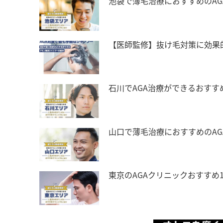
池袋で薄毛治療におすすめのAG
【医師監修】抜け毛対策に効果
石川でAGA治療ができるおすす
山口で薄毛治療におすすめのA
東京のAGAクリニックおすすめ