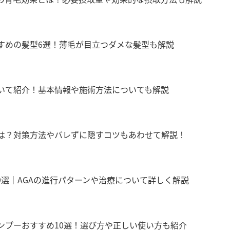
すめの髪型6選！薄毛が目立つダメな髪型も解説
いて紹介！基本情報や施術方法についても解説
は？対策方法やバレずに隠すコツもあわせて解説！
9選｜AGAの進行パターンや治療について詳しく解説
ンプーおすすめ10選！選び方や正しい使い方も紹介