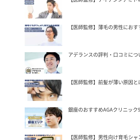
【医師監修】薄毛の男性におす
アデランスの評判・口コミにつ
【医師監修】前髪が薄い原因と
銀座のおすすめAGAクリニック
【医師監修】男性向け育毛シャ