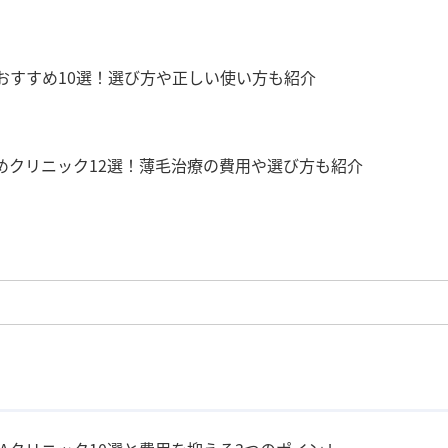
おすすめ10選！選び方や正しい使い方も紹介
めクリニック12選！薄毛治療の費用や選び方も紹介