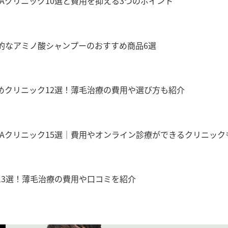
Aクリニック10選と費用を抑える3つのポイント
的なアミノ酸シャンプーのおすすめ商品6選
めクリニック12選！薄毛治療の費用や選び方も紹介
GAクリニック15選｜費用やオンライン診療ができるクリニック
13選！薄毛治療の費用や口コミを紹介