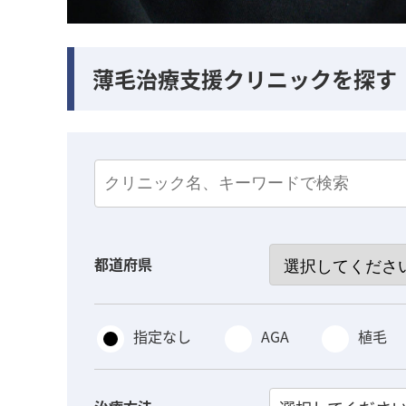
薄毛治療支援クリニックを探す
都道府県
指定なし
AGA
植毛