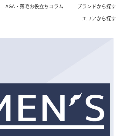
AGA・薄毛お役立ちコラム
ブランドから探す
エリアから探す