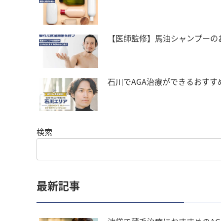
【医師監修】馬油シャンプーの
石川でAGA治療ができるおすす
検索
最新記事