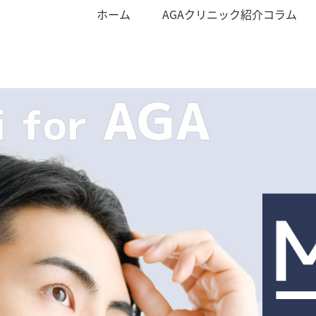
ホーム
AGAクリニック紹介コラム