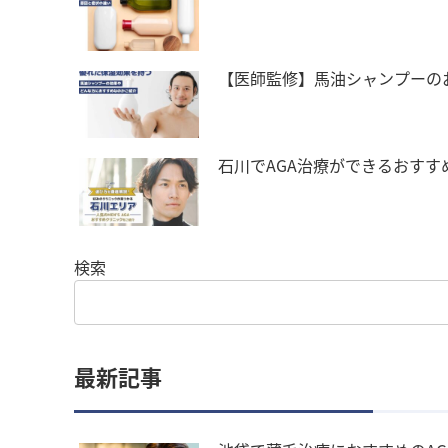
【医師監修】馬油シャンプーの
石川でAGA治療ができるおすす
検索
最新記事