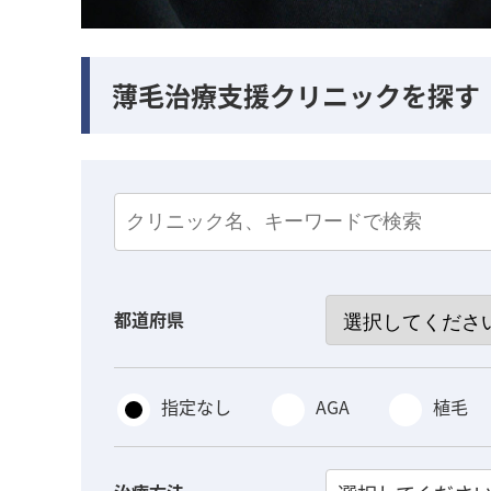
薄毛治療支援クリニックを探す
都道府県
指定なし
AGA
植毛