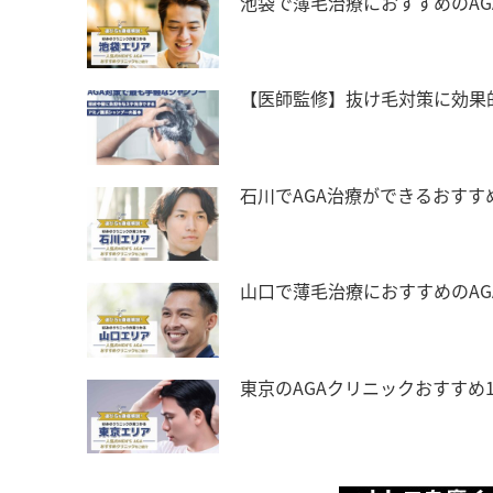
池袋で薄毛治療におすすめのAG
【医師監修】抜け毛対策に効果
石川でAGA治療ができるおすす
山口で薄毛治療におすすめのA
東京のAGAクリニックおすすめ