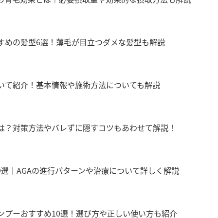
すめの髪型6選！薄毛が目立つダメな髪型も解説
いて紹介！基本情報や施術方法についても解説
は？対策方法やバレずに隠すコツもあわせて解説！
9選｜AGAの進行パターンや治療について詳しく解説
ンプーおすすめ10選！選び方や正しい使い方も紹介