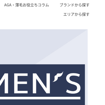
AGA・薄毛お役立ちコラム
ブランドから探す
エリアから探す