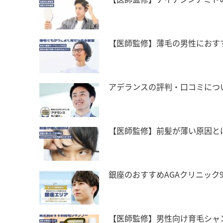
【医師監修】薄毛の男性におす
アデランスの評判・口コミにつ
【医師監修】前髪が薄い原因と
銀座のおすすめAGAクリニック
【医師監修】男性向け育毛シャ