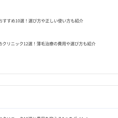
おすすめ10選！選び方や正しい使い方も紹介
めクリニック12選！薄毛治療の費用や選び方も紹介