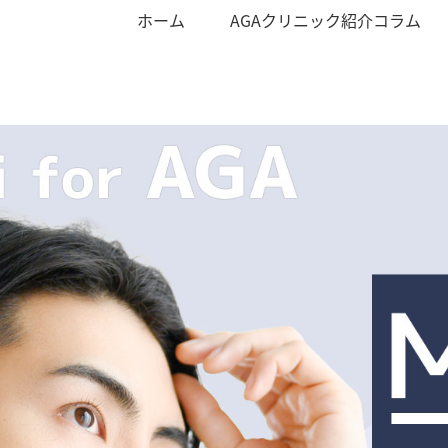
ホーム
AGAクリニック紹介コラム