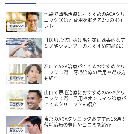
池袋で薄毛治療におすすめのAGAクリ
ニック10選と費用を抑える3つのポイ
ント
【医師監修】抜け毛対策に効果的なア
ミノ酸シャンプーのおすすめ商品6選
石川でAGA治療ができるおすすめクリ
ニック12選！薄毛治療の費用や選び方
も紹介
山口で薄毛治療におすすめのAGAクリ
ニック15選｜費用やオンライン診療が
できるクリニックも紹介
東京のAGAクリニックおすすめ13選！
薄毛治療の費用や口コミを紹介