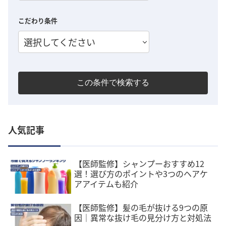
こだわり条件
選択してください
この条件で検索する
人気記事
【医師監修】シャンプーおすすめ12
選！選び方のポイントや3つのヘアケ
アアイテムも紹介
【医師監修】髪の毛が抜ける9つの原
因｜異常な抜け毛の見分け方と対処法