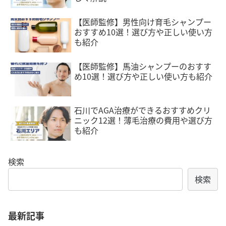
【医師監修】男性向け育毛シャンプー
おすすめ10選！選び方や正しい使い方
も紹介
【医師監修】馬油シャンプーのおすす
め10選！選び方や正しい使い方も紹介
石川でAGA治療ができるおすすめクリ
ニック12選！薄毛治療の費用や選び方
も紹介
検索
検索
最新記事