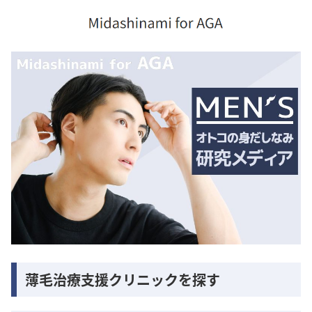
薄毛治療支援クリニックを探す