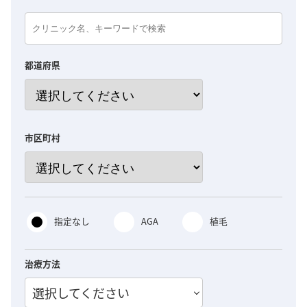
都道府県
市区町村
指定なし
AGA
植毛
治療方法
選択してください