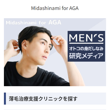
薄毛治療支援クリニックを探す