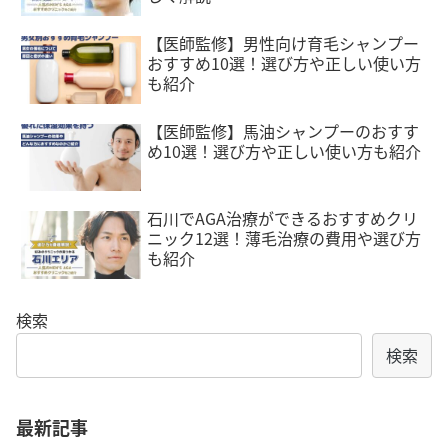
【医師監修】男性向け育毛シャンプー
おすすめ10選！選び方や正しい使い方
も紹介
【医師監修】馬油シャンプーのおすす
め10選！選び方や正しい使い方も紹介
石川でAGA治療ができるおすすめクリ
ニック12選！薄毛治療の費用や選び方
も紹介
検索
検索
最新記事