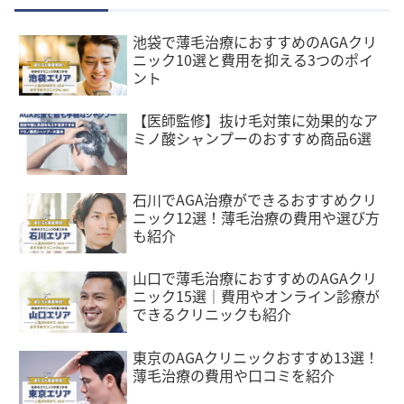
池袋で薄毛治療におすすめのAGAクリ
ニック10選と費用を抑える3つのポイ
ント
【医師監修】抜け毛対策に効果的なア
ミノ酸シャンプーのおすすめ商品6選
石川でAGA治療ができるおすすめクリ
ニック12選！薄毛治療の費用や選び方
も紹介
山口で薄毛治療におすすめのAGAクリ
ニック15選｜費用やオンライン診療が
できるクリニックも紹介
東京のAGAクリニックおすすめ13選！
薄毛治療の費用や口コミを紹介