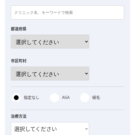
都道府県
市区町村
指定なし
AGA
植毛
治療方法
選択してください