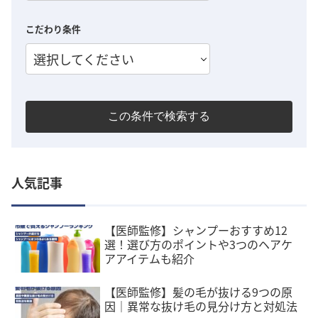
こだわり条件
選択してください
この条件で検索する
人気記事
【医師監修】シャンプーおすすめ12
選！選び方のポイントや3つのヘアケ
アアイテムも紹介
【医師監修】髪の毛が抜ける9つの原
因｜異常な抜け毛の見分け方と対処法