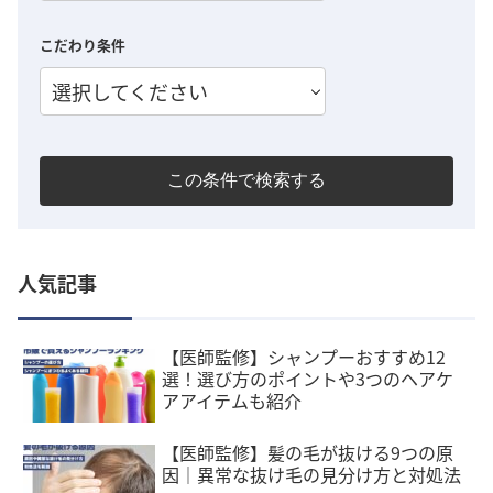
こだわり条件
選択してください
この条件で検索する
人気記事
【医師監修】シャンプーおすすめ12
選！選び方のポイントや3つのヘアケ
アアイテムも紹介
【医師監修】髪の毛が抜ける9つの原
因｜異常な抜け毛の見分け方と対処法