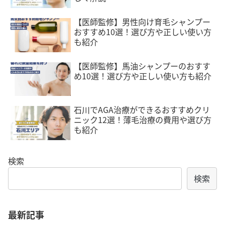
【医師監修】男性向け育毛シャンプー
おすすめ10選！選び方や正しい使い方
も紹介
【医師監修】馬油シャンプーのおすす
め10選！選び方や正しい使い方も紹介
石川でAGA治療ができるおすすめクリ
ニック12選！薄毛治療の費用や選び方
も紹介
検索
検索
最新記事