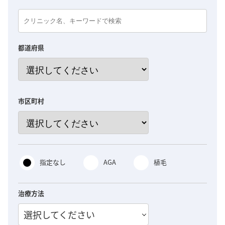
都道府県
市区町村
指定なし
AGA
植毛
治療方法
選択してください