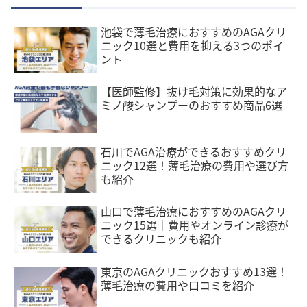
池袋で薄毛治療におすすめのAGAクリ
ニック10選と費用を抑える3つのポイ
ント
【医師監修】抜け毛対策に効果的なア
ミノ酸シャンプーのおすすめ商品6選
石川でAGA治療ができるおすすめクリ
ニック12選！薄毛治療の費用や選び方
も紹介
山口で薄毛治療におすすめのAGAクリ
ニック15選｜費用やオンライン診療が
できるクリニックも紹介
東京のAGAクリニックおすすめ13選！
薄毛治療の費用や口コミを紹介