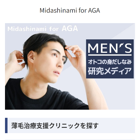
薄毛治療支援クリニックを探す