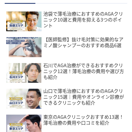
池袋で薄毛治療におすすめのAGAクリ
ニック10選と費用を抑える3つのポイ
ント
【医師監修】抜け毛対策に効果的なア
ミノ酸シャンプーのおすすめ商品6選
石川でAGA治療ができるおすすめクリ
ニック12選！薄毛治療の費用や選び方
も紹介
山口で薄毛治療におすすめのAGAクリ
ニック15選｜費用やオンライン診療が
できるクリニックも紹介
東京のAGAクリニックおすすめ13選！
薄毛治療の費用や口コミを紹介