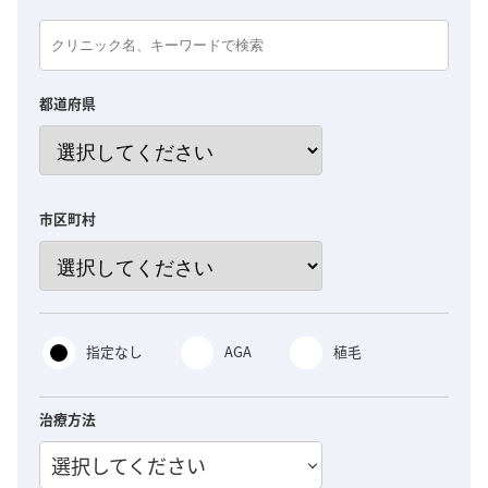
都道府県
市区町村
指定なし
AGA
植毛
治療方法
選択してください