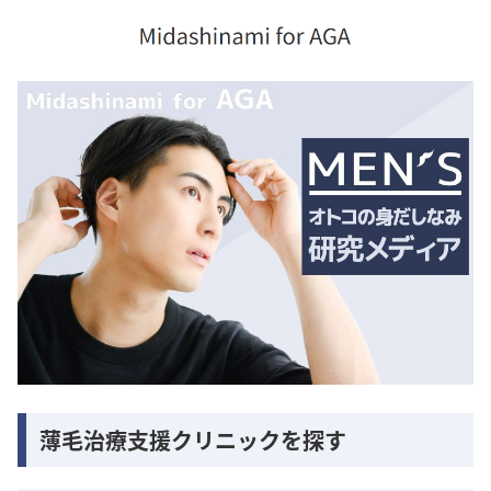
薄毛治療支援クリニックを探す