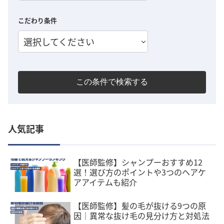
こだわり条件
選択してください
この条件で検索する
人気記事
【医師監修】シャンプーおすすめ12
選！選び方のポイントや3つのヘアケ
アアイテムも紹介
【医師監修】髪の毛が抜ける9つの原
因｜異常な抜け毛の見分け方と対処法