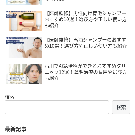
【医師監修】男性向け育毛シャンプー
おすすめ10選！選び方や正しい使い方
も紹介
【医師監修】馬油シャンプーのおすす
め10選！選び方や正しい使い方も紹介
石川でAGA治療ができるおすすめクリ
ニック12選！薄毛治療の費用や選び方
も紹介
検索
検索
最新記事