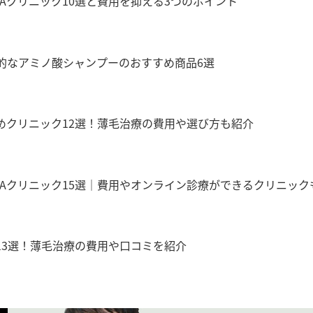
Aクリニック10選と費用を抑える3つのポイント
的なアミノ酸シャンプーのおすすめ商品6選
めクリニック12選！薄毛治療の費用や選び方も紹介
GAクリニック15選｜費用やオンライン診療ができるクリニック
13選！薄毛治療の費用や口コミを紹介