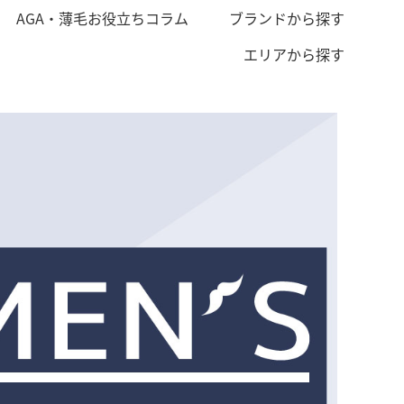
AGA・薄毛お役立ちコラム
ブランドから探す
エリアから探す