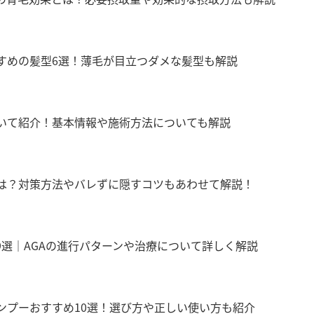
すめの髪型6選！薄毛が目立つダメな髪型も解説
いて紹介！基本情報や施術方法についても解説
は？対策方法やバレずに隠すコツもあわせて解説！
9選｜AGAの進行パターンや治療について詳しく解説
ンプーおすすめ10選！選び方や正しい使い方も紹介