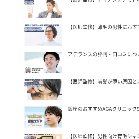
【医師監修】薄毛の男性におす
アデランスの評判・口コミにつ
【医師監修】前髪が薄い原因と
銀座のおすすめAGAクリニック
【医師監修】男性向け育毛シャ