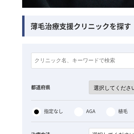
薄毛治療支援クリニックを探す
都道府県
指定なし
AGA
植毛