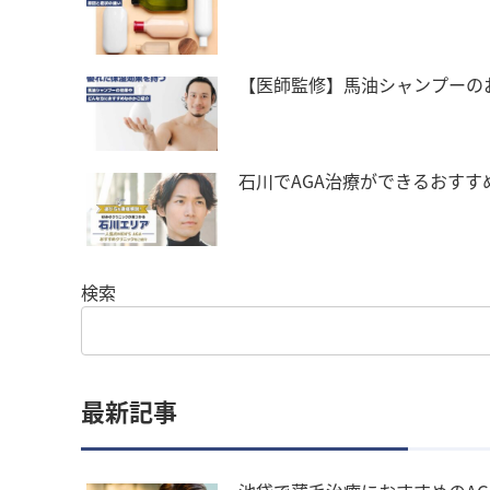
【医師監修】馬油シャンプーの
石川でAGA治療ができるおすす
検索
最新記事