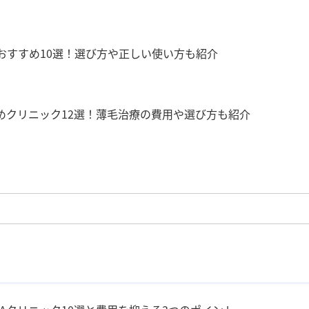
おすすめ10選！選び方や正しい使い方も紹介
めクリニック12選！薄毛治療の費用や選び方も紹介