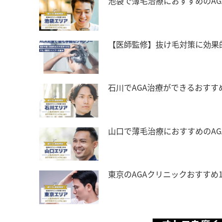
池袋で薄毛治療におすすめのAG
【医師監修】抜け毛対策に効果
石川でAGA治療ができるおすす
山口で薄毛治療におすすめのA
東京のAGAクリニックおすすめ