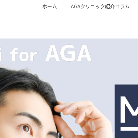
ホーム
AGAクリニック紹介コラム