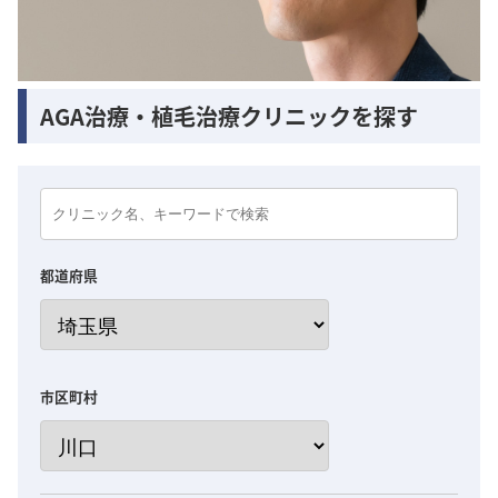
AGA治療・植毛治療クリニックを探す
都道府県
市区町村