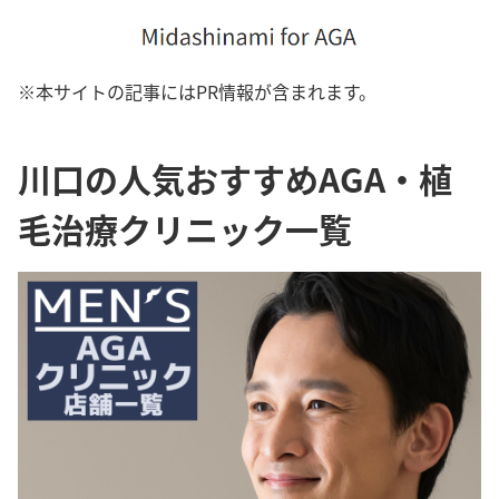
※本サイトの記事にはPR情報が含まれます。
川口の人気おすすめAGA・植
毛治療クリニック一覧