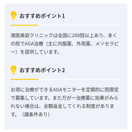
おすすめポイント1
湘南美容クリニックは全国に200院以上あり、多く
の院でAGA治療（主に内服薬、外用薬、メソセラピ
ー）を提供しています。
おすすめポイント2
お得に治療ができるAGAモニターを定期的に院限定
で募集しています。また万が一治療薬に効果がみら
れない場合は、全額返金してくれる制度がありま
す。（諸条件あり）