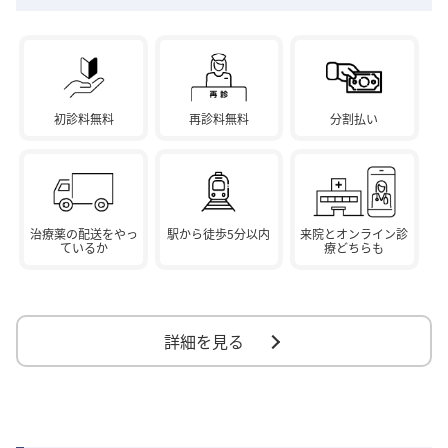
初診料無料
再診料無料
分割払い
治療薬の配送をやっ
駅から徒歩5分以内
来院とオンライン診
ているか
療どちらも
詳細を見る