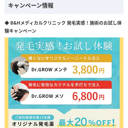
キャンペーン情報
◆ B&Hメディカルクリニック 発毛実感！施術のお試し体
験キャンペーン