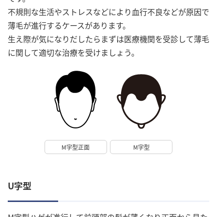
不規則な生活やストレスなどにより血行不良などが原因で
薄毛が進行するケースがあります。
生え際が気になりだしたらまずは医療機関を受診して薄毛
に関して適切な治療を受けましょう。
M字型正面
M字型
U字型