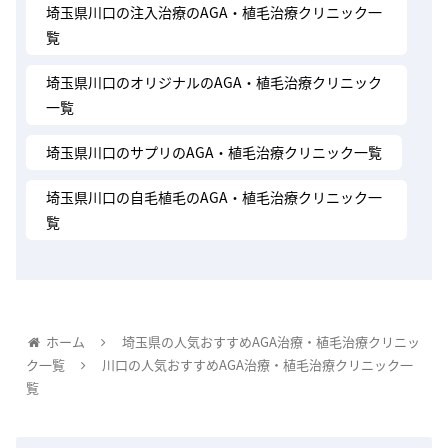
埼玉県川口の注入治療のAGA・植毛治療クリニック一
覧
埼玉県川口のオリジナルのAGA・植毛治療クリニック
一覧
埼玉県川口のサプリのAGA・植毛治療クリニック一覧
埼玉県川口の自毛植毛のAGA・植毛治療クリニック一
覧
ホーム
埼玉県の人気おすすめAGA治療・植毛治療クリニッ
ク一覧
川口の人気おすすめAGA治療・植毛治療クリニック一
覧