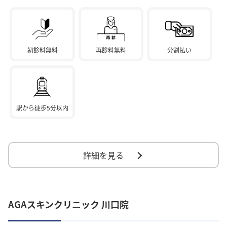
初診料無料
再診料無料
分割払い
駅から徒歩5分以内
詳細を見る
AGAスキンクリニック 川口院