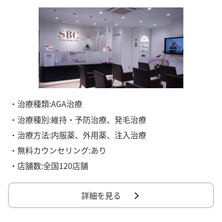
・治療種類:AGA治療
・治療種別:維持・予防治療、発毛治療
・治療方法:内服薬、外用薬、注入治療
・無料カウンセリング:あり
・店舗数:全国120店舗
詳細を見る