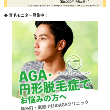
◆ 育毛モニター募集中！