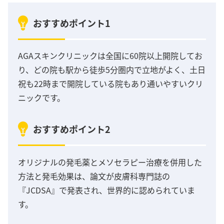
おすすめポイント1
AGAスキンクリニックは全国に60院以上開院してお
り、どの院も駅から徒歩5分圏内で立地がよく、土日
祝も22時まで開院している院もあり通いやすいクリ
ニックです。
おすすめポイント2
オリジナルの発毛薬とメソセラピー治療を併用した
方法と発毛効果は、論文が皮膚科専門誌の
『JCDSA』で発表され、世界的に認められていま
す。