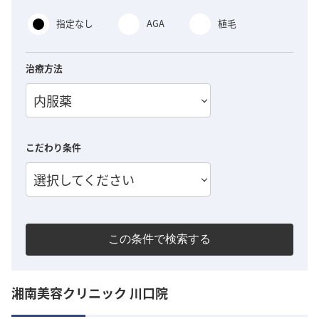
指定なし
AGA
植毛
治療方法
内服薬
こだわり条件
選択してください
この条件で検索する
湘南美容クリニック 川口院