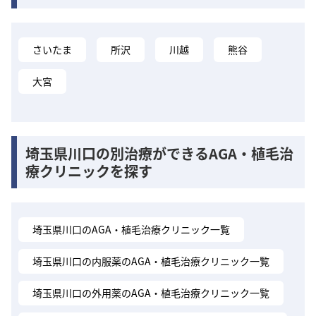
さいたま
所沢
川越
熊谷
大宮
埼玉県川口の別治療ができるAGA・植毛治
療クリニックを探す
埼玉県川口のAGA・植毛治療クリニック一覧
埼玉県川口の内服薬のAGA・植毛治療クリニック一覧
埼玉県川口の外用薬のAGA・植毛治療クリニック一覧