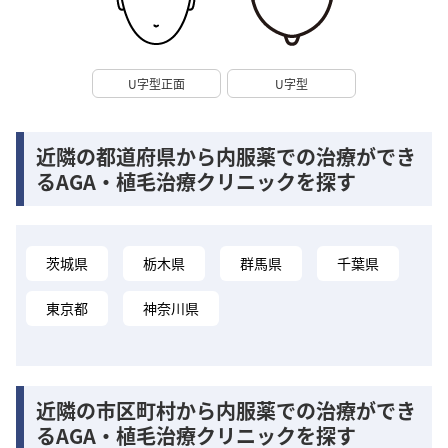
U字型正面
U字型
近隣の都道府県から内服薬での治療ができ
るAGA・植毛治療クリニックを探す
茨城県
栃木県
群馬県
千葉県
東京都
神奈川県
近隣の市区町村から内服薬での治療ができ
るAGA・植毛治療クリニックを探す