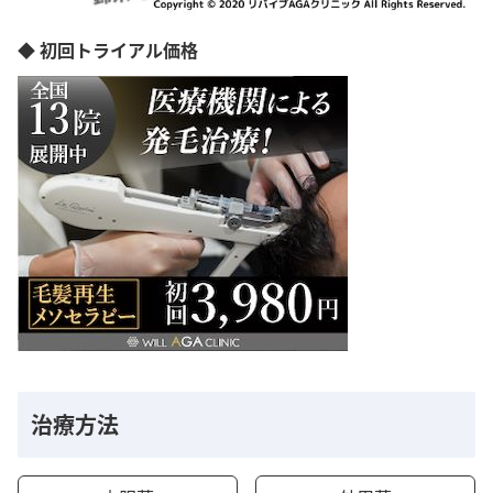
◆ 初回トライアル価格
治療方法