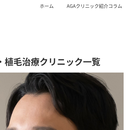
ホーム
AGAクリニック紹介コラム
A・植毛治療クリニック一覧