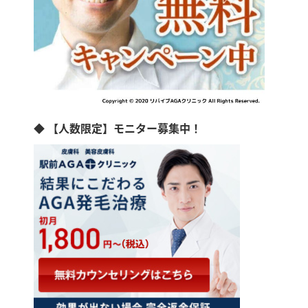
◆ 【人数限定】モニター募集中！