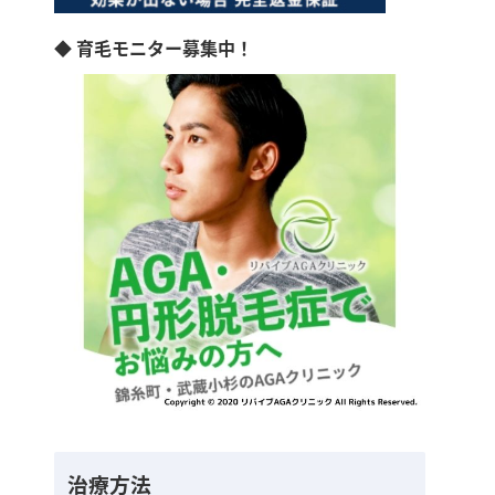
◆ 育毛モニター募集中！
治療方法