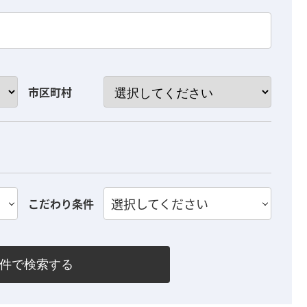
市区町村
選択してください
こだわり条件
件で検索する