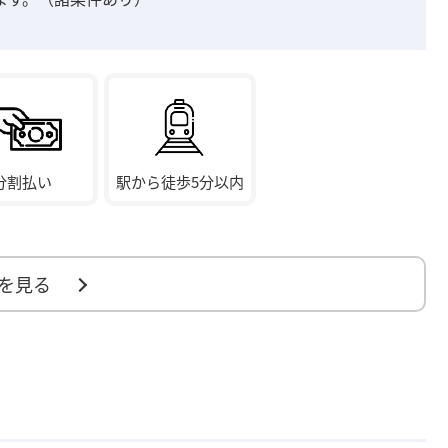
分割払い
駅から徒歩5分以内
を見る