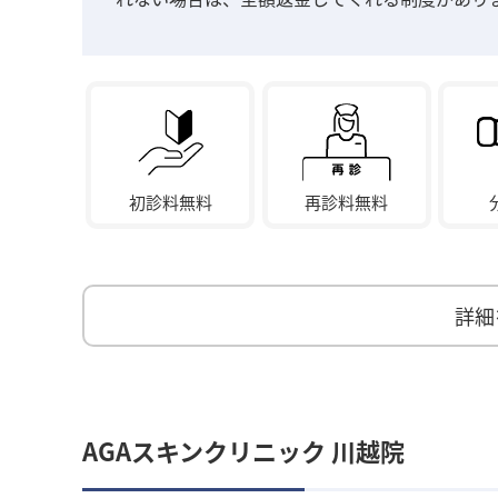
初診料無料
再診料無料
詳細
AGAスキンクリニック 川越院