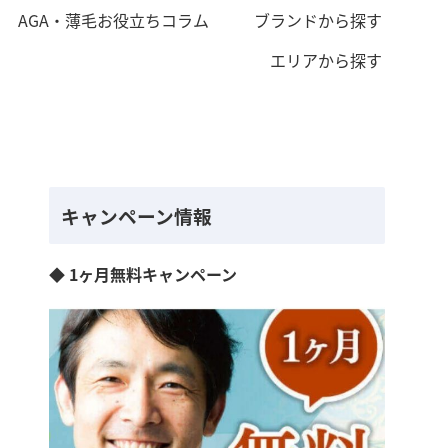
AGA・薄毛お役立ちコラム
ブランドから探す
エリアから探す
キャンペーン情報
◆ 1ヶ月無料キャンペーン