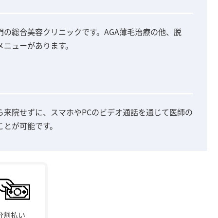
の総合美容クリニックです。AGA薄毛治療の他、脱
メニューがあります。
ら来院せずに、スマホやPCのビデオ通話を通じて医師の
ことが可能です。
分割払い