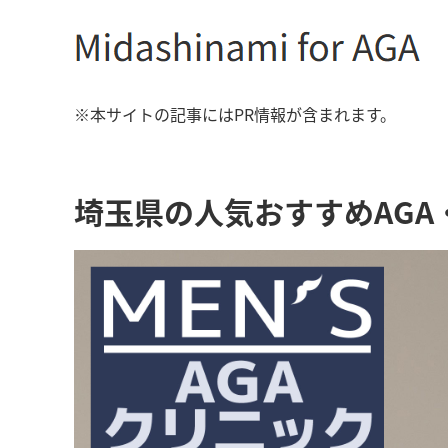
※本サイトの記事にはPR情報が含まれます。
埼玉県の人気おすすめAG