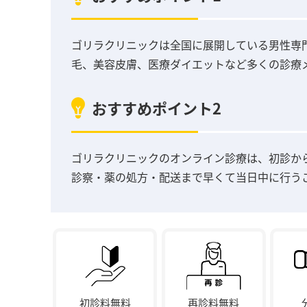
ゴリラクリニックは全国に展開している男性専門
毛、美容皮膚、医療ダイエットなど多くの診療
おすすめポイント2
ゴリラクリニックのオンライン診療は、初診か
診察・薬の処方・配送まで早くて当日中に行う
初診料無料
再診料無料