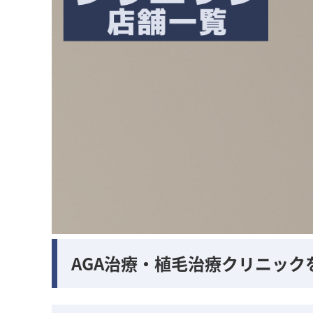
AGA治療・植毛治療クリニック