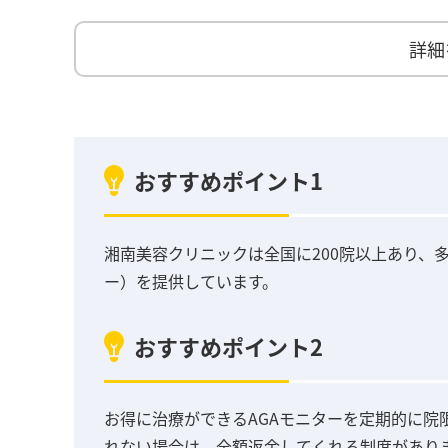
詳細
おすすめポイント1
湘南美容クリニックは全国に200院以上あり、
ー）を提供しています。
おすすめポイント2
お得に治療ができるAGAモニターを定期的に院
れない場合は、全額返金してくれる制度があり