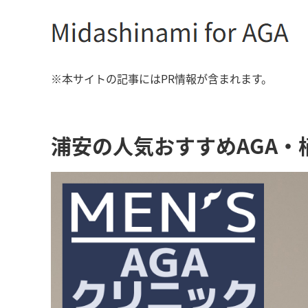
※本サイトの記事にはPR情報が含まれます。
浦安の人気おすすめAGA・