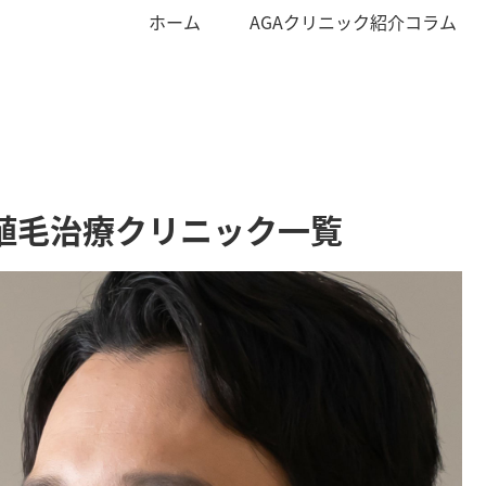
ホーム
AGAクリニック紹介コラム
植毛治療クリニック一覧