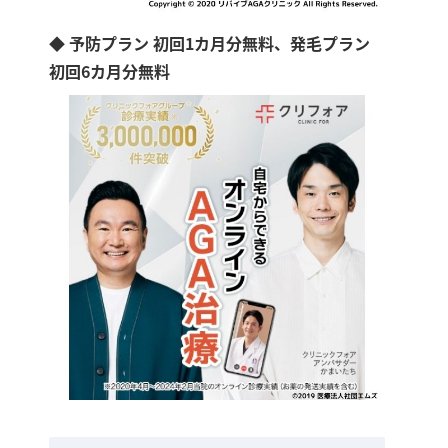
◆ 予防プラン 初回1カ月分無料、発毛プラン
初回6カ月分無料