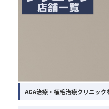
AGA治療・植毛治療クリニック