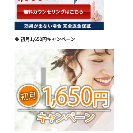
◆ 初月1,650円キャンペーン