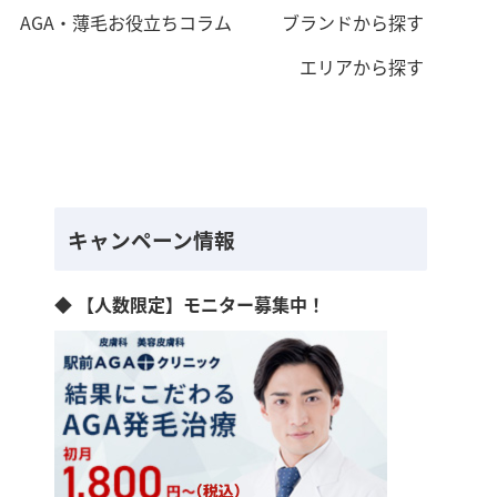
AGA・薄毛お役立ちコラム
ブランドから探す
エリアから探す
キャンペーン情報
◆ 【人数限定】モニター募集中！