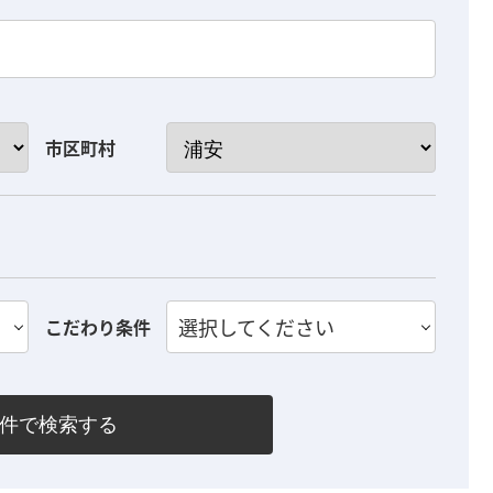
市区町村
選択してください
こだわり条件
件で検索する