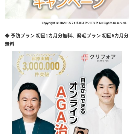
◆ 予防プラン 初回1カ月分無料、発毛プラン 初回6カ月分
無料