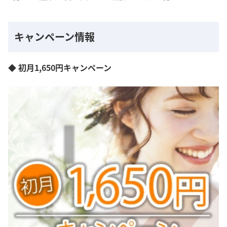
キャンペーン情報
◆ 初月1,650円キャンペーン