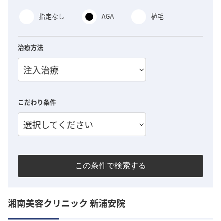
指定なし
AGA
植毛
治療方法
注入治療
こだわり条件
選択してください
この条件で検索する
湘南美容クリニック 新浦安院