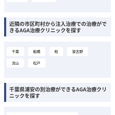
近隣の市区町村から注入治療での治療がで
きるAGA治療クリニックを探す
千葉
船橋
柏
習志野
流山
松戸
千葉県浦安の別治療ができるAGA治療クリ
ニックを探す