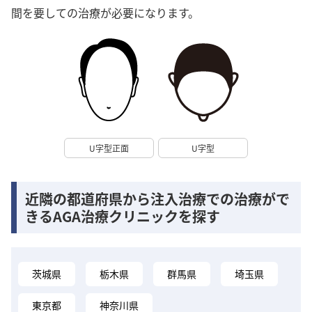
間を要しての治療が必要になります。
U字型正面
U字型
近隣の都道府県から注入治療での治療がで
きるAGA治療クリニックを探す
茨城県
栃木県
群馬県
埼玉県
東京都
神奈川県