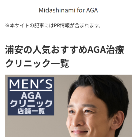
※本サイトの記事にはPR情報が含まれます。
浦安の人気おすすめAGA治療
クリニック一覧