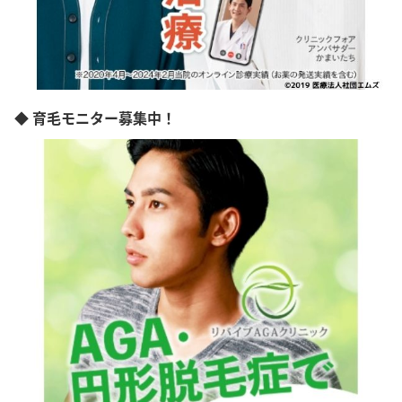
◆ 育毛モニター募集中！