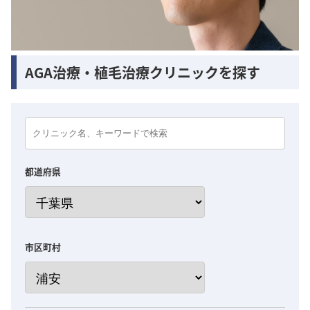
AGA治療・植毛治療クリニックを探す
都道府県
市区町村