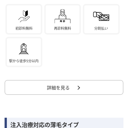
初診料無料
再診料無料
分割払い
駅から徒歩5分以内
詳細を見る
注入治療対応の薄毛タイプ