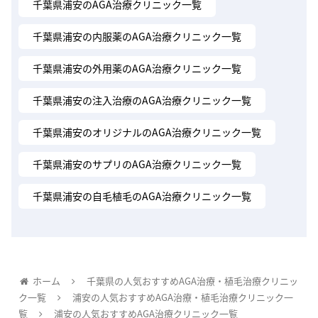
千葉県浦安のAGA治療クリニック一覧
千葉県浦安の内服薬のAGA治療クリニック一覧
千葉県浦安の外用薬のAGA治療クリニック一覧
千葉県浦安の注入治療のAGA治療クリニック一覧
千葉県浦安のオリジナルのAGA治療クリニック一覧
千葉県浦安のサプリのAGA治療クリニック一覧
千葉県浦安の自毛植毛のAGA治療クリニック一覧
ホーム
千葉県の人気おすすめAGA治療・植毛治療クリニッ
ク一覧
浦安の人気おすすめAGA治療・植毛治療クリニック一
覧
浦安の人気おすすめAGA治療クリニック一覧