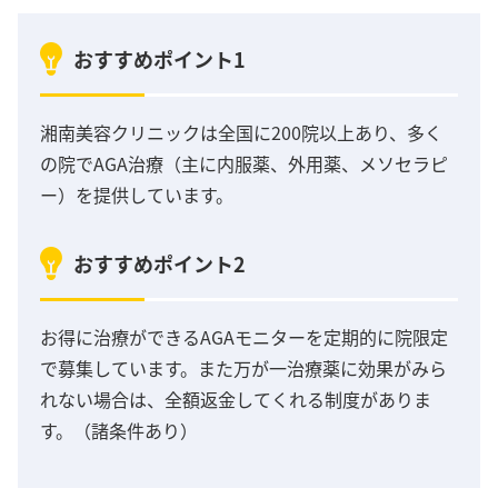
おすすめポイント1
湘南美容クリニックは全国に200院以上あり、多く
の院でAGA治療（主に内服薬、外用薬、メソセラピ
ー）を提供しています。
おすすめポイント2
お得に治療ができるAGAモニターを定期的に院限定
で募集しています。また万が一治療薬に効果がみら
れない場合は、全額返金してくれる制度がありま
す。（諸条件あり）