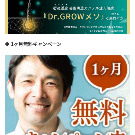
◆ 1ヶ月無料キャンペーン