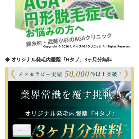
◆ オリジナル発毛内服薬「Hタブ」3ヶ月分無料