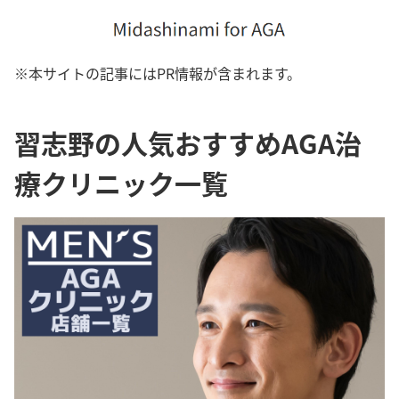
※本サイトの記事にはPR情報が含まれます。
習志野の人気おすすめAGA治
療クリニック一覧