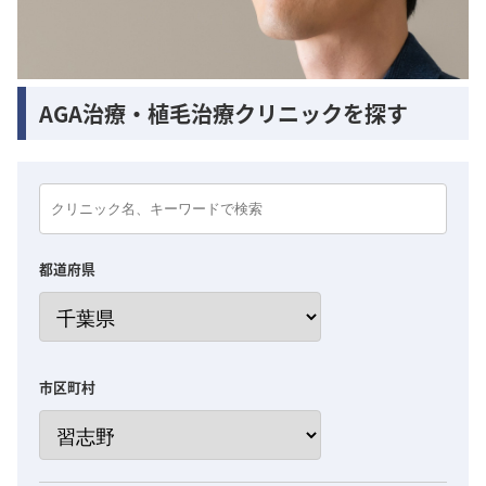
AGA治療・植毛治療クリニックを探す
都道府県
市区町村