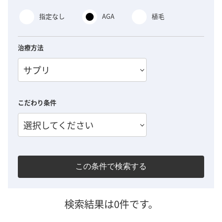
指定なし
AGA
植毛
治療方法
サプリ
こだわり条件
選択してください
この条件で検索する
検索結果は0件です。