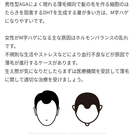
男性型AGAによく現れる薄毛傾向で髪の毛を作る細胞のは
たらきを阻害するDHTを生成する量が多い方は、M字ハゲ
になりやすいです。
女性がM字ハゲになる主な原因はホルモンバランスの乱れ
です。
不規則な生活やストレスなどにより血行不良などが原因で
薄毛が進行するケースがあります。
生え際が気になりだしたらまずは医療機関を受診して薄毛
に関して適切な治療を受けましょう。