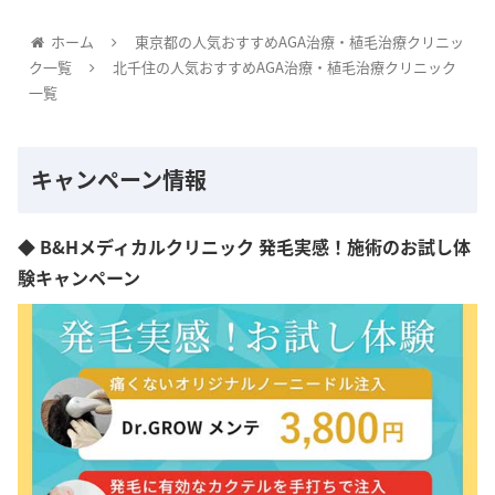
ホーム
東京都の人気おすすめAGA治療・植毛治療クリニッ
ク一覧
北千住の人気おすすめAGA治療・植毛治療クリニック
一覧
キャンペーン情報
◆ B&Hメディカルクリニック 発毛実感！施術のお試し体
験キャンペーン