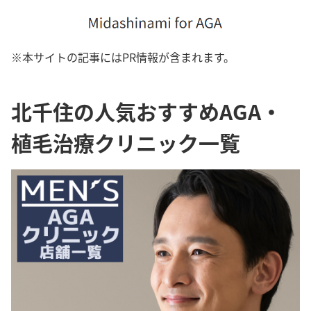
※本サイトの記事にはPR情報が含まれます。
北千住の人気おすすめAGA・
植毛治療クリニック一覧