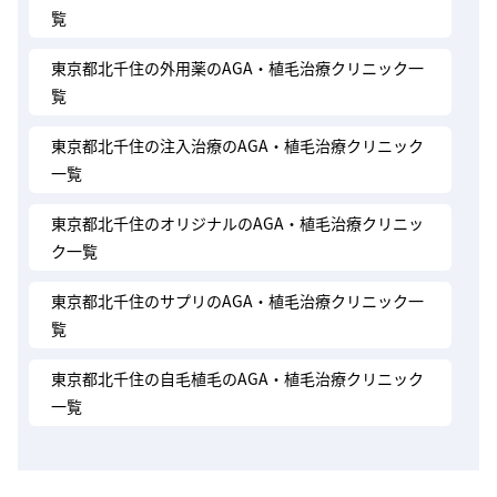
覧
東京都北千住の外用薬のAGA・植毛治療クリニック一
覧
東京都北千住の注入治療のAGA・植毛治療クリニック
一覧
東京都北千住のオリジナルのAGA・植毛治療クリニッ
ク一覧
東京都北千住のサプリのAGA・植毛治療クリニック一
覧
東京都北千住の自毛植毛のAGA・植毛治療クリニック
一覧