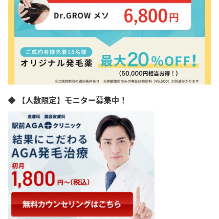
◆ 【人数限定】モニター募集中！