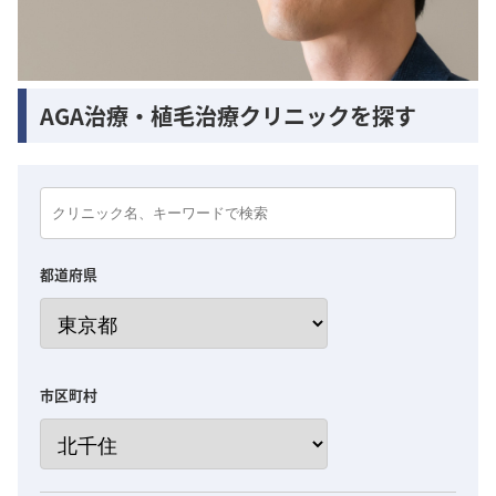
AGA治療・植毛治療クリニックを探す
都道府県
市区町村