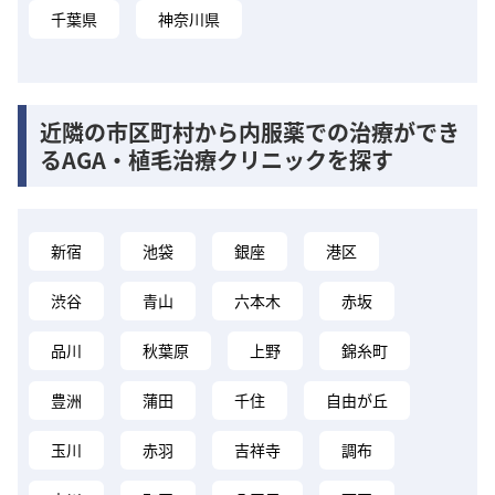
千葉県
神奈川県
近隣の市区町村から内服薬での治療ができ
るAGA・植毛治療クリニックを探す
新宿
池袋
銀座
港区
渋谷
青山
六本木
赤坂
品川
秋葉原
上野
錦糸町
豊洲
蒲田
千住
自由が丘
玉川
赤羽
吉祥寺
調布