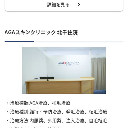
詳細を見る
AGAスキンクリニック 北千住院
・治療種類:AGA治療、植毛治療
・治療種別:維持・予防治療、発毛治療、植毛治療
・治療方法:内服薬、外用薬、注入治療、自毛植毛