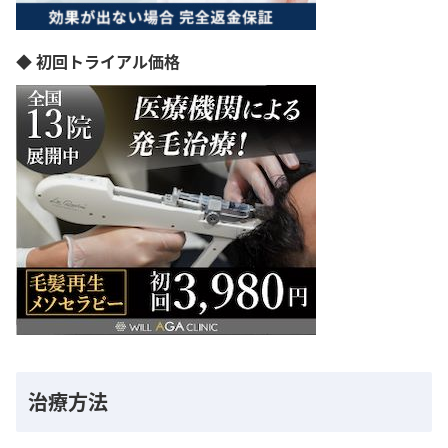
◆ 初回トライアル価格
治療方法