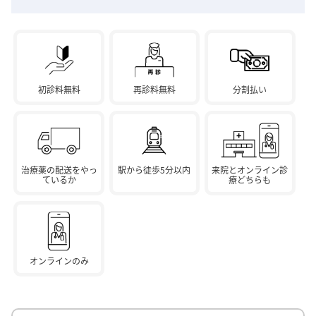
初診料無料
再診料無料
分割払い
治療薬の配送をやっ
駅から徒歩5分以内
来院とオンライン診
ているか
療どちらも
オンラインのみ