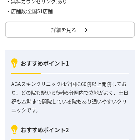
・無料カウンセリング:あり
・店舗数:全国51店舗
詳細を見る
おすすめポイント1
AGAスキンクリニックは全国に60院以上開院してお
り、どの院も駅から徒歩5分圏内で立地がよく、土日
祝も22時まで開院している院もあり通いやすいクリ
ニックです。
おすすめポイント2