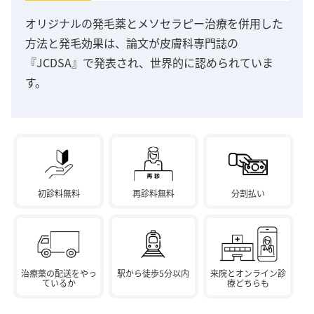
オリジナルの発毛薬とメソセラピー治療を併用した
方法と発毛効果は、論文が皮膚科専門誌の
『JCDSA』で発表され、世界的に認められていま
す。
初診料無料
再診料無料
分割払い
治療薬の配送をやっ
駅から徒歩5分以内
来院とオンライン診
ているか
療どちらも