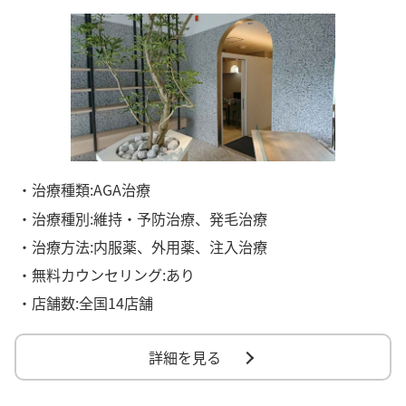
・治療種類:AGA治療
・治療種別:維持・予防治療、発毛治療
・治療方法:内服薬、外用薬、注入治療
・無料カウンセリング:あり
・店舗数:全国14店舗
詳細を見る