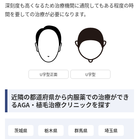
深刻度も高くなるため治療機関に通院してもある程度の時
間を要しての治療が必要になります。
U字型正面
U字型
近隣の都道府県から内服薬での治療ができ
るAGA・植毛治療クリニックを探す
茨城県
栃木県
群馬県
埼玉県