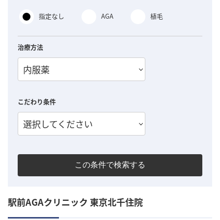
指定なし
AGA
植毛
治療方法
内服薬
こだわり条件
選択してください
この条件で検索する
駅前AGAクリニック 東京北千住院