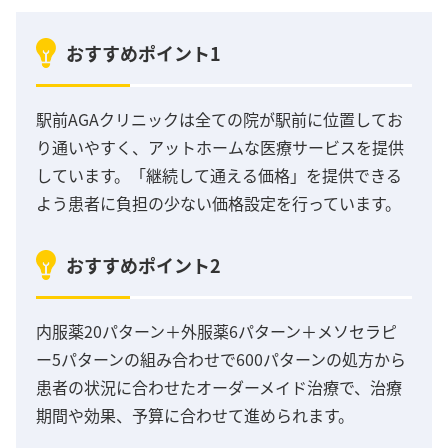
おすすめポイント1
駅前AGAクリニックは全ての院が駅前に位置してお
り通いやすく、アットホームな医療サービスを提供
しています。「継続して通える価格」を提供できる
よう患者に負担の少ない価格設定を行っています。
おすすめポイント2
内服薬20パターン＋外服薬6パターン＋メソセラピ
ー5パターンの組み合わせで600パターンの処方から
患者の状況に合わせたオーダーメイド治療で、治療
期間や効果、予算に合わせて進められます。