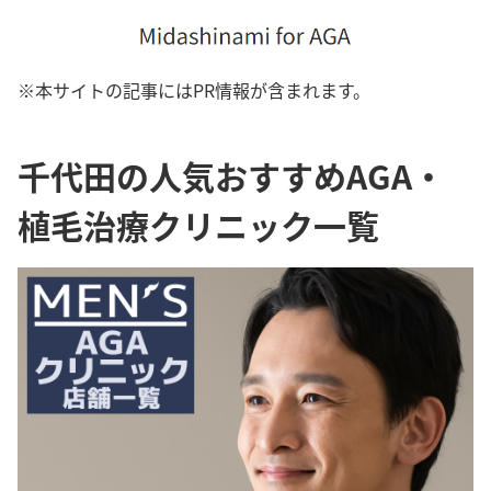
※本サイトの記事にはPR情報が含まれます。
千代田の人気おすすめAGA・
植毛治療クリニック一覧