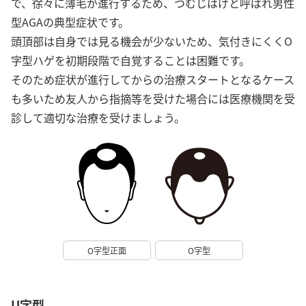
で、徐々に薄毛が進行するため、つむじはげと呼ばれ男性
型AGAの典型症状です。
頭頂部は自身では見る機会が少ないため、気付きにくくO
字型ハゲを初期段階で自覚することは困難です。
そのため症状が進行してからの治療スタートとなるケース
も多いため友人から指摘等を受けた場合には医療機関を受
診して適切な治療を受けましょう。
O字型正面
O字型
U字型