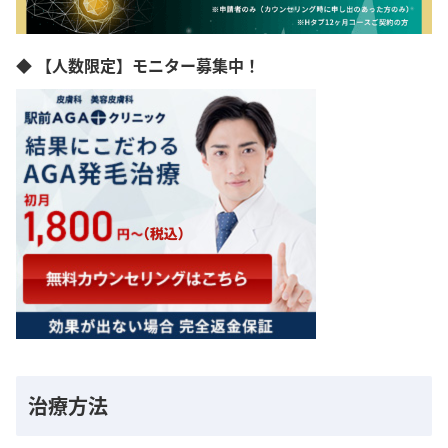
◆ 【人数限定】モニター募集中！
治療方法