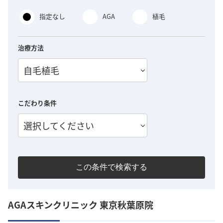
指定なし
AGA
植毛
治療方法
自毛植毛
こだわり条件
選択してください
この条件で検索する
AGAスキンクリニック 東京秋葉原院