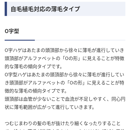
自毛植毛対応の薄毛タイプ
O字型
O字ハゲはあたまの頭頂部から徐々に薄毛が進行していき
頭頂部がアルファベットの「Oの形」に見えることが特徴
的な薄毛の傾向タイプです。
O字型ハゲはあたまの頭頂部から徐々に薄毛が進行してい
き頭頂部がアルファベットの「Oの形」に見えることが特
徴的な薄毛の傾向タイプです。
頭頂部は血管が少ないことで血流が不足しやすく、同心円
状に薄毛範囲が広がって進行していきます。
つむじまわりの髪の毛が抜けたり細くなったりすること