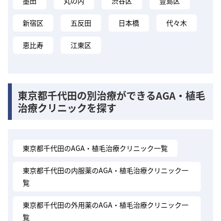
墨田
丸の内
渋谷区
豊島区
新宿区
五反田
日本橋
代々木
恵比寿
江東区
東京都千代田の別治療ができるAGA・植毛
治療クリニックを探す
東京都千代田のAGA・植毛治療クリニック一覧
東京都千代田の内服薬のAGA・植毛治療クリニック一
覧
東京都千代田の外用薬のAGA・植毛治療クリニック一
覧