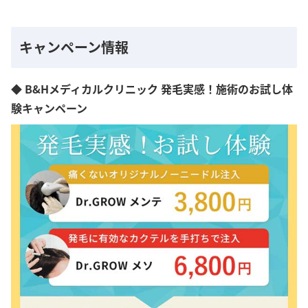
キャンペーン情報
◆ B&Hメディカルクリニック 発毛実感！施術のお試し体
験キャンペーン