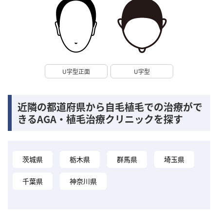
U字型正面
U字型
近隣の都道府県から自毛植毛での治療がで
きるAGA・植毛治療クリニックを探す
茨城県
栃木県
群馬県
埼玉県
千葉県
神奈川県