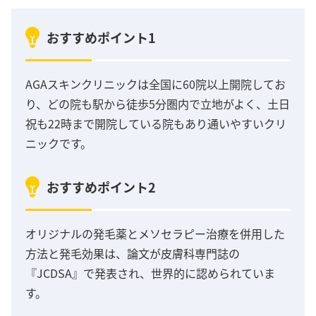
おすすめポイント1
AGAスキンクリニックは全国に60院以上開院してお
り、どの院も駅から徒歩5分圏内で立地がよく、土日
祝も22時まで開院している院もあり通いやすいクリ
ニックです。
おすすめポイント2
オリジナルの発毛薬とメソセラピー治療を併用した
方法と発毛効果は、論文が皮膚科専門誌の
『JCDSA』で発表され、世界的に認められていま
す。