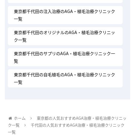
東京都千代田の注入治療のAGA・植毛治療クリニック
一覧
東京都千代田のオリジナルのAGA・植毛治療クリニッ
ク一覧
東京都千代田のサプリのAGA・植毛治療クリニック一
覧
東京都千代田の自毛植毛のAGA・植毛治療クリニック
一覧
ホーム
東京都の人気おすすめAGA治療・植毛治療クリニッ
ク一覧
千代田の人気おすすめAGA治療・植毛治療クリニック
一覧