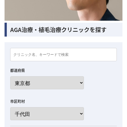
AGA治療・植毛治療クリニックを探す
都道府県
市区町村