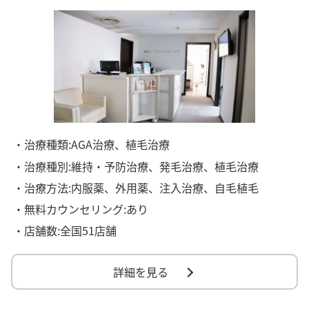
・治療種類:AGA治療、植毛治療
・治療種別:維持・予防治療、発毛治療、植毛治療
・治療方法:内服薬、外用薬、注入治療、自毛植毛
・無料カウンセリング:あり
・店舗数:全国51店舗
詳細を見る