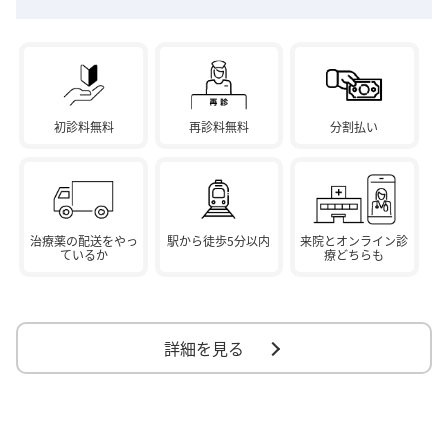
初診料無料
再診料無料
分割払い
治療薬の配送をやっ
駅から徒歩5分以内
来院とオンライン診
ているか
療どちらも
詳細を見る