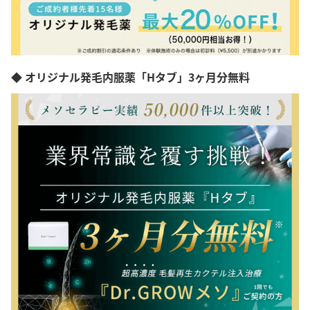
◆ オリジナル発毛内服薬「Hタブ」3ヶ月分無料