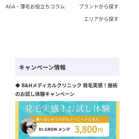
AGA・薄毛お役立ちコラム
ブランドから探す
エリアから探す
キャンペーン情報
◆ B&Hメディカルクリニック 発毛実感！施術
のお試し体験キャンペーン