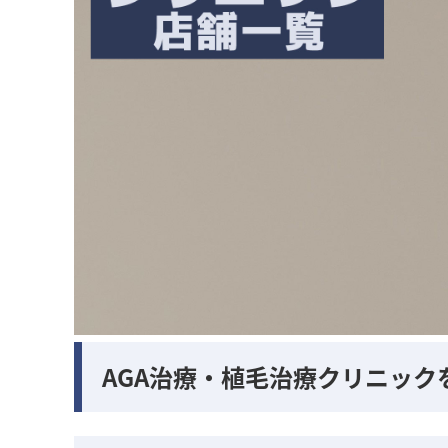
AGA治療・植毛治療クリニック