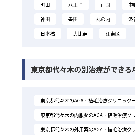
町田
八王子
両国
中
神田
墨田
丸の内
渋
日本橋
恵比寿
江東区
東京都代々木の別治療ができる
東京都代々木のAGA・植毛治療クリニック
東京都代々木の内服薬のAGA・植毛治療ク
東京都代々木の外用薬のAGA・植毛治療ク