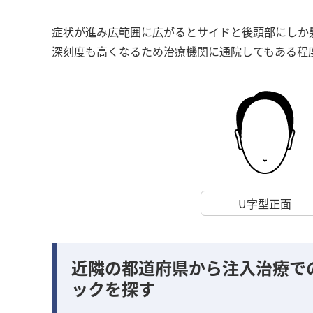
症状が進み広範囲に広がるとサイドと後頭部にしか
深刻度も高くなるため治療機関に通院してもある程
U字型正面
近隣の都道府県から注入治療で
ックを探す