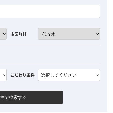
市区町村
選択してください
こだわり条件
件で検索する