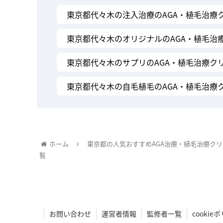
東京都代々木の注入治療のAGA・植毛治療
東京都代々木のオリジナルのAGA・植毛治
東京都代々木のサプリのAGA・植毛治療ク
東京都代々木の自毛植毛のAGA・植毛治療
ホーム
東京都の人気おすすめAGA治療・植毛治療ク
覧
お問い合わせ
運営者情報
監修者一覧
cooki