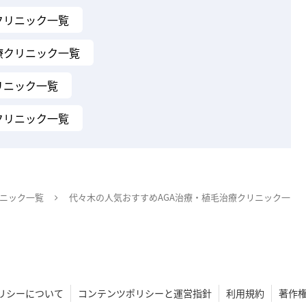
クリニック一覧
療クリニック一覧
リニック一覧
クリニック一覧
リニック一覧
代々木の人気おすすめAGA治療・植毛治療クリニック一
eポリシーについて
コンテンツポリシーと運営指針
利用規約
著作権