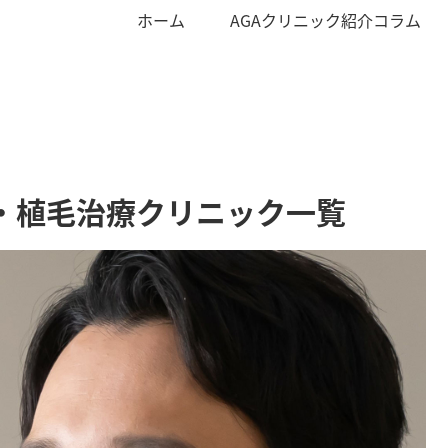
ホーム
AGAクリニック紹介コラム
A・植毛治療クリニック一覧