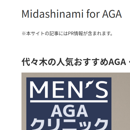
※本サイトの記事にはPR情報が含まれます。
代々木の人気おすすめAG