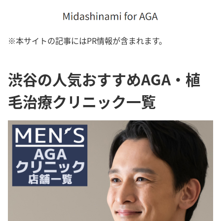
※本サイトの記事にはPR情報が含まれます。
渋谷の人気おすすめAGA・植
毛治療クリニック一覧