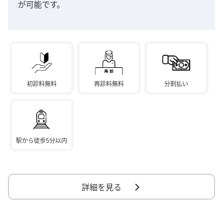
が可能です。
初診料無料
再診料無料
分割払い
駅から徒歩5分以内
詳細を見る