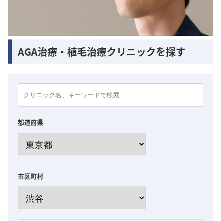
AGA治療・植毛治療クリニックを探す
都道府県
市区町村