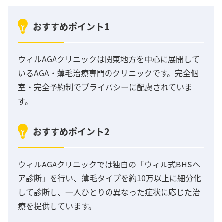
おすすめポイント1
ウィルAGAクリニックは関東地方を中心に展開して
いるAGA・薄毛治療専門のクリニックです。完全個
室・完全予約制でプライバシーに配慮されていま
す。
おすすめポイント2
ウィルAGAクリニックでは独自の「ウィル式BHSヘ
ア診断」を行い、薄毛タイプを約10万以上に細分化
して診断し、一人ひとりの異なった症状に応じた治
療を提供しています。