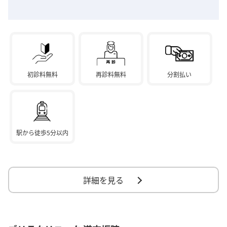
初診料無料
再診料無料
分割払い
駅から徒歩5分以内
詳細を見る