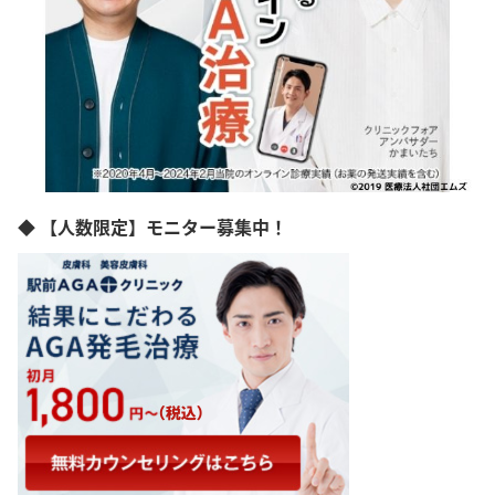
◆ 【人数限定】モニター募集中！