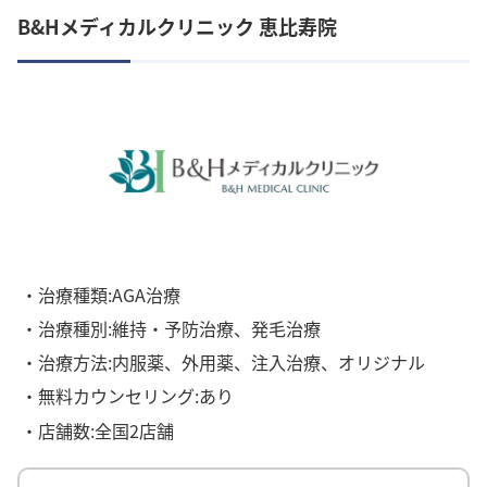
B&Hメディカルクリニック 恵比寿院
・治療種類:AGA治療
・治療種別:維持・予防治療、発毛治療
・治療方法:内服薬、外用薬、注入治療、オリジナル
・無料カウンセリング:あり
・店舗数:全国2店舗