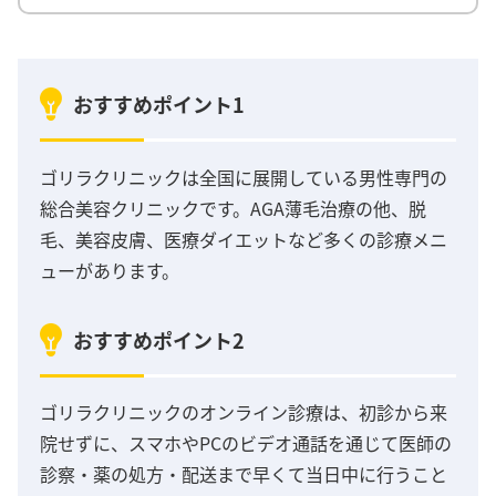
おすすめポイント1
ゴリラクリニックは全国に展開している男性専門の
総合美容クリニックです。AGA薄毛治療の他、脱
毛、美容皮膚、医療ダイエットなど多くの診療メニ
ューがあります。
おすすめポイント2
ゴリラクリニックのオンライン診療は、初診から来
院せずに、スマホやPCのビデオ通話を通じて医師の
診察・薬の処方・配送まで早くて当日中に行うこと