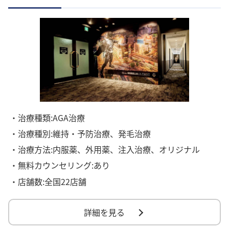
・治療種類:AGA治療
・治療種別:維持・予防治療、発毛治療
・治療方法:内服薬、外用薬、注入治療、オリジナル
・無料カウンセリング:あり
・店舗数:全国22店舗
詳細を見る