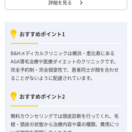
詳細を見る
おすすめポイント1
B&Hメディカルクリニックは横浜・恵比寿にある
AGA薄毛治療や医療ダイエットのクリニックです。
完全予約制・完全個室性で、患者同士が顔を合わせ
ることがないように配慮されています。
おすすめポイント2
無料カウンセリングでは頭皮診断を行ってくれ、毛
根・頭皮の状態から治療内容や薬の種類、費用につ