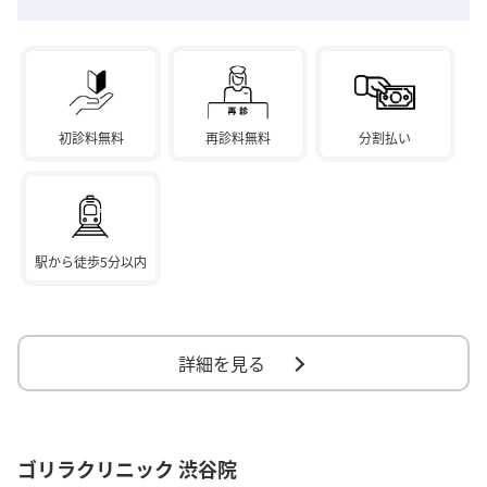
初診料無料
再診料無料
分割払い
駅から徒歩5分以内
詳細を見る
ゴリラクリニック 渋谷院