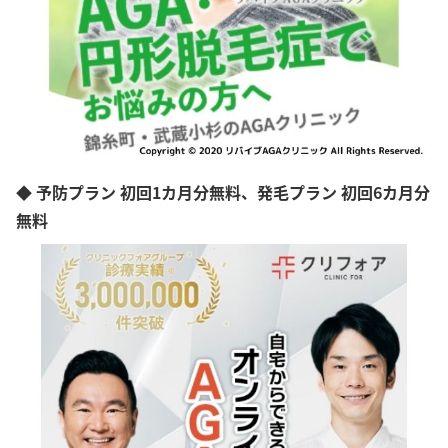
◆ 予防プラン 初回1カ月分無料、発毛プラン 初回6カ月分
無料