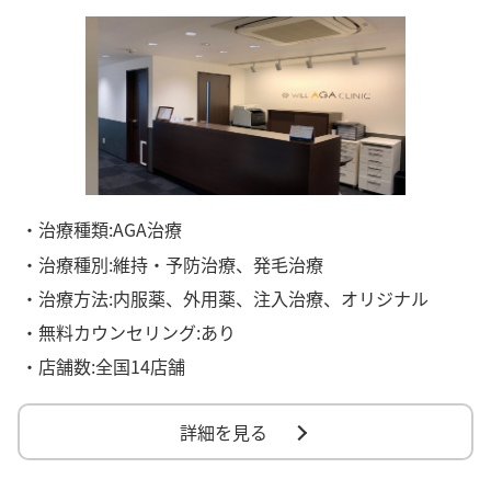
・治療種類:AGA治療
・治療種別:維持・予防治療、発毛治療
・治療方法:内服薬、外用薬、注入治療、オリジナル
・無料カウンセリング:あり
・店舗数:全国14店舗
詳細を見る