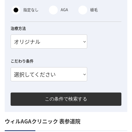
指定なし
AGA
植毛
治療方法
オリジナル
こだわり条件
選択してください
この条件で検索する
ウィルAGAクリニック 表参道院