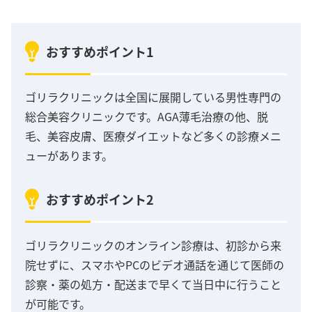
おすすめポイント1
ゴリラクリニックは全国に展開している男性専門の
総合美容クリニックです。AGA薄毛治療の他、脱
毛、美容皮膚、医療ダイエットなど多くの診療メニ
ューがあります。
おすすめポイント2
ゴリラクリニックのオンライン診療は、初診から来
院せずに、スマホやPCのビデオ通話を通じて医師の
診察・薬の処方・配送まで早くて当日中に行うこと
が可能です。