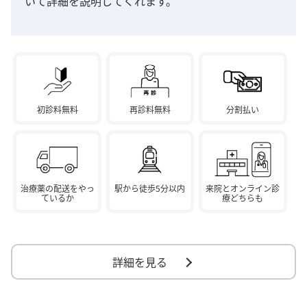
いて詳細を説明してくれます。
初診料無料
再診料無料
分割払い
治療薬の配送をやっ
駅から徒歩5分以内
来院とオンライン診
ているか
療どちらも
詳細を見る