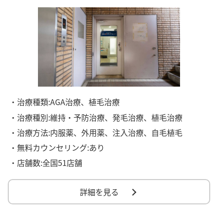
・治療種類:AGA治療、植毛治療
・治療種別:維持・予防治療、発毛治療、植毛治療
・治療方法:内服薬、外用薬、注入治療、自毛植毛
・無料カウンセリング:あり
・店舗数:全国51店舗
詳細を見る