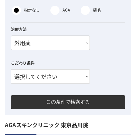
指定なし
AGA
植毛
治療方法
外用薬
こだわり条件
選択してください
この条件で検索する
AGAスキンクリニック 東京品川院