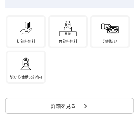
初診料無料
再診料無料
分割払い
駅から徒歩5分以内
詳細を見る