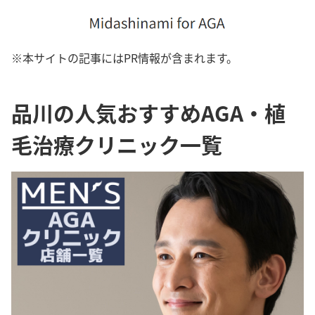
※本サイトの記事にはPR情報が含まれます。
品川の人気おすすめAGA・植
毛治療クリニック一覧