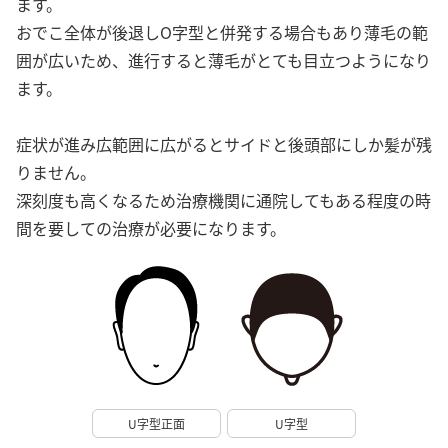
ます。
おでこ全体が後退しO字型と併発する場合もあり薄毛の範
囲が広いため、進行すると薄毛がとても目立つようになり
ます。
症状が進み広範囲に広がるとサイドと後頭部にしか髪が残
りません。
深刻度も高くなるため治療機関に通院してもある程度の時
間を要しての治療が必要になります。
U字型正面
U字型