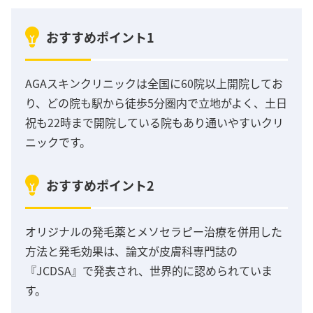
おすすめポイント1
AGAスキンクリニックは全国に60院以上開院してお
り、どの院も駅から徒歩5分圏内で立地がよく、土日
祝も22時まで開院している院もあり通いやすいクリ
ニックです。
おすすめポイント2
オリジナルの発毛薬とメソセラピー治療を併用した
方法と発毛効果は、論文が皮膚科専門誌の
『JCDSA』で発表され、世界的に認められていま
す。