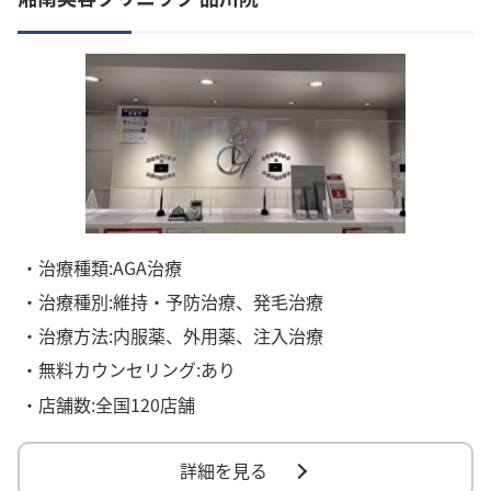
・治療種類:AGA治療
・治療種別:維持・予防治療、発毛治療
・治療方法:内服薬、外用薬、注入治療
・無料カウンセリング:あり
・店舗数:全国120店舗
詳細を見る