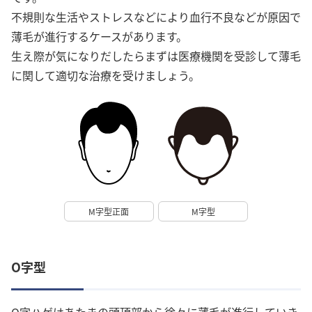
不規則な生活やストレスなどにより血行不良などが原因で
薄毛が進行するケースがあります。
生え際が気になりだしたらまずは医療機関を受診して薄毛
に関して適切な治療を受けましょう。
M字型正面
M字型
O字型