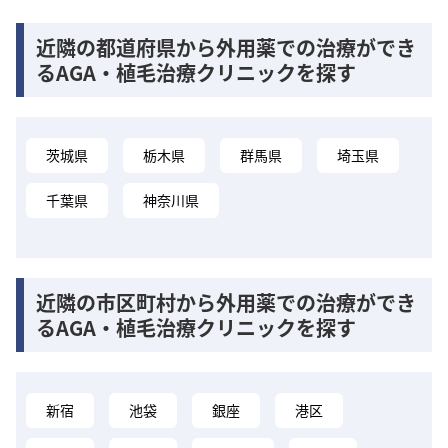
近隣の都道府県から外用薬での治療ができ
るAGA・植毛治療クリニックを探す
茨城県
栃木県
群馬県
埼玉県
千葉県
神奈川県
近隣の市区町村から外用薬での治療ができ
るAGA・植毛治療クリニックを探す
新宿
池袋
銀座
港区