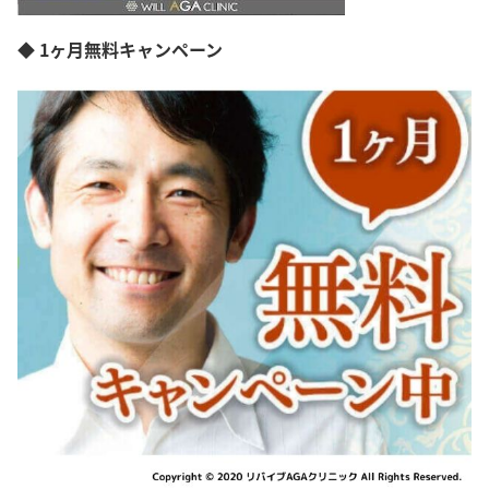
◆ 1ヶ月無料キャンペーン