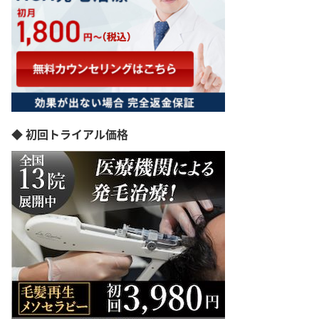
◆ 初回トライアル価格