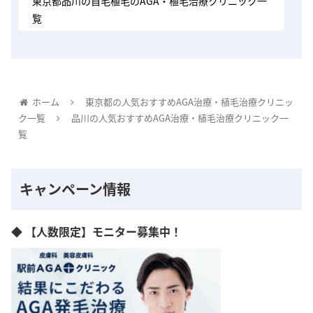
東京都品川の自毛植毛のAGA・植毛治療クリニック一
覧
ホーム
東京都の人気おすすめAGA治療・植毛治療クリニッ
ク一覧
品川の人気おすすめAGA治療・植毛治療クリニック一
覧
キャンペーン情報
◆ 【人数限定】モニター募集中！