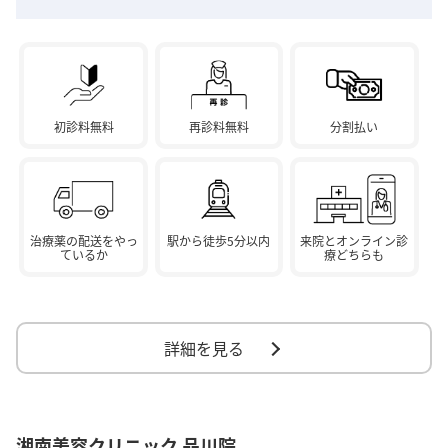
初診料無料
再診料無料
分割払い
治療薬の配送をやっ
駅から徒歩5分以内
来院とオンライン診
ているか
療どちらも
詳細を見る
湘南美容クリニック 品川院