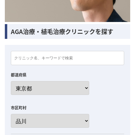
AGA治療・植毛治療クリニックを探す
都道府県
市区町村