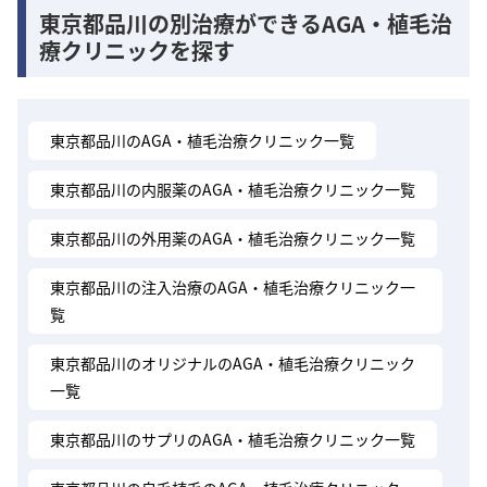
東京都品川の別治療ができるAGA・植毛治
療クリニックを探す
東京都品川のAGA・植毛治療クリニック一覧
東京都品川の内服薬のAGA・植毛治療クリニック一覧
東京都品川の外用薬のAGA・植毛治療クリニック一覧
東京都品川の注入治療のAGA・植毛治療クリニック一
覧
東京都品川のオリジナルのAGA・植毛治療クリニック
一覧
東京都品川のサプリのAGA・植毛治療クリニック一覧