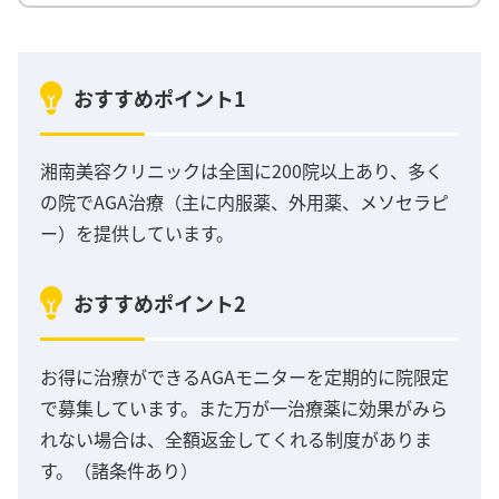
おすすめポイント1
湘南美容クリニックは全国に200院以上あり、多く
の院でAGA治療（主に内服薬、外用薬、メソセラピ
ー）を提供しています。
おすすめポイント2
お得に治療ができるAGAモニターを定期的に院限定
で募集しています。また万が一治療薬に効果がみら
れない場合は、全額返金してくれる制度がありま
す。（諸条件あり）