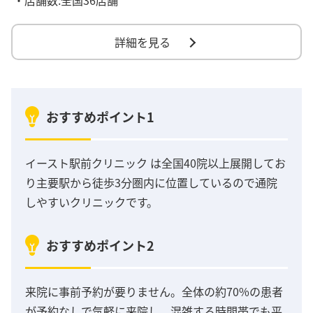
詳細を見る
おすすめポイント1
イースト駅前クリニック は全国40院以上展開してお
り主要駅から徒歩3分圏内に位置しているので通院
しやすいクリニックです。
おすすめポイント2
来院に事前予約が要りません。全体の約70%の患者
が予約なしで気軽に来院し、混雑する時間帯でも平