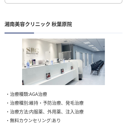
湘南美容クリニック 秋葉原院
・治療種類:AGA治療
・治療種別:維持・予防治療、発毛治療
・治療方法:内服薬、外用薬、注入治療
・無料カウンセリング:あり