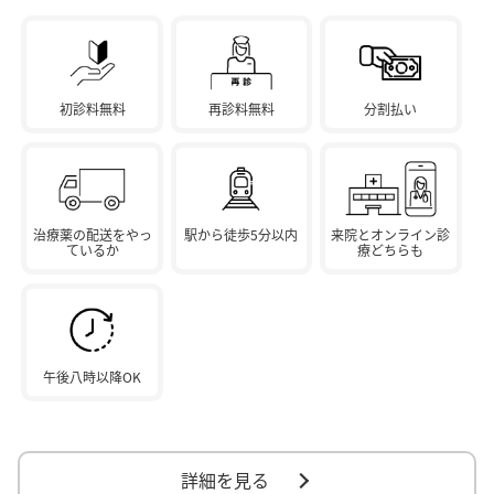
初診料無料
再診料無料
分割払い
治療薬の配送をやっ
駅から徒歩5分以内
来院とオンライン診
ているか
療どちらも
午後八時以降OK
詳細を見る