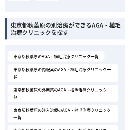
東京都秋葉原の別治療ができるAGA・植毛
治療クリニックを探す
東京都秋葉原のAGA・植毛治療クリニック一覧
東京都秋葉原の内服薬のAGA・植毛治療クリニック一
覧
東京都秋葉原の外用薬のAGA・植毛治療クリニック一
覧
東京都秋葉原の注入治療のAGA・植毛治療クリニック
一覧