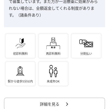
で募集しています。また万が一治療薬に効果がみら
れない場合は、全額返金してくれる制度がありま
す。（諸条件あり）
初診料無料
再診料無料
分割払い
駅から徒歩5分以内
未成年OK
詳細を見る