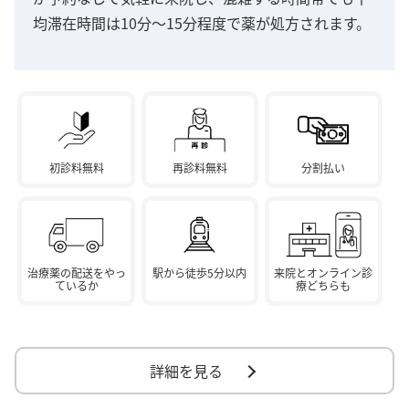
均滞在時間は10分～15分程度で薬が処方されます。
初診料無料
再診料無料
分割払い
治療薬の配送をやっ
駅から徒歩5分以内
来院とオンライン診
ているか
療どちらも
詳細を見る