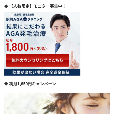
◆ 【人数限定】モニター募集中！
◆ 初月1,650円キャンペーン