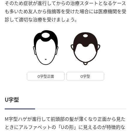
そのため症状が進行してからの治療スタートとなるケース
も多いため友人から指摘等を受けた場合には医療機関を受
診して適切な治療を受けましょう。
O字型正面
O字型
U字型
M字型ハゲが進行して前頭部の髪が薄くなり正面から見た
ときにアルファベットの「Uの形」に見えるのが特徴的な