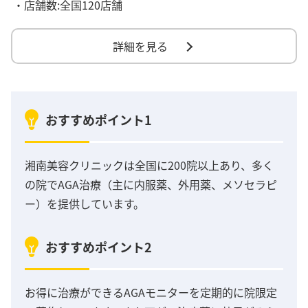
・店舗数:全国120店舗
詳細を見る
おすすめポイント1
湘南美容クリニックは全国に200院以上あり、多く
の院でAGA治療（主に内服薬、外用薬、メソセラピ
ー）を提供しています。
おすすめポイント2
お得に治療ができるAGAモニターを定期的に院限定