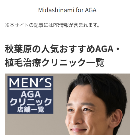
※本サイトの記事にはPR情報が含まれます。
秋葉原の人気おすすめAGA・
植毛治療クリニック一覧