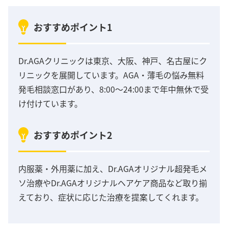
おすすめポイント1
Dr.AGAクリニックは東京、大阪、神戸、名古屋にク
リニックを展開しています。AGA・薄毛の悩み無料
発毛相談窓口があり、8:00～24:00まで年中無休で受
け付けています。
おすすめポイント2
内服薬・外用薬に加え、Dr.AGAオリジナル超発毛メ
ソ治療やDr.AGAオリジナルヘアケア商品など取り揃
えており、症状に応じた治療を提案してくれます。