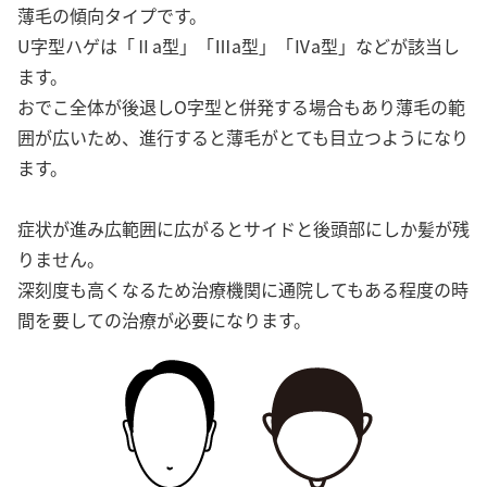
薄毛の傾向タイプです。
U字型ハゲは「Ⅱa型」「Ⅲa型」「Ⅳa型」などが該当し
ます。
おでこ全体が後退しO字型と併発する場合もあり薄毛の範
囲が広いため、進行すると薄毛がとても目立つようになり
ます。
症状が進み広範囲に広がるとサイドと後頭部にしか髪が残
りません。
深刻度も高くなるため治療機関に通院してもある程度の時
間を要しての治療が必要になります。