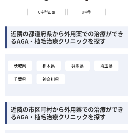
U字型正面
U字型
近隣の都道府県から外用薬での治療ができ
るAGA・植毛治療クリニックを探す
茨城県
栃木県
群馬県
埼玉県
千葉県
神奈川県
近隣の市区町村から外用薬での治療ができ
るAGA・植毛治療クリニックを探す