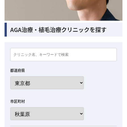
AGA治療・植毛治療クリニックを探す
都道府県
市区町村