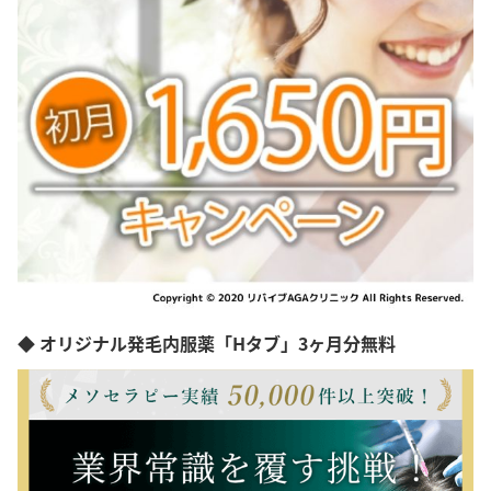
◆ オリジナル発毛内服薬「Hタブ」3ヶ月分無料