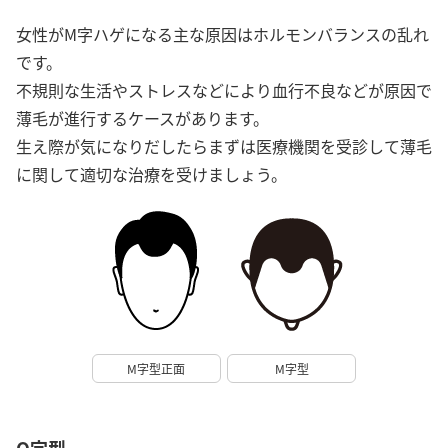
女性がM字ハゲになる主な原因はホルモンバランスの乱れ
です。
不規則な生活やストレスなどにより血行不良などが原因で
薄毛が進行するケースがあります。
生え際が気になりだしたらまずは医療機関を受診して薄毛
に関して適切な治療を受けましょう。
M字型正面
M字型
O字型