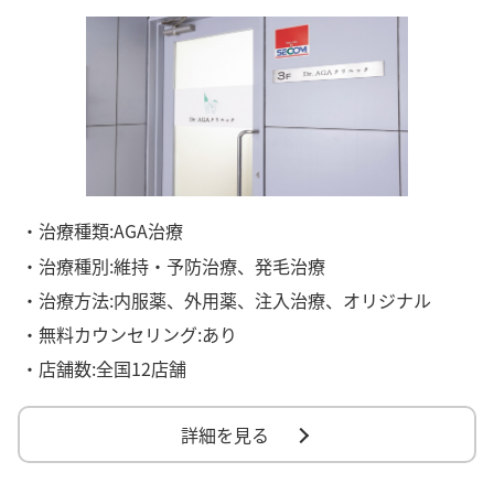
・治療種類:AGA治療
・治療種別:維持・予防治療、発毛治療
・治療方法:内服薬、外用薬、注入治療、オリジナル
・無料カウンセリング:あり
・店舗数:全国12店舗
詳細を見る