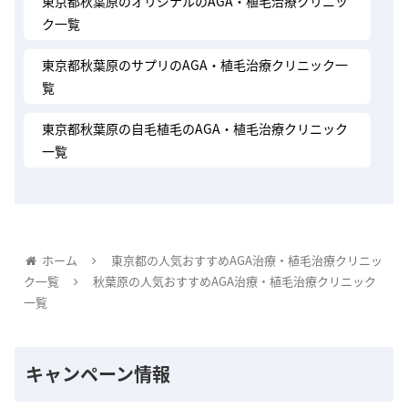
東京都秋葉原のオリジナルのAGA・植毛治療クリニッ
ク一覧
東京都秋葉原のサプリのAGA・植毛治療クリニック一
覧
東京都秋葉原の自毛植毛のAGA・植毛治療クリニック
一覧
ホーム
東京都の人気おすすめAGA治療・植毛治療クリニッ
ク一覧
秋葉原の人気おすすめAGA治療・植毛治療クリニック
一覧
キャンペーン情報