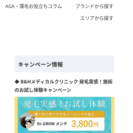
AGA・薄毛お役立ちコラム
ブランドから探す
エリアから探す
キャンペーン情報
◆ B&Hメディカルクリニック 発毛実感！施術
のお試し体験キャンペーン