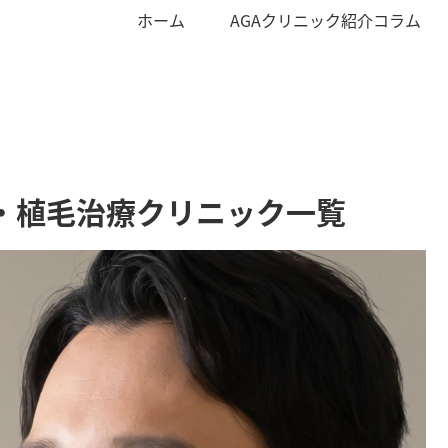
ホーム
AGAクリニック紹介コラム
A・植毛治療クリニック一覧