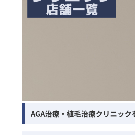
AGA治療・植毛治療クリニック