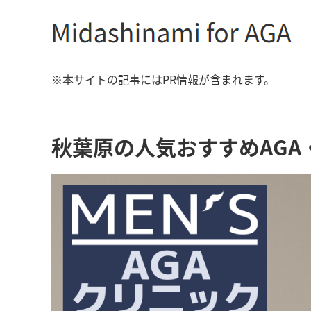
※本サイトの記事にはPR情報が含まれます。
秋葉原の人気おすすめAG