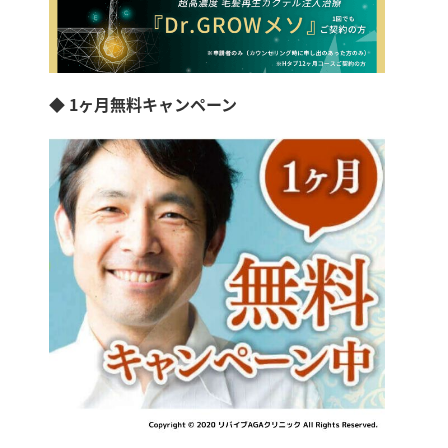
◆ 1ヶ月無料キャンペーン