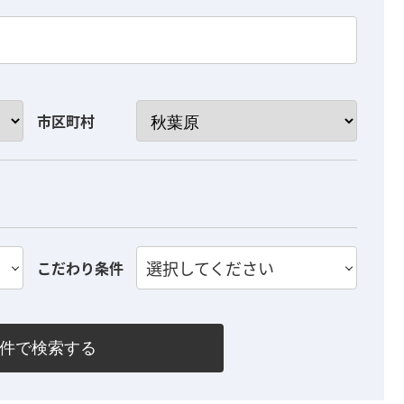
市区町村
選択してください
こだわり条件
件で検索する