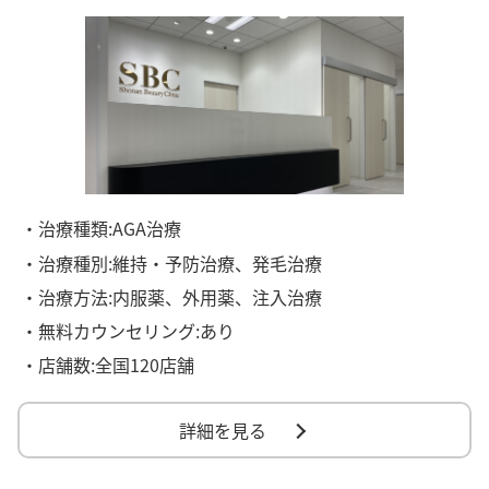
・治療種類:AGA治療
・治療種別:維持・予防治療、発毛治療
・治療方法:内服薬、外用薬、注入治療
・無料カウンセリング:あり
・店舗数:全国120店舗
詳細を見る