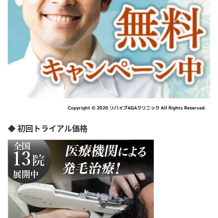
◆ 初回トライアル価格