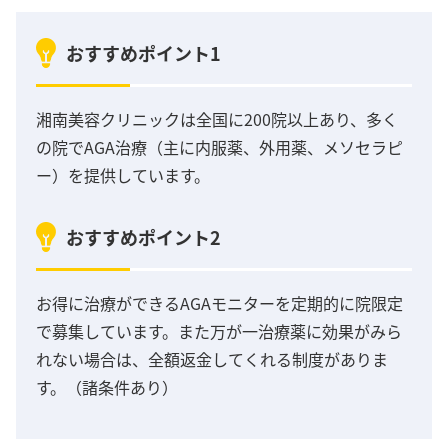
おすすめポイント1
湘南美容クリニックは全国に200院以上あり、多く
の院でAGA治療（主に内服薬、外用薬、メソセラピ
ー）を提供しています。
おすすめポイント2
お得に治療ができるAGAモニターを定期的に院限定
で募集しています。また万が一治療薬に効果がみら
れない場合は、全額返金してくれる制度がありま
す。（諸条件あり）