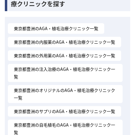
療クリニックを探す
東京都豊洲のAGA・植毛治療クリニック一覧
東京都豊洲の内服薬のAGA・植毛治療クリニック一覧
東京都豊洲の外用薬のAGA・植毛治療クリニック一覧
東京都豊洲の注入治療のAGA・植毛治療クリニック一
覧
東京都豊洲のオリジナルのAGA・植毛治療クリニック
一覧
東京都豊洲のサプリのAGA・植毛治療クリニック一覧
東京都豊洲の自毛植毛のAGA・植毛治療クリニック一
覧