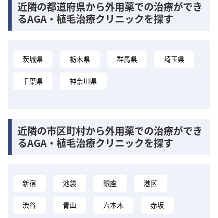
近隣の都道府県から外用薬での治療ができ
るAGA・植毛治療クリニックを探す
茨城県
栃木県
群馬県
埼玉県
千葉県
神奈川県
近隣の市区町村から外用薬での治療ができ
るAGA・植毛治療クリニックを探す
新宿
池袋
銀座
港区
渋谷
青山
六本木
赤坂