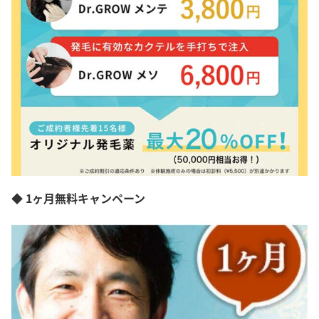
◆ 1ヶ月無料キャンペーン