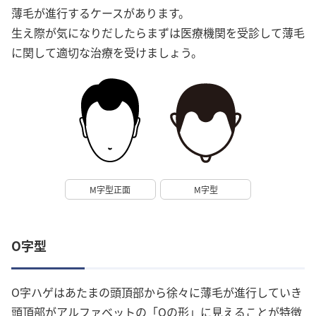
薄毛が進行するケースがあります。
生え際が気になりだしたらまずは医療機関を受診して薄毛
に関して適切な治療を受けましょう。
M字型正面
M字型
O字型
O字ハゲはあたまの頭頂部から徐々に薄毛が進行していき
頭頂部がアルファベットの「Oの形」に見えることが特徴