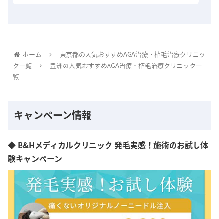
ホーム
東京都の人気おすすめAGA治療・植毛治療クリニッ
ク一覧
豊洲の人気おすすめAGA治療・植毛治療クリニック一
覧
キャンペーン情報
◆ B&Hメディカルクリニック 発毛実感！施術のお試し体
験キャンペーン