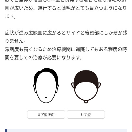
囲が広いため、進行すると薄毛がとても目立つようになり
ます。
症状が進み広範囲に広がるとサイドと後頭部にしか髪が残
りません。
深刻度も高くなるため治療機関に通院してもある程度の時
間を要しての治療が必要になります。
U字型正面
U字型