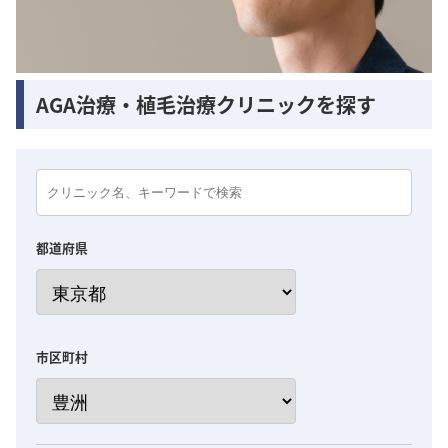
AGA治療・植毛治療クリニックを探す
都道府県
市区町村