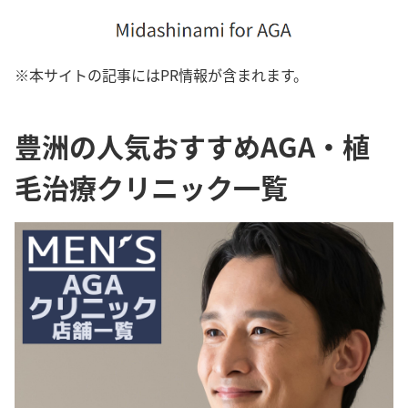
※本サイトの記事にはPR情報が含まれます。
豊洲の人気おすすめAGA・植
毛治療クリニック一覧