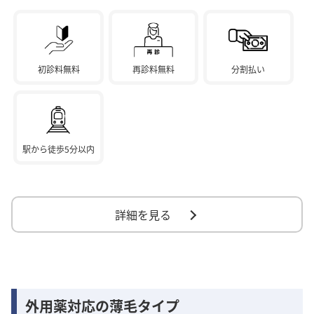
初診料無料
再診料無料
分割払い
駅から徒歩5分以内
詳細を見る
外用薬対応の薄毛タイプ