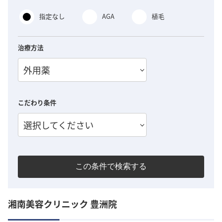
指定なし
AGA
植毛
治療方法
外用薬
こだわり条件
選択してください
この条件で検索する
湘南美容クリニック 豊洲院