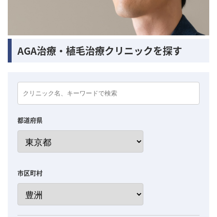
AGA治療・植毛治療クリニックを探す
都道府県
市区町村