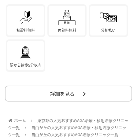
初診料無料
再診料無料
分割払い
駅から徒歩5分以内
詳細を見る
ホーム
東京都の人気おすすめAGA治療・植毛治療クリニッ
ク一覧
自由が丘の人気おすすめAGA治療・植毛治療クリニッ
ク一覧
自由が丘の人気おすすめAGA治療クリニック一覧