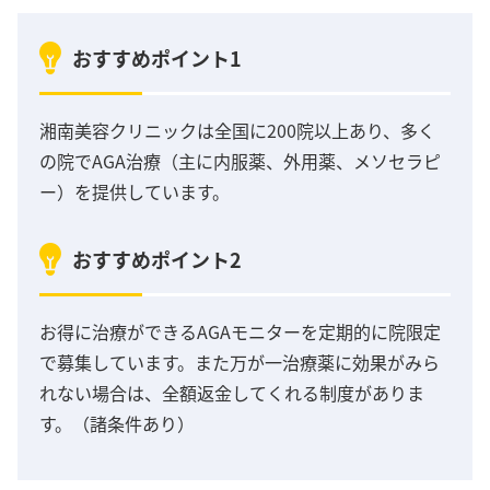
おすすめポイント1
湘南美容クリニックは全国に200院以上あり、多く
の院でAGA治療（主に内服薬、外用薬、メソセラピ
ー）を提供しています。
おすすめポイント2
お得に治療ができるAGAモニターを定期的に院限定
で募集しています。また万が一治療薬に効果がみら
れない場合は、全額返金してくれる制度がありま
す。（諸条件あり）