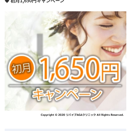
◆ 初月1,650円キャンペーン