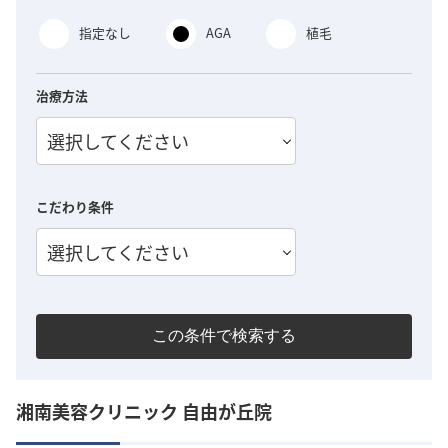
指定なし
AGA
植毛
治療方法
選択してください
こだわり条件
選択してください
この条件で検索する
湘南美容クリニック 自由が丘院