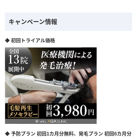
キャンペーン情報
◆ 初回トライアル価格
◆ 予防プラン 初回1カ月分無料、発毛プラン 初回6カ月分