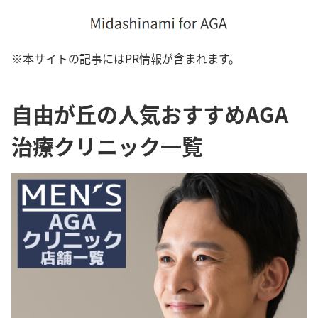
※本サイトの記事にはPR情報が含まれます。
自由が丘の人気おすすめAGA
治療クリニック一覧