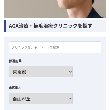
AGA治療・植毛治療クリニックを探す
都道府県
市区町村