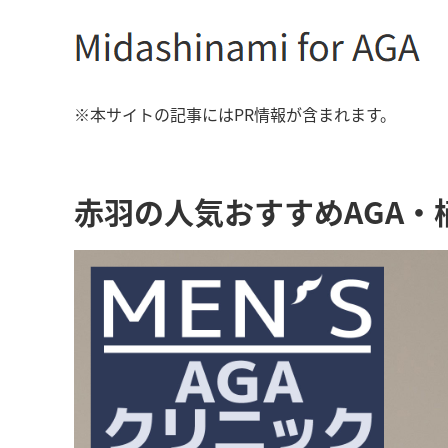
※本サイトの記事にはPR情報が含まれます。
赤羽の人気おすすめAGA・