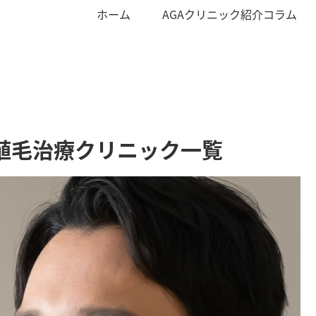
ホーム
AGAクリニック紹介コラム
植毛治療クリニック一覧