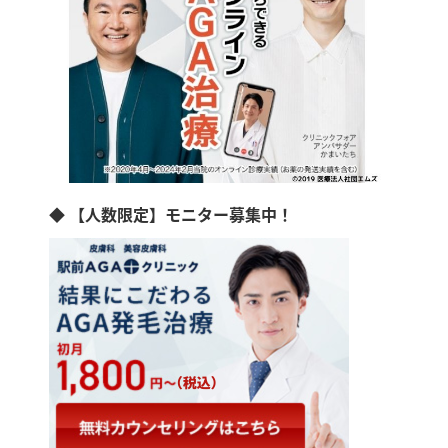
◆ 【人数限定】モニター募集中！