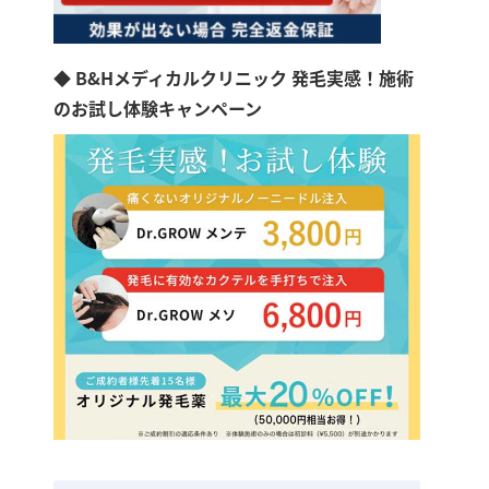
◆ B&Hメディカルクリニック 発毛実感！施術
のお試し体験キャンペーン