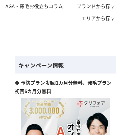
AGA・薄毛お役立ちコラム
ブランドから探す
エリアから探す
キャンペーン情報
◆ 予防プラン 初回1カ月分無料、発毛プラン
初回6カ月分無料