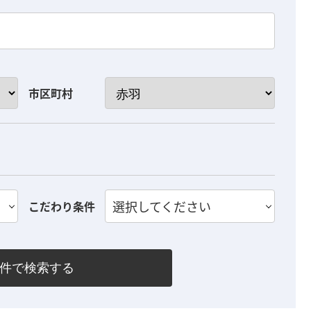
市区町村
選択してください
こだわり条件
件で検索する