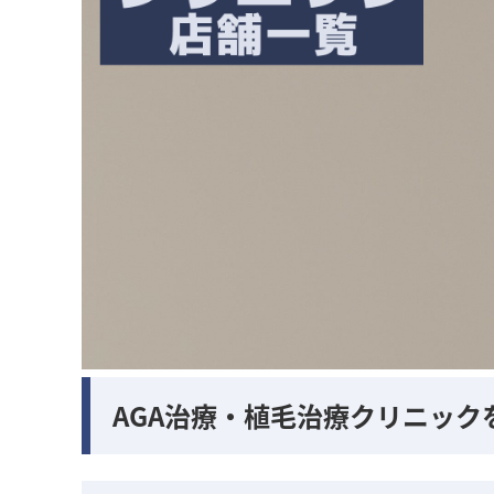
AGA治療・植毛治療クリニック