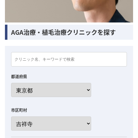
AGA治療・植毛治療クリニックを探す
都道府県
市区町村