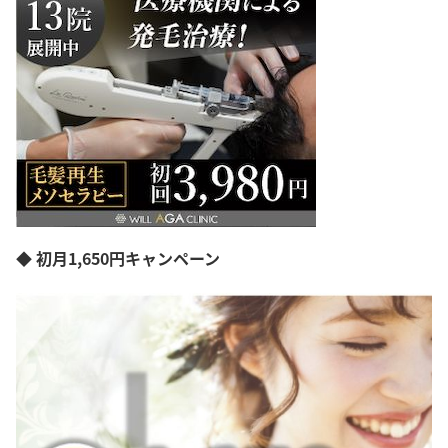
◆ 初月1,650円キャンペーン