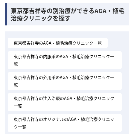
東京都吉祥寺の別治療ができるAGA・植毛
治療クリニックを探す
東京都吉祥寺のAGA・植毛治療クリニック一覧
東京都吉祥寺の内服薬のAGA・植毛治療クリニック一
覧
東京都吉祥寺の外用薬のAGA・植毛治療クリニック一
覧
東京都吉祥寺の注入治療のAGA・植毛治療クリニック
一覧
東京都吉祥寺のオリジナルのAGA・植毛治療クリニッ
ク一覧