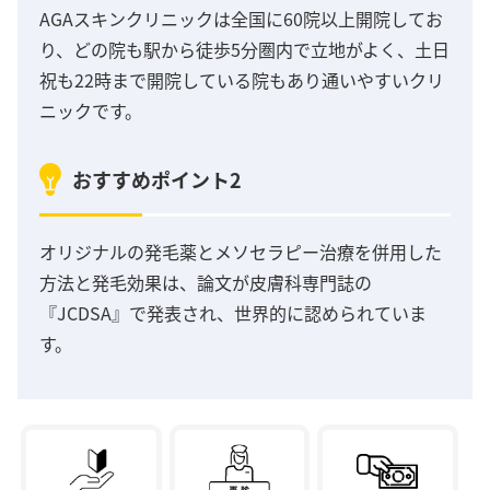
AGAスキンクリニックは全国に60院以上開院してお
り、どの院も駅から徒歩5分圏内で立地がよく、土日
祝も22時まで開院している院もあり通いやすいクリ
ニックです。
おすすめポイント2
オリジナルの発毛薬とメソセラピー治療を併用した
方法と発毛効果は、論文が皮膚科専門誌の
『JCDSA』で発表され、世界的に認められていま
す。