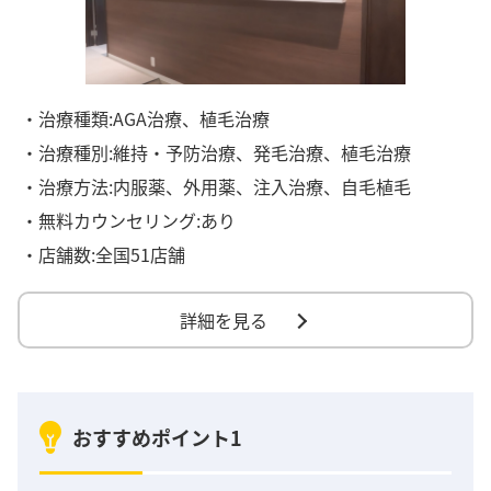
・治療種類:AGA治療、植毛治療
・治療種別:維持・予防治療、発毛治療、植毛治療
・治療方法:内服薬、外用薬、注入治療、自毛植毛
・無料カウンセリング:あり
・店舗数:全国51店舗
詳細を見る
おすすめポイント1