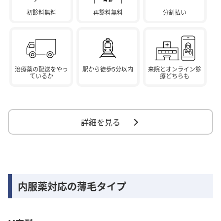
初診料無料
再診料無料
分割払い
治療薬の配送をやっ
駅から徒歩5分以内
来院とオンライン診
ているか
療どちらも
詳細を見る
内服薬対応の薄毛タイプ