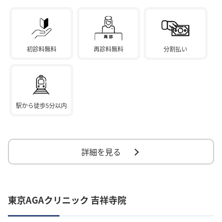
初診料無料
再診料無料
分割払い
駅から徒歩5分以内
詳細を見る
東京AGAクリニック 吉祥寺院