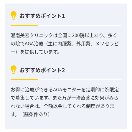
おすすめポイント1
湘南美容クリニックは全国に200院以上あり、多く
の院でAGA治療（主に内服薬、外用薬、メソセラピ
ー）を提供しています。
おすすめポイント2
お得に治療ができるAGAモニターを定期的に院限定
で募集しています。また万が一治療薬に効果がみら
れない場合は、全額返金してくれる制度がありま
す。（諸条件あり）