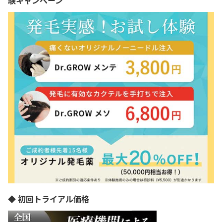
◆ 初回トライアル価格