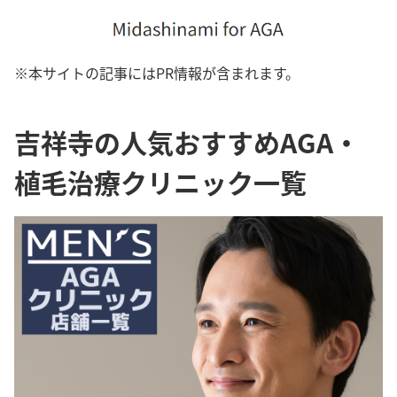
※本サイトの記事にはPR情報が含まれます。
吉祥寺の人気おすすめAGA・
植毛治療クリニック一覧