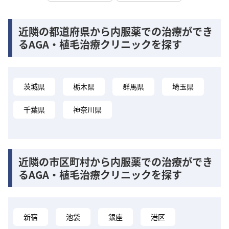
近隣の都道府県から内服薬での治療ができ
るAGA・植毛治療クリニックを探す
茨城県
栃木県
群馬県
埼玉県
千葉県
神奈川県
近隣の市区町村から内服薬での治療ができ
るAGA・植毛治療クリニックを探す
新宿
池袋
銀座
港区