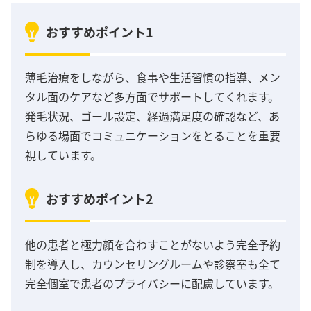
おすすめポイント1
薄毛治療をしながら、食事や生活習慣の指導、メン
タル面のケアなど多方面でサポートしてくれます。
発毛状況、ゴール設定、経過満足度の確認など、あ
らゆる場面でコミュニケーションをとることを重要
視しています。
おすすめポイント2
他の患者と極力顔を合わすことがないよう完全予約
制を導入し、カウンセリングルームや診察室も全て
完全個室で患者のプライバシーに配慮しています。