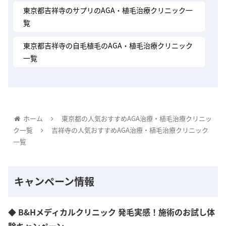
東京都吉祥寺のサプリのAGA・植毛治療クリニック一
覧
東京都吉祥寺の自毛植毛のAGA・植毛治療クリニック
一覧
ホーム
東京都の人気おすすめAGA治療・植毛治療クリニッ
ク一覧
吉祥寺の人気おすすめAGA治療・植毛治療クリニック
一覧
キャンペーン情報
◆ B&Hメディカルクリニック 発毛実感！施術のお試し体
験キャンペーン