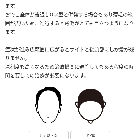
ます。
おでこ全体が後退しO字型と併発する場合もあり薄毛の範
囲が広いため、進行すると薄毛がとても目立つようになり
ます。
症状が進み広範囲に広がるとサイドと後頭部にしか髪が残
りません。
深刻度も高くなるため治療機関に通院してもある程度の時
間を要しての治療が必要になります。
U字型正面
U字型