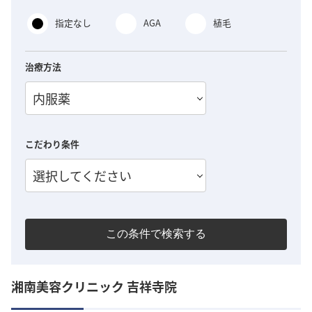
指定なし
AGA
植毛
治療方法
内服薬
こだわり条件
選択してください
この条件で検索する
湘南美容クリニック 吉祥寺院