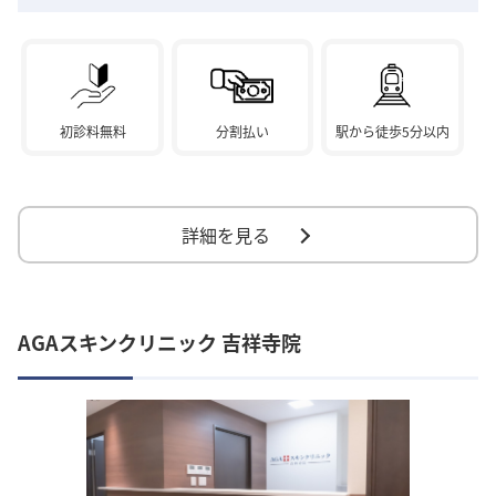
初診料無料
分割払い
駅から徒歩5分以内
詳細を見る
AGAスキンクリニック 吉祥寺院