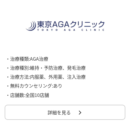
・治療種類:AGA治療
・治療種別:維持・予防治療、発毛治療
・治療方法:内服薬、外用薬、注入治療
・無料カウンセリング:あり
・店舗数:全国10店舗
詳細を見る