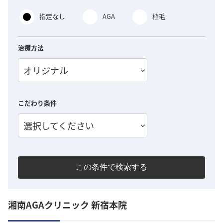
指定なし
AGA
植毛
治療方法
オリジナル
こだわり条件
選択してください
この条件で検索する
湘南AGAクリニック 新宿本院