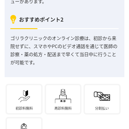
ューがあります。
おすすめポイント2
ゴリラクリニックのオンライン診療は、初診から来
院せずに、スマホやPCのビデオ通話を通じて医師の
診察・薬の処方・配送まで早くて当日中に行うこと
が可能です。
初診料無料
再診料無料
分割払い