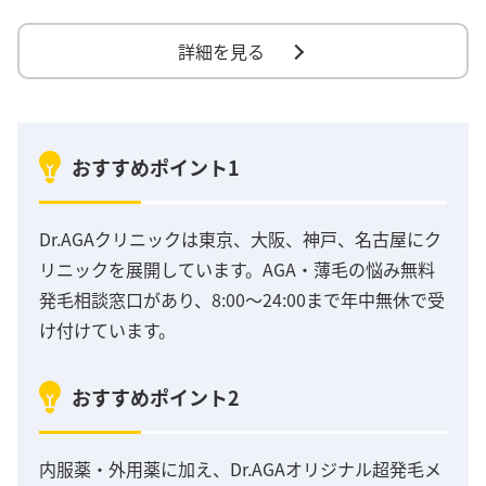
詳細を見る
おすすめポイント1
Dr.AGAクリニックは東京、大阪、神戸、名古屋にク
リニックを展開しています。AGA・薄毛の悩み無料
発毛相談窓口があり、8:00～24:00まで年中無休で受
け付けています。
おすすめポイント2
内服薬・外用薬に加え、Dr.AGAオリジナル超発毛メ