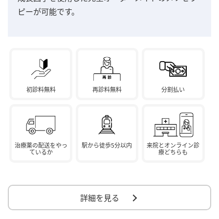
ピーが可能です。
初診料無料
再診料無料
分割払い
治療薬の配送をやっ
駅から徒歩5分以内
来院とオンライン診
ているか
療どちらも
詳細を見る