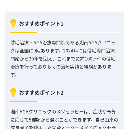
おすすめポイント1
薄毛治療・AGA治療専門院である湘南AGAクリニッ
クは全国に9院あります。2024年には薄毛専門治療
開始から20年を迎え、これまでに約100万件の薄毛
治療を行っており多くの治療実績と経験がありま
す。
おすすめポイント2
湘南AGAクリニックのメソセラピーは、症状や予算
に応じて5種類から選ぶことができます。自己由来の
成長因子を使用した完全オーダーメイドのメソセラ