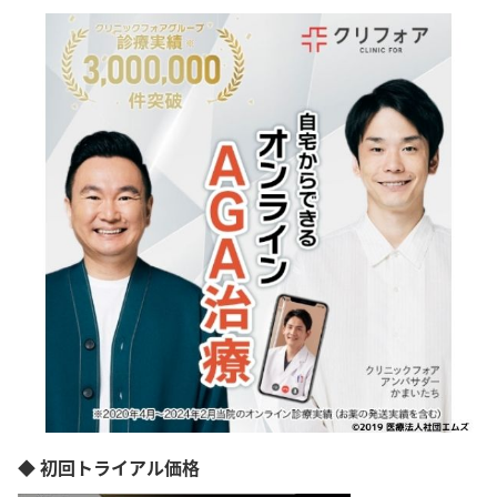
◆ 初回トライアル価格