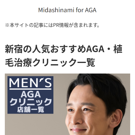
※本サイトの記事にはPR情報が含まれます。
新宿の人気おすすめAGA・植
毛治療クリニック一覧