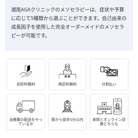
湘南AGAクリニックのメソセラピーは、症状や予算
に応じて5種類から選ぶことができます。自己由来の
成長因子を使用した完全オーダーメイドのメソセラ
ピーが可能です。
初診料無料
再診料無料
分割払い
治療薬の配送をやっ
駅から徒歩5分以内
来院とオンライン診
ているか
療どちらも