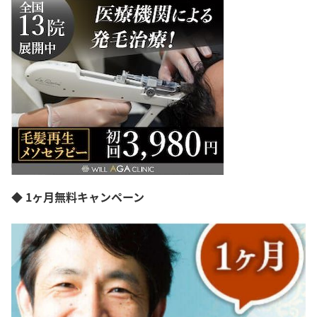
◆ 1ヶ月無料キャンペーン