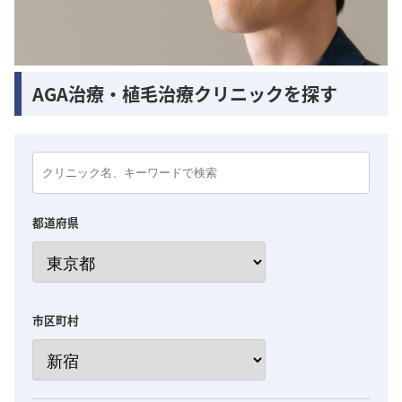
AGA治療・植毛治療クリニックを探す
都道府県
市区町村