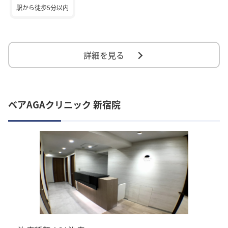
駅から徒歩5分以内
詳細を見る
ベアAGAクリニック 新宿院