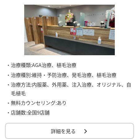
・治療種類:AGA治療、植毛治療
・治療種別:維持・予防治療、発毛治療、植毛治療
・治療方法:内服薬、外用薬、注入治療、オリジナル、自
毛植毛
・無料カウンセリング:あり
・店舗数:全国9店舗
詳細を見る