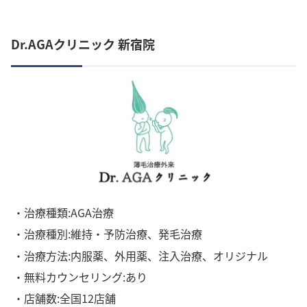
Dr.AGAクリニック 新宿院
・治療種類:AGA治療
・治療種別:維持・予防治療、発毛治療
・治療方法:内服薬、外用薬、注入治療、オリジナル
・無料カウンセリング:あり
・店舗数:全国12店舗