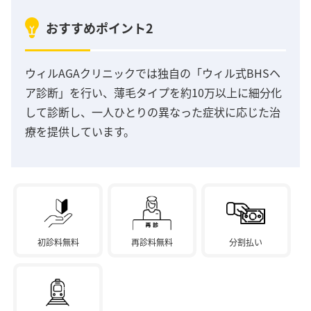
おすすめポイント2
ウィルAGAクリニックでは独自の「ウィル式BHSヘ
ア診断」を行い、薄毛タイプを約10万以上に細分化
して診断し、一人ひとりの異なった症状に応じた治
療を提供しています。
初診料無料
再診料無料
分割払い