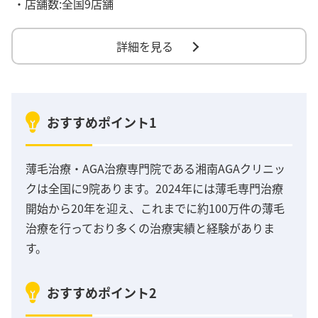
・店舗数:全国9店舗
詳細を見る
おすすめポイント1
薄毛治療・AGA治療専門院である湘南AGAクリニッ
クは全国に9院あります。2024年には薄毛専門治療
開始から20年を迎え、これまでに約100万件の薄毛
治療を行っており多くの治療実績と経験がありま
す。
おすすめポイント2