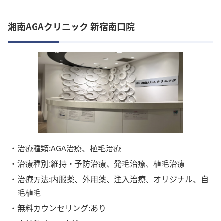
湘南AGAクリニック 新宿南口院
・治療種類:AGA治療、植毛治療
・治療種別:維持・予防治療、発毛治療、植毛治療
・治療方法:内服薬、外用薬、注入治療、オリジナル、自
毛植毛
・無料カウンセリング:あり