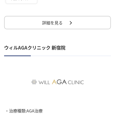
詳細を見る
ウィルAGAクリニック 新宿院
・治療種類:AGA治療