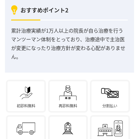
おすすめポイント2
累計治療実績が1万人以上の院長が自ら治療を行う
マンツーマン体制をとっており、治療途中で主治医
が変更になったり治療方針が変わる心配がありませ
ん。
初診料無料
再診料無料
分割払い