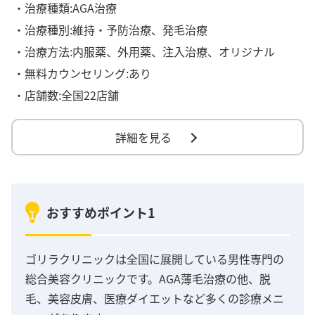
・治療種類:AGA治療
・治療種別:維持・予防治療、発毛治療
・治療方法:内服薬、外用薬、注入治療、オリジナル
・無料カウンセリング:あり
・店舗数:全国22店舗
詳細を見る
おすすめポイント1
ゴリラクリニックは全国に展開している男性専門の
総合美容クリニックです。AGA薄毛治療の他、脱
毛、美容皮膚、医療ダイエットなど多くの診療メニ