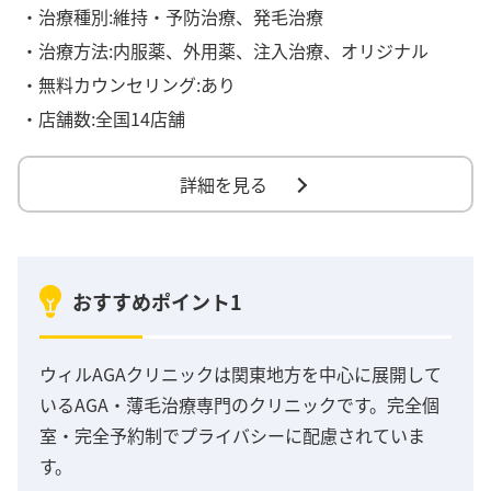
・治療種別:維持・予防治療、発毛治療
・治療方法:内服薬、外用薬、注入治療、オリジナル
・無料カウンセリング:あり
・店舗数:全国14店舗
詳細を見る
おすすめポイント1
ウィルAGAクリニックは関東地方を中心に展開して
いるAGA・薄毛治療専門のクリニックです。完全個
室・完全予約制でプライバシーに配慮されていま
す。