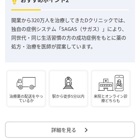
開業から320万人を治療してきたDクリニックでは、
独自の症例システム「SAGAS（サガス）」により、
同世代・同じ生活習慣の方の成功症例をもとに薬の
処方・治療を医師が提案しています。
治療薬の配送をやっ
駅から徒歩5分以内
来院とオンライン診
ているか
療どちらも
詳細を見る