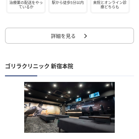
治療薬の配送をやっ
駅から徒歩5分以内
来院とオンライン診
ているか
療どちらも
詳細を見る
ゴリラクリニック 新宿本院