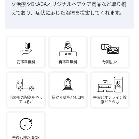
ソ治療やDr.AGAオリジナルヘアケア商品など取り揃
えており、症状に応じた治療を提案してくれます。
初診料無料
再診料無料
分割払い
治療薬の配送をやっ
駅から徒歩5分以内
来院とオンライン診
ているか
療どちらも
午後八時以降OK