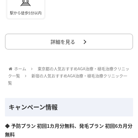
駅から徒歩5分以内
詳細を見る
ホーム
東京都の人気おすすめAGA治療・植毛治療クリニッ
ク一覧
新宿の人気おすすめAGA治療・植毛治療クリニック一
覧
キャンペーン情報
◆ 予防プラン 初回1カ月分無料、発毛プラン 初回6カ月分
無料