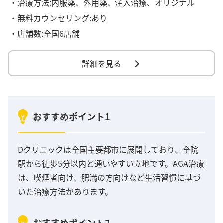
・治療方法:内服薬、外用薬、注入治療、オリジナル
・無料カウンセリング:あり
・店舗数:全国6店舗
詳細を見る
おすすめポイント1
Dクリニックは全国主要都市に展開しており、全院
駅から徒歩5分以内と通いやすい立地です。AGA治療
は、喫煙者向け、肥満の方向けなど生活習慣に基づ
いた治療方法があります。
おすすめポイント2