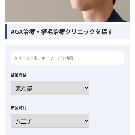
AGA治療・植毛治療クリニックを探す
都道府県
市区町村