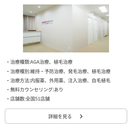
・治療種類:AGA治療、植毛治療
・治療種別:維持・予防治療、発毛治療、植毛治療
・治療方法:内服薬、外用薬、注入治療、自毛植毛
・無料カウンセリング:あり
・店舗数:全国51店舗
詳細を見る