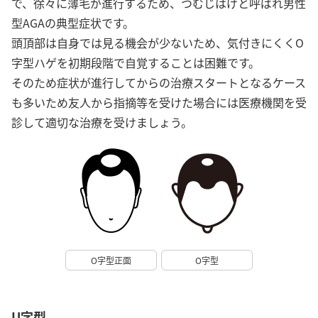
で、徐々に薄毛が進行するため、つむじはげと呼ばれ男性
型AGAの典型症状です。
頭頂部は自身では見る機会が少ないため、気付きにくくO
字型ハゲを初期段階で自覚することは困難です。
そのため症状が進行してからの治療スタートとなるケース
も多いため友人から指摘等を受けた場合には医療機関を受
診して適切な治療を受けましょう。
O字型正面
O字型
U字型