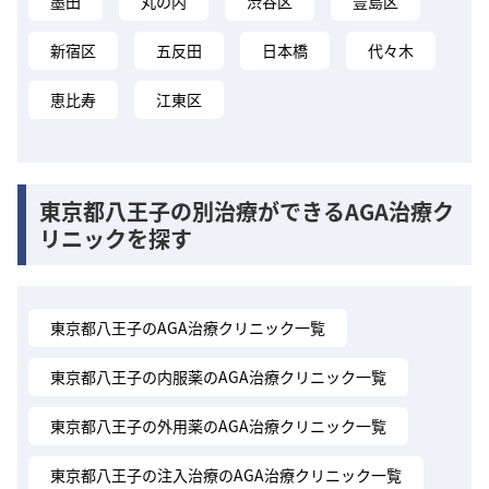
墨田
丸の内
渋谷区
豊島区
新宿区
五反田
日本橋
代々木
恵比寿
江東区
東京都八王子の別治療ができるAGA治療ク
リニックを探す
東京都八王子のAGA治療クリニック一覧
東京都八王子の内服薬のAGA治療クリニック一覧
東京都八王子の外用薬のAGA治療クリニック一覧
東京都八王子の注入治療のAGA治療クリニック一覧