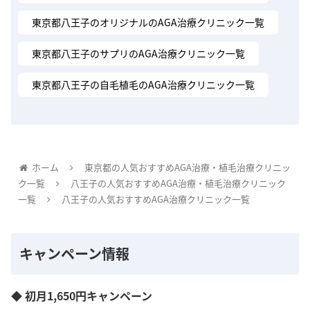
東京都八王子のオリジナルのAGA治療クリニック一覧
東京都八王子のサプリのAGA治療クリニック一覧
東京都八王子の自毛植毛のAGA治療クリニック一覧
ホーム
東京都の人気おすすめAGA治療・植毛治療クリニッ
ク一覧
八王子の人気おすすめAGA治療・植毛治療クリニック
一覧
八王子の人気おすすめAGA治療クリニック一覧
キャンペーン情報
◆ 初月1,650円キャンペーン