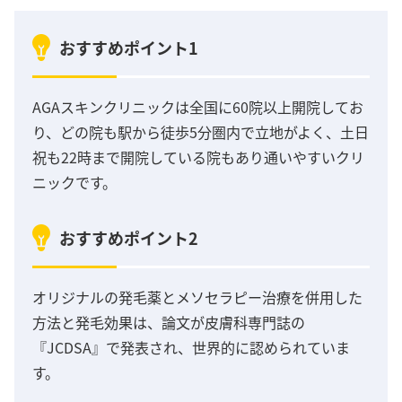
おすすめポイント1
AGAスキンクリニックは全国に60院以上開院してお
り、どの院も駅から徒歩5分圏内で立地がよく、土日
祝も22時まで開院している院もあり通いやすいクリ
ニックです。
おすすめポイント2
オリジナルの発毛薬とメソセラピー治療を併用した
方法と発毛効果は、論文が皮膚科専門誌の
『JCDSA』で発表され、世界的に認められていま
す。