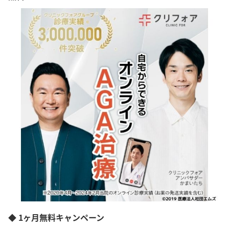
◆ 1ヶ月無料キャンペーン