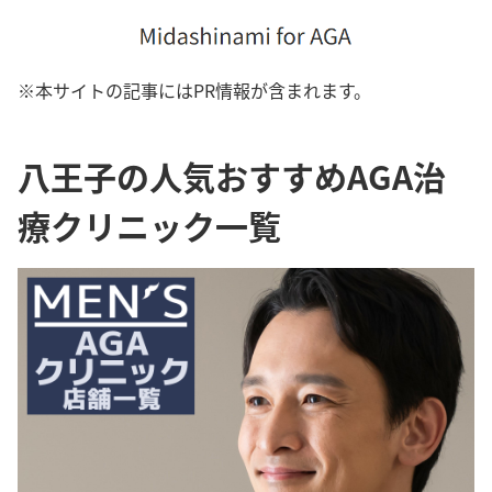
※本サイトの記事にはPR情報が含まれます。
八王子の人気おすすめAGA治
療クリニック一覧