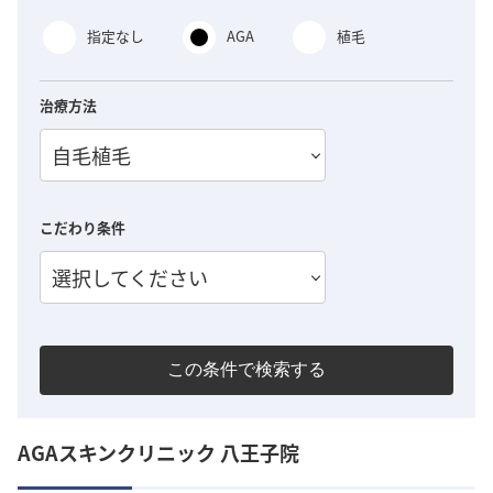
指定なし
AGA
植毛
治療方法
自毛植毛
こだわり条件
選択してください
この条件で検索する
AGAスキンクリニック 八王子院