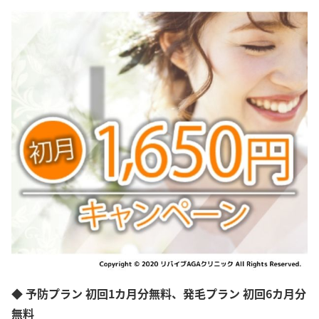
◆ 予防プラン 初回1カ月分無料、発毛プラン 初回6カ月分
無料