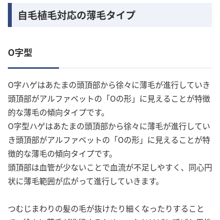
自毛植毛対応の薄毛タイプ
O字型
O字ハゲはあたまの頭頂部から徐々に薄毛が進行していき
頭頂部がアルファベットの「Oの形」に見えることが特徴
的な薄毛の傾向タイプです。
O字型ハゲはあたまの頭頂部から徐々に薄毛が進行してい
き頭頂部がアルファベットの「Oの形」に見えることが特
徴的な薄毛の傾向タイプです。
頭頂部は血管が少ないことで血流が不足しやすく、同心円
状に薄毛範囲が広がって進行していきます。
つむじまわりの髪の毛が抜けたり細くなったりすること