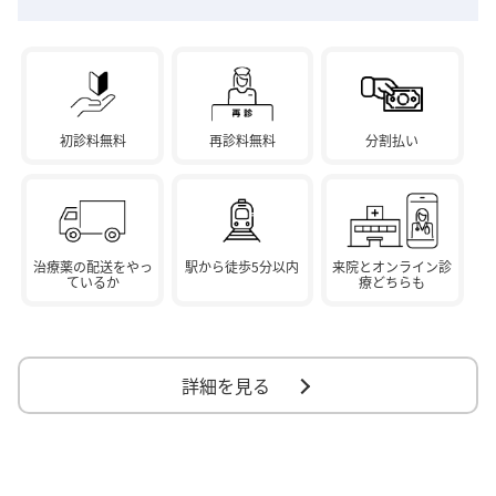
初診料無料
再診料無料
分割払い
治療薬の配送をやっ
駅から徒歩5分以内
来院とオンライン診
ているか
療どちらも
詳細を見る