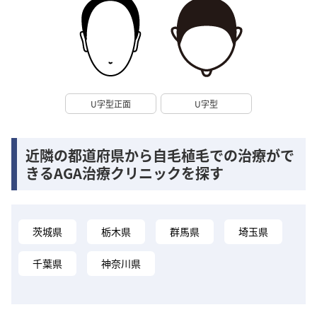
U字型正面
U字型
近隣の都道府県から自毛植毛での治療がで
きるAGA治療クリニックを探す
茨城県
栃木県
群馬県
埼玉県
千葉県
神奈川県