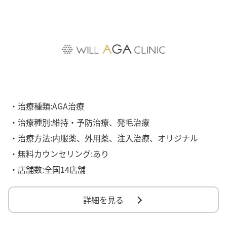
・治療種類:AGA治療
・治療種別:維持・予防治療、発毛治療
・治療方法:内服薬、外用薬、注入治療、オリジナル
・無料カウンセリング:あり
・店舗数:全国14店舗
詳細を見る