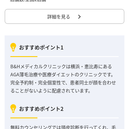
詳細を見る
おすすめポイント1
B&Hメディカルクリニックは横浜・恵比寿にある
AGA薄毛治療や医療ダイエットのクリニックです。
完全予約制・完全個室性で、患者同士が顔を合わせ
ることがないように配慮されています。
おすすめポイント2
無料カウンセリングでは頭皮診断を行ってくれ、毛