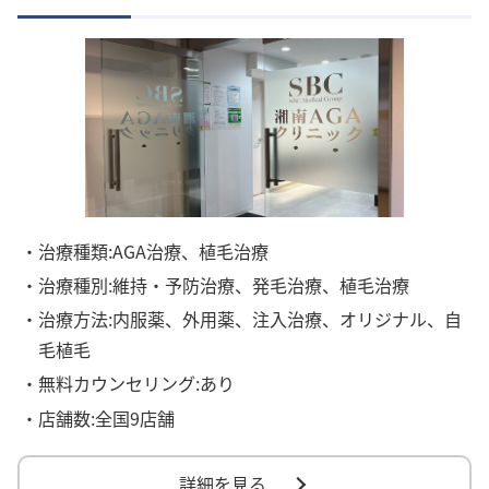
・治療種類:AGA治療、植毛治療
・治療種別:維持・予防治療、発毛治療、植毛治療
・治療方法:内服薬、外用薬、注入治療、オリジナル、自
毛植毛
・無料カウンセリング:あり
・店舗数:全国9店舗
詳細を見る