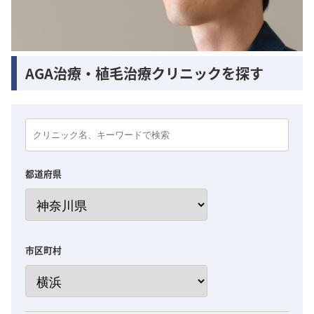
AGA治療・植毛治療クリニックを探す
都道府県
市区町村