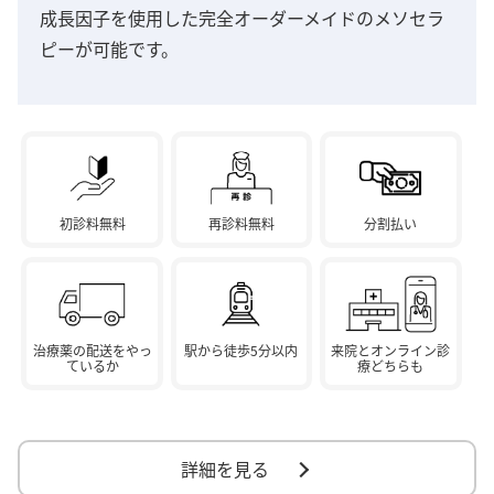
成長因子を使用した完全オーダーメイドのメソセラ
ピーが可能です。
初診料無料
再診料無料
分割払い
治療薬の配送をやっ
駅から徒歩5分以内
来院とオンライン診
ているか
療どちらも
詳細を見る