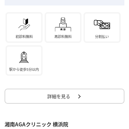
初診料無料
再診料無料
分割払い
駅から徒歩5分以内
詳細を見る
湘南AGAクリニック 横浜院