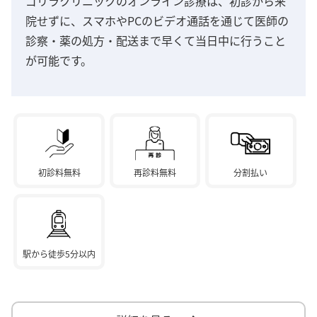
ゴリラクリニックのオンライン診療は、初診から来
院せずに、スマホやPCのビデオ通話を通じて医師の
診察・薬の処方・配送まで早くて当日中に行うこと
が可能です。
初診料無料
再診料無料
分割払い
駅から徒歩5分以内