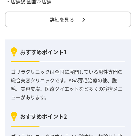
・店舗数:全国22店舗
詳細を見る
おすすめポイント1
ゴリラクリニックは全国に展開している男性専門の
総合美容クリニックです。AGA薄毛治療の他、脱
毛、美容皮膚、医療ダイエットなど多くの診療メニ
ューがあります。
おすすめポイント2