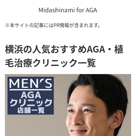
※本サイトの記事にはPR情報が含まれます。
横浜の人気おすすめAGA・植
毛治療クリニック一覧