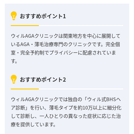
おすすめポイント1
ウィルAGAクリニックは関東地方を中心に展開して
いるAGA・薄毛治療専門のクリニックです。完全個
室・完全予約制でプライバシーに配慮されていま
す。
おすすめポイント2
ウィルAGAクリニックでは独自の「ウィル式BHSヘ
ア診断」を行い、薄毛タイプを約10万以上に細分化
して診断し、一人ひとりの異なった症状に応じた治
療を提供しています。