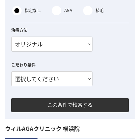
指定なし
AGA
植毛
治療方法
オリジナル
こだわり条件
選択してください
この条件で検索する
ウィルAGAクリニック 横浜院