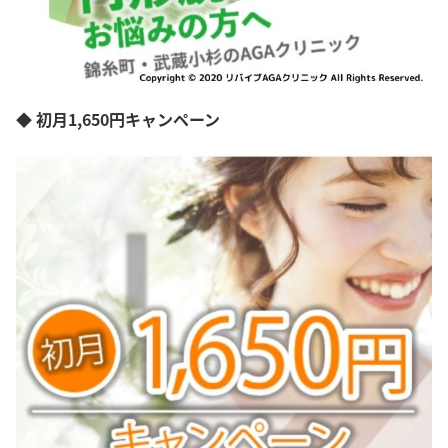
◆ 初月1,650円キャンペーン