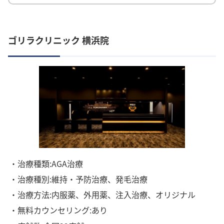
ゴリラクリニック 横浜院
・治療種類:AGA治療
・治療種別:維持・予防治療、発毛治療
・治療方法:内服薬、外用薬、注入治療、オリジナル
・無料カウンセリング:あり