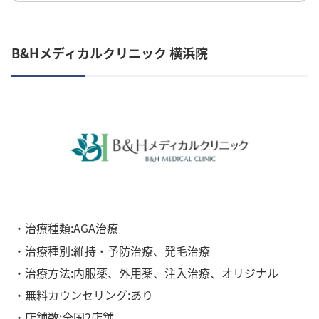
B&Hメディカルクリニック 横浜院
・治療種類:AGA治療
・治療種別:維持・予防治療、発毛治療
・治療方法:内服薬、外用薬、注入治療、オリジナル
・無料カウンセリング:あり
・店舗数:全国2店舗