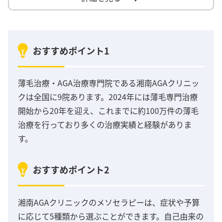
おすすめポイント1
薄毛治療・AGA治療専門院である湘南AGAクリニッ
クは全国に9院あります。2024年には薄毛専門治療
開始から20年を迎え、これまでに約100万件の薄毛
治療を行っており多くの治療実績と経験がありま
す。
おすすめポイント2
湘南AGAクリニックのメソセラピーは、症状や予算
に応じて5種類から選ぶことができます。自己由来の