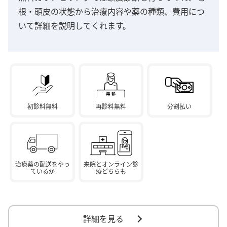
根・頭皮の状態から治療内容や薬の種類、費用につ
いて詳細を説明してくれます。
初診料無料
再診料無料
分割払い
治療薬の配送をやっ
来院とオンライン診
ているか
療どちらも
詳細を見る