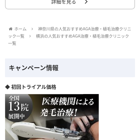
詳細を見る
ホーム
神奈川県の人気おすすめAGA治療・植毛治療クリニ
ック一覧
横浜の人気おすすめAGA治療・植毛治療クリニック
一覧
キャンペーン情報
◆ 初回トライアル価格