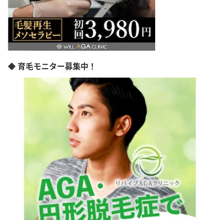
◆ 育毛モニター募集中！