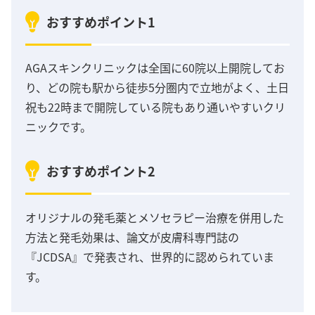
おすすめポイント1
AGAスキンクリニックは全国に60院以上開院してお
り、どの院も駅から徒歩5分圏内で立地がよく、土日
祝も22時まで開院している院もあり通いやすいクリ
ニックです。
おすすめポイント2
オリジナルの発毛薬とメソセラピー治療を併用した
方法と発毛効果は、論文が皮膚科専門誌の
『JCDSA』で発表され、世界的に認められていま
す。