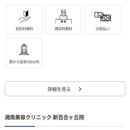
初診料無料
再診料無料
分割払い
駅から徒歩5分以内
詳細を見る
湘南美容クリニック 新百合ヶ丘院