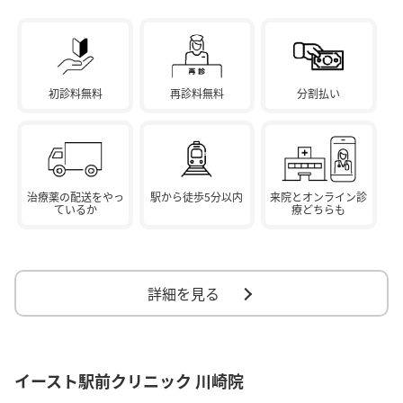
初診料無料
再診料無料
分割払い
治療薬の配送をやっ
駅から徒歩5分以内
来院とオンライン診
ているか
療どちらも
詳細を見る
イースト駅前クリニック 川崎院