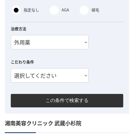
指定なし
AGA
植毛
治療方法
外用薬
こだわり条件
選択してください
この条件で検索する
湘南美容クリニック 武蔵小杉院