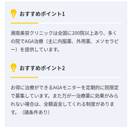
おすすめポイント1
湘南美容クリニックは全国に200院以上あり、多く
の院でAGA治療（主に内服薬、外用薬、メソセラピ
ー）を提供しています。
おすすめポイント2
お得に治療ができるAGAモニターを定期的に院限定
で募集しています。また万が一治療薬に効果がみら
れない場合は、全額返金してくれる制度がありま
す。（諸条件あり）