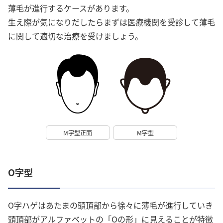
薄毛が進行するケースがあります。
生え際が気になりだしたらまずは医療機関を受診して薄毛
に関して適切な治療を受けましょう。
M字型正面
M字型
O字型
O字ハゲはあたまの頭頂部から徐々に薄毛が進行していき
頭頂部がアルファベットの「Oの形」に見えることが特徴