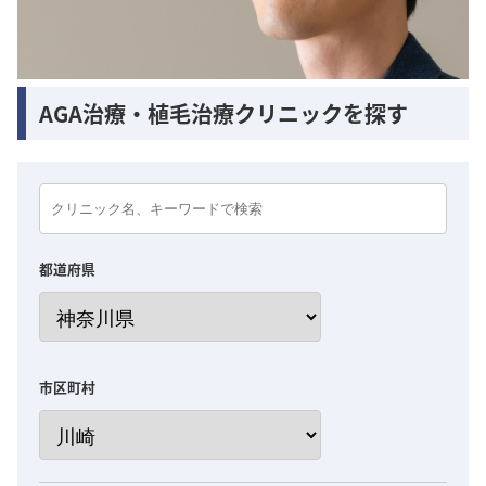
AGA治療・植毛治療クリニックを探す
都道府県
市区町村