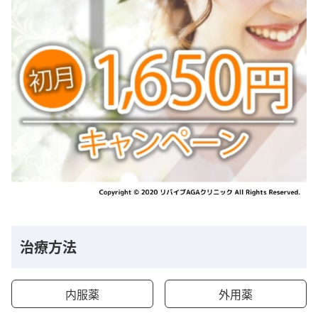
治療方法
内服薬
外用薬