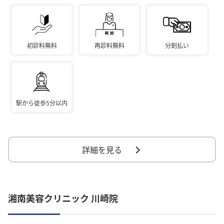
初診料無料
再診料無料
分割払い
駅から徒歩5分以内
詳細を見る
湘南美容クリニック 川崎院