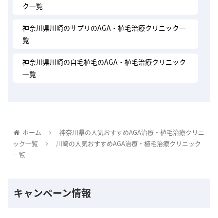
ク一覧
神奈川県川崎のサプリのAGA・植毛治療クリニック一
覧
神奈川県川崎の自毛植毛のAGA・植毛治療クリニック
一覧
ホーム
神奈川県の人気おすすめAGA治療・植毛治療クリニ
ック一覧
川崎の人気おすすめAGA治療・植毛治療クリニック
一覧
キャンペーン情報