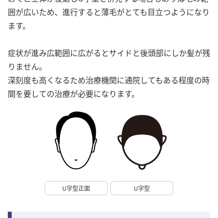
囲が広いため、進行すると薄毛がとても目立つようになり
ます。
症状が進み広範囲に広がるとサイドと後頭部にしか髪が残
りません。
深刻度も高くなるため治療機関に通院してもある程度の時
間を要しての治療が必要になります。
U字型正面
U字型