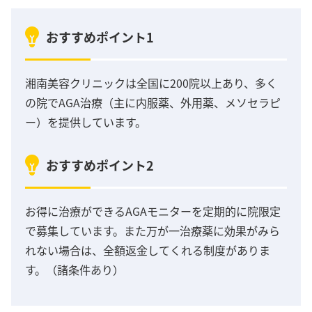
おすすめポイント1
湘南美容クリニックは全国に200院以上あり、多く
の院でAGA治療（主に内服薬、外用薬、メソセラピ
ー）を提供しています。
おすすめポイント2
お得に治療ができるAGAモニターを定期的に院限定
で募集しています。また万が一治療薬に効果がみら
れない場合は、全額返金してくれる制度がありま
す。（諸条件あり）