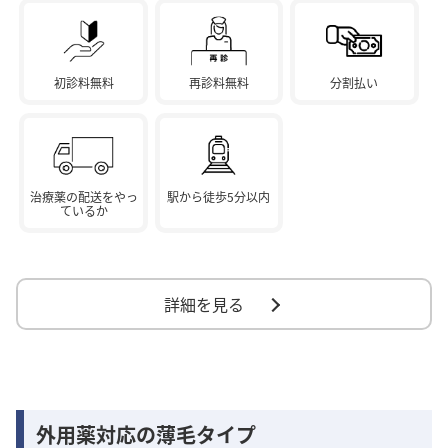
初診料無料
再診料無料
分割払い
治療薬の配送をやっ
駅から徒歩5分以内
ているか
詳細を見る
外用薬対応の薄毛タイプ