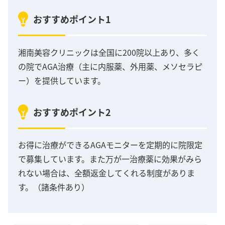
おすすめポイント1
湘南美容クリニックは全国に200院以上あり、多く
の院でAGA治療（主に内服薬、外用薬、メソセラピ
ー）を提供しています。
おすすめポイント2
お得に治療ができるAGAモニターを定期的に院限定
で募集しています。また万が一治療薬に効果がみら
れない場合は、全額返金してくれる制度がありま
す。（諸条件あり）