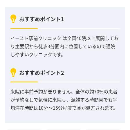
おすすめポイント1
イースト駅前クリニック は全国40院以上展開してお
り主要駅から徒歩3分圏内に位置しているので通院
しやすいクリニックです。
おすすめポイント2
来院に事前予約が要りません。全体の約70%の患者
が予約なしで気軽に来院し、混雑する時間帯でも平
均滞在時間は10分～15分程度で薬が処方されます。