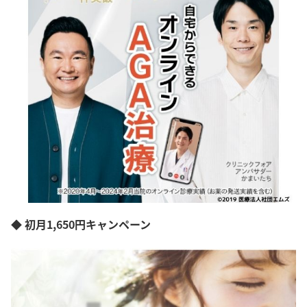
◆ 初月1,650円キャンペーン