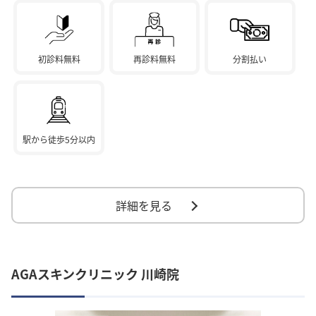
初診料無料
再診料無料
分割払い
駅から徒歩5分以内
詳細を見る
AGAスキンクリニック 川崎院