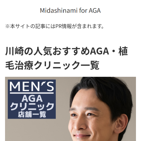
※本サイトの記事にはPR情報が含まれます。
川崎の人気おすすめAGA・植
毛治療クリニック一覧