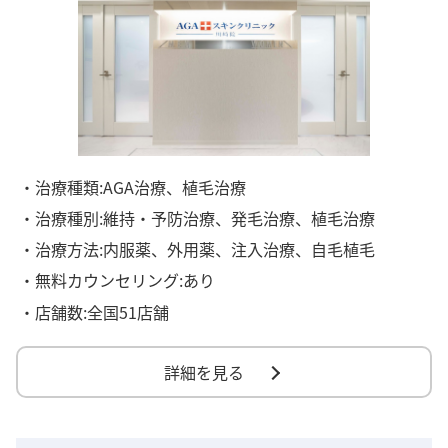
・治療種類:AGA治療、植毛治療
・治療種別:維持・予防治療、発毛治療、植毛治療
・治療方法:内服薬、外用薬、注入治療、自毛植毛
・無料カウンセリング:あり
・店舗数:全国51店舗
詳細を見る