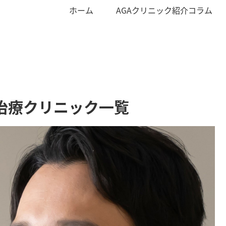
ホーム
AGAクリニック紹介コラム
治療クリニック一覧