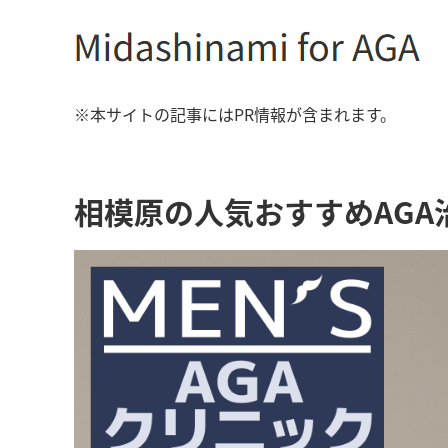
※本サイトの記事にはPR情報が含まれます。
相模原の人気おすすめAGA