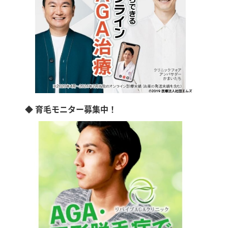
◆ 育毛モニター募集中！