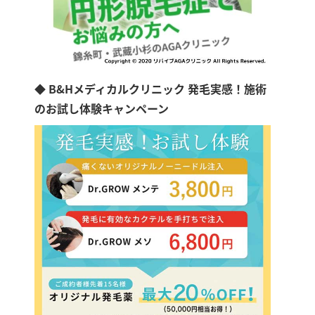
◆ B&Hメディカルクリニック 発毛実感！施術
のお試し体験キャンペーン