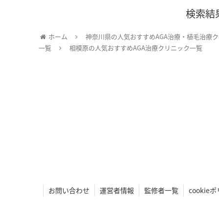
検索結
ホーム
神奈川県の人気おすすめAGA治療・植毛治療
一覧
相模原の人気おすすめAGA治療クリニック一覧
お問い合わせ
運営者情報
監修者一覧
cooki