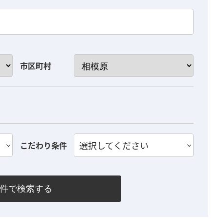
市区町村
選択してください
こだわり条件
件で検索する