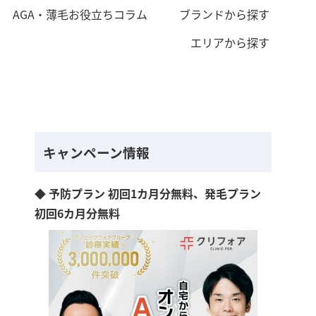
AGA・薄毛お役立ちコラム
ブランドから探す
エリアから探す
キャンペーン情報
◆ 予防プラン 初回1カ月分無料、発毛プラン
初回6カ月分無料