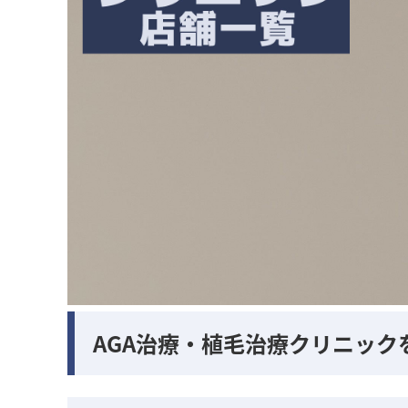
AGA治療・植毛治療クリニック