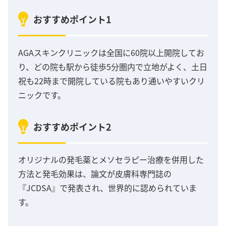
おすすめポイント1
AGAスキンクリニックは全国に60院以上開院してお
り、どの院も駅から徒歩5分圏内で立地がよく、土日
祝も22時まで開院している院もあり通いやすいクリ
ニックです。
おすすめポイント2
オリジナルの発毛薬とメソセラピー治療を併用した
方法と発毛効果は、論文が皮膚科専門誌の
『JCDSA』で発表され、世界的に認められていま
す。