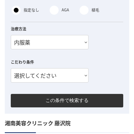
指定なし
AGA
植毛
治療方法
内服薬
こだわり条件
選択してください
この条件で検索する
湘南美容クリニック 藤沢院