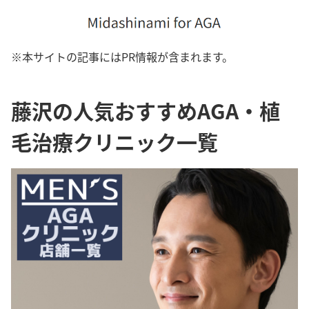
※本サイトの記事にはPR情報が含まれます。
藤沢の人気おすすめAGA・植
毛治療クリニック一覧