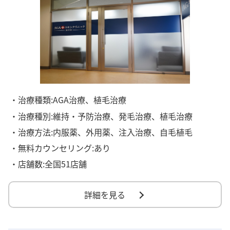
・治療種類:AGA治療、植毛治療
・治療種別:維持・予防治療、発毛治療、植毛治療
・治療方法:内服薬、外用薬、注入治療、自毛植毛
・無料カウンセリング:あり
・店舗数:全国51店舗
詳細を見る