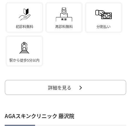
初診料無料
再診料無料
分割払い
駅から徒歩5分以内
詳細を見る
AGAスキンクリニック 藤沢院