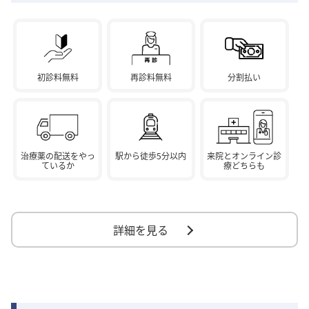
初診料無料
再診料無料
分割払い
治療薬の配送をやっ
駅から徒歩5分以内
来院とオンライン診
ているか
療どちらも
詳細を見る