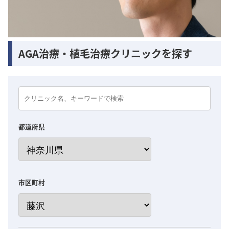
AGA治療・植毛治療クリニックを探す
都道府県
市区町村