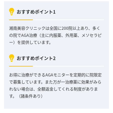
おすすめポイント1
湘南美容クリニックは全国に200院以上あり、多く
の院でAGA治療（主に内服薬、外用薬、メソセラピ
ー）を提供しています。
おすすめポイント2
お得に治療ができるAGAモニターを定期的に院限定
で募集しています。また万が一治療薬に効果がみら
れない場合は、全額返金してくれる制度がありま
す。（諸条件あり）