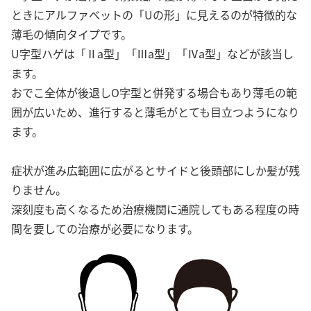
ときにアルファベットの「Uの形」に見えるのが特徴的な
薄毛の傾向タイプです。
U字型ハゲは「Ⅱa型」「Ⅲa型」「Ⅳa型」などが該当し
ます。
おでこ全体が後退しO字型と併発する場合もあり薄毛の範
囲が広いため、進行すると薄毛がとても目立つようになり
ます。
症状が進み広範囲に広がるとサイドと後頭部にしか髪が残
りません。
深刻度も高くなるため治療機関に通院してもある程度の時
間を要しての治療が必要になります。