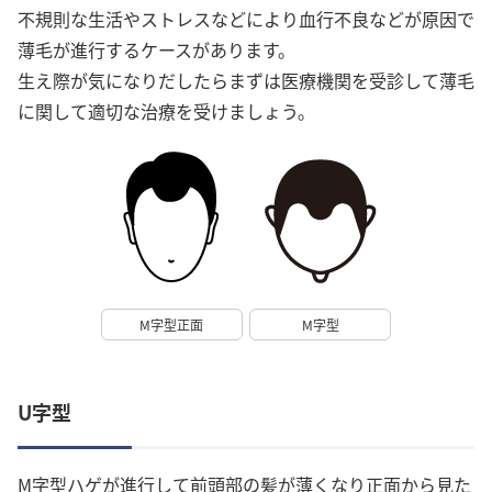
不規則な生活やストレスなどにより血行不良などが原因で
薄毛が進行するケースがあります。
生え際が気になりだしたらまずは医療機関を受診して薄毛
に関して適切な治療を受けましょう。
M字型正面
M字型
U字型
M字型ハゲが進行して前頭部の髪が薄くなり正面から見た