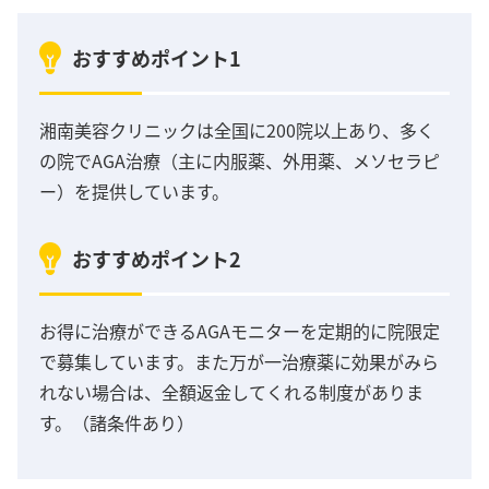
おすすめポイント1
湘南美容クリニックは全国に200院以上あり、多く
の院でAGA治療（主に内服薬、外用薬、メソセラピ
ー）を提供しています。
おすすめポイント2
お得に治療ができるAGAモニターを定期的に院限定
で募集しています。また万が一治療薬に効果がみら
れない場合は、全額返金してくれる制度がありま
す。（諸条件あり）