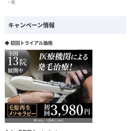
一覧
キャンペーン情報
◆ 初回トライアル価格