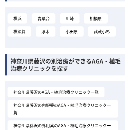
横浜
青葉台
川崎
相模原
横須賀
厚木
小田原
武蔵小杉
神奈川県藤沢の別治療ができるAGA・植毛
治療クリニックを探す
神奈川県藤沢のAGA・植毛治療クリニック一覧
神奈川県藤沢の内服薬のAGA・植毛治療クリニック一
覧
神奈川県藤沢の外用薬のAGA・植毛治療クリニック一