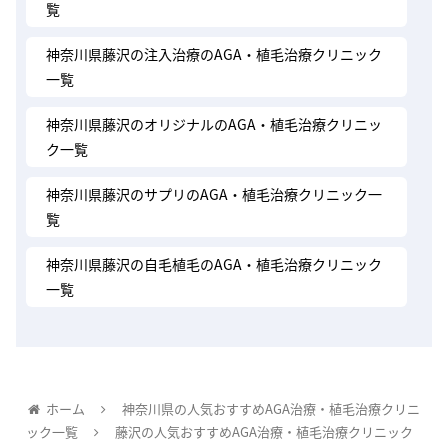
覧
神奈川県藤沢の注入治療のAGA・植毛治療クリニック
一覧
神奈川県藤沢のオリジナルのAGA・植毛治療クリニッ
ク一覧
神奈川県藤沢のサプリのAGA・植毛治療クリニック一
覧
神奈川県藤沢の自毛植毛のAGA・植毛治療クリニック
一覧
ホーム
神奈川県の人気おすすめAGA治療・植毛治療クリニ
ック一覧
藤沢の人気おすすめAGA治療・植毛治療クリニック