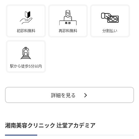
初診料無料
再診料無料
分割払い
駅から徒歩5分以内
詳細を見る
湘南美容クリニック 辻堂アカデミア