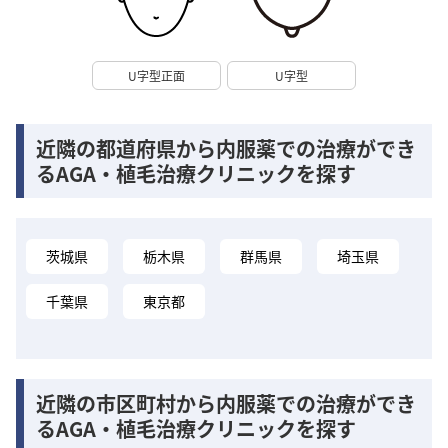
U字型正面
U字型
近隣の都道府県から内服薬での治療ができ
るAGA・植毛治療クリニックを探す
茨城県
栃木県
群馬県
埼玉県
千葉県
東京都
近隣の市区町村から内服薬での治療ができ
るAGA・植毛治療クリニックを探す