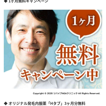
◆ 1ヶ月無料キャンペーン
◆ オリジナル発毛内服薬「Hタブ」3ヶ月分無料