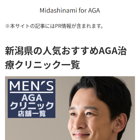
※本サイトの記事にはPR情報が含まれます。
新潟県の人気おすすめAGA治
療クリニック一覧