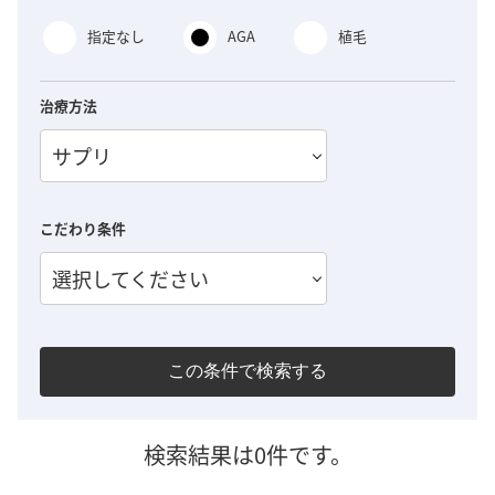
指定なし
AGA
植毛
治療方法
サプリ
こだわり条件
選択してください
この条件で検索する
検索結果は0件です。