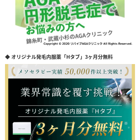
◆ オリジナル発毛内服薬「Hタブ」3ヶ月分無料