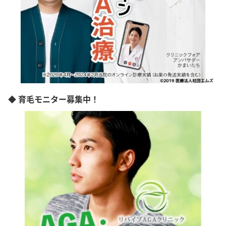
◆ 育毛モニター募集中！