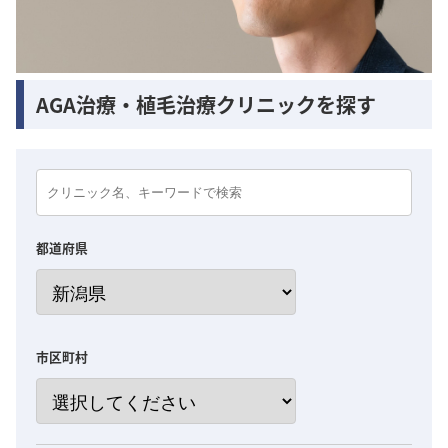
AGA治療・植毛治療クリニックを探す
都道府県
市区町村