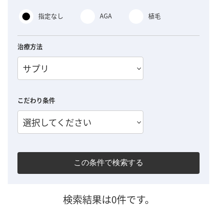
指定なし
AGA
植毛
治療方法
サプリ
こだわり条件
選択してください
この条件で検索する
検索結果は0件です。