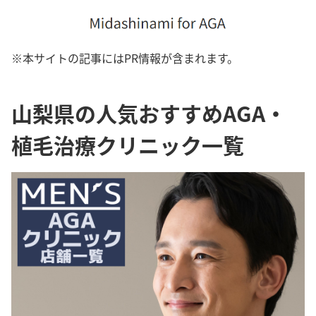
※本サイトの記事にはPR情報が含まれます。
山梨県の人気おすすめAGA・
植毛治療クリニック一覧