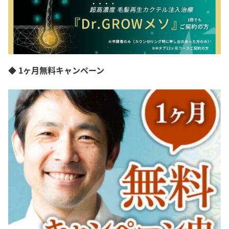
◆ 1ヶ月無料キャンペーン