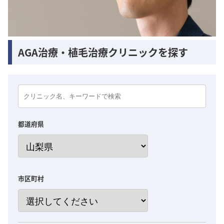
AGA治療・植毛治療クリニックを探す
都道府県
市区町村