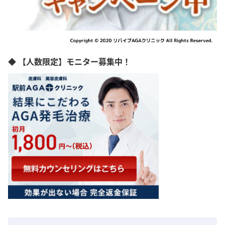
◆ 【人数限定】モニター募集中！