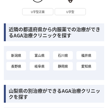
U字型正面
U字型
近隣の都道府県から内服薬での治療ができ
るAGA治療クリニックを探す
新潟県
富山県
石川県
福井県
長野県
岐阜県
静岡県
愛知県
山梨県の別治療ができるAGA治療クリニッ
クを探す