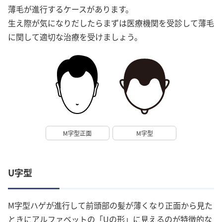
薄毛が進行するケースがあります。
生え際が気になりだしたらまずは医療機関を受診して薄毛
に関して適切な治療を受けましょう。
M字型正面
M字型
U字型
M字型ハゲが進行して前頭部の髪が薄くなり正面から見た
ときにアルファベットの「Uの形」に見えるのが特徴的な