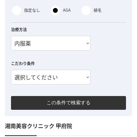
指定なし
AGA
植毛
治療方法
内服薬
こだわり条件
選択してください
この条件で検索する
湘南美容クリニック 甲府院