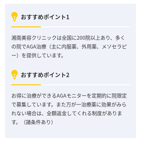
おすすめポイント1
湘南美容クリニックは全国に200院以上あり、多く
の院でAGA治療（主に内服薬、外用薬、メソセラピ
ー）を提供しています。
おすすめポイント2
お得に治療ができるAGAモニターを定期的に院限定
で募集しています。また万が一治療薬に効果がみら
れない場合は、全額返金してくれる制度がありま
す。（諸条件あり）