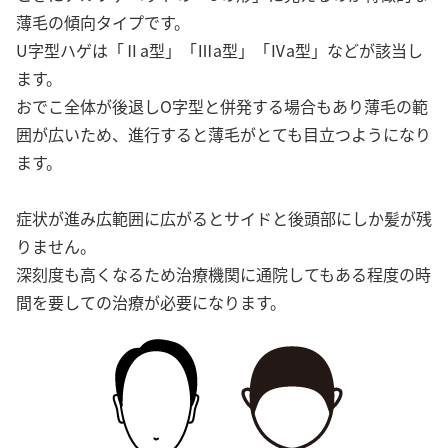
薄毛の傾向タイプです。
U字型ハゲは「Ⅱa型」「Ⅲa型」「Ⅳa型」などが該当し
ます。
おでこ全体が後退しO字型と併発する場合もあり薄毛の範
囲が広いため、進行すると薄毛がとても目立つようになり
ます。
症状が進み広範囲に広がるとサイドと後頭部にしか髪が残
りません。
深刻度も高くなるため治療機関に通院してもある程度の時
間を要しての治療が必要になります。