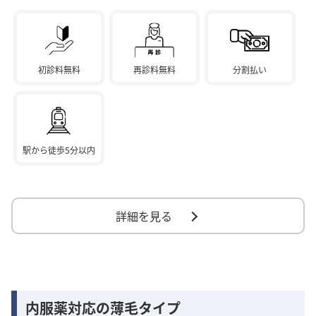
初診料無料
再診料無料
分割払い
駅から徒歩5分以内
詳細を見る
内服薬対応の薄毛タイプ