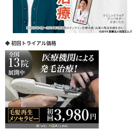
◆ 初回トライアル価格