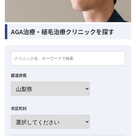
AGA治療・植毛治療クリニックを探す
都道府県
市区町村