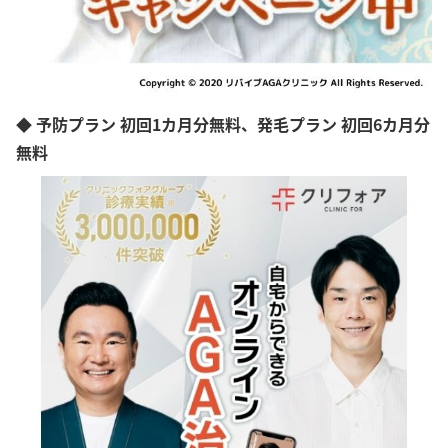
◆ 予防プラン 初回1カ月分無料、発毛プラン 初回6カ月分
無料