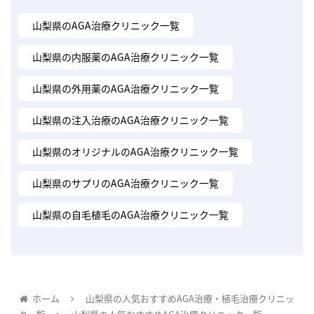
山梨県のAGA治療クリニック一覧
山梨県の内服薬のAGA治療クリニック一覧
山梨県の外用薬のAGA治療クリニック一覧
山梨県の注入治療のAGA治療クリニック一覧
山梨県のオリジナルのAGA治療クリニック一覧
山梨県のサプリのAGA治療クリニック一覧
山梨県の自毛植毛のAGA治療クリニック一覧
ホーム
山梨県の人気おすすめAGA治療・植毛治療クリニッ