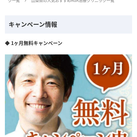
ク一覧
山梨県の人気おすすめAGA治療クリニック一覧
キャンペーン情報
◆ 1ヶ月無料キャンペーン