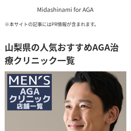
※本サイトの記事にはPR情報が含まれます。
山梨県の人気おすすめAGA治
療クリニック一覧