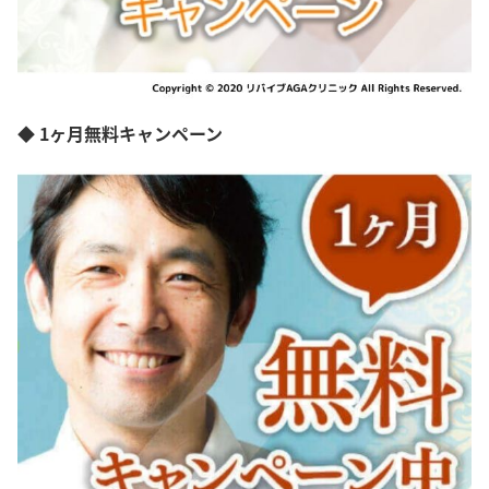
◆ 1ヶ月無料キャンペーン