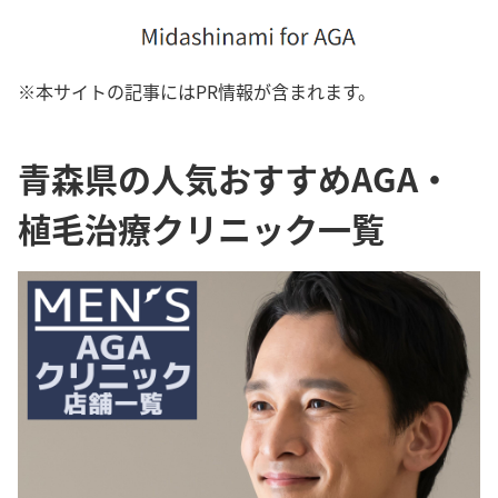
※本サイトの記事にはPR情報が含まれます。
青森県の人気おすすめAGA・
植毛治療クリニック一覧