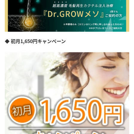
◆ 初月1,650円キャンペーン