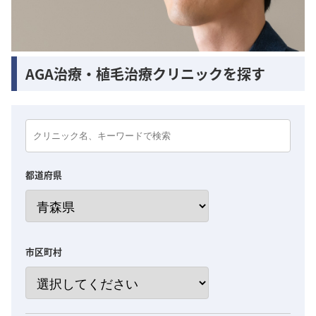
AGA治療・植毛治療クリニックを探す
都道府県
市区町村