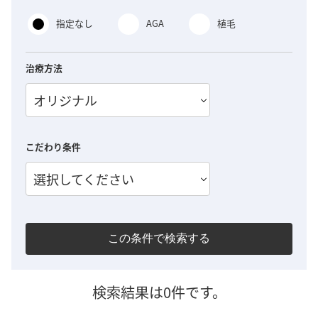
指定なし
AGA
植毛
治療方法
オリジナル
こだわり条件
選択してください
この条件で検索する
検索結果は0件です。