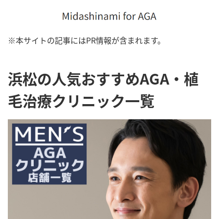
※本サイトの記事にはPR情報が含まれます。
浜松の人気おすすめAGA・植
毛治療クリニック一覧