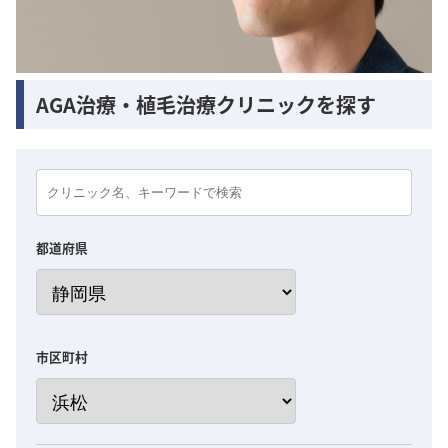
AGA治療・植毛治療クリニックを探す
都道府県
市区町村