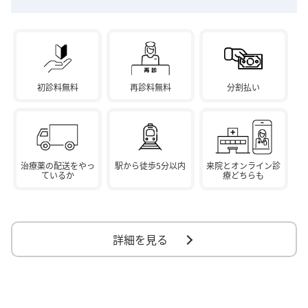
初診料無料
再診料無料
分割払い
治療薬の配送をやっ
駅から徒歩5分以内
来院とオンライン診
ているか
療どちらも
詳細を見る