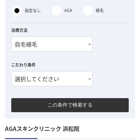
指定なし
AGA
植毛
治療方法
自毛植毛
こだわり条件
選択してください
この条件で検索する
AGAスキンクリニック 浜松院