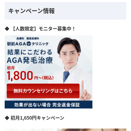
キャンペーン情報
◆ 【人数限定】モニター募集中！
◆ 初月1,650円キャンペーン