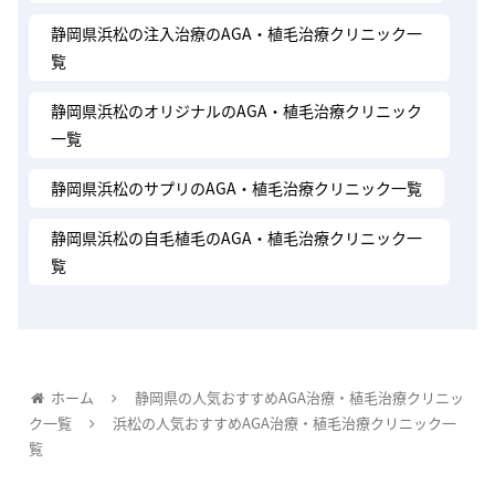
静岡県浜松の注入治療のAGA・植毛治療クリニック一
覧
静岡県浜松のオリジナルのAGA・植毛治療クリニック
一覧
静岡県浜松のサプリのAGA・植毛治療クリニック一覧
静岡県浜松の自毛植毛のAGA・植毛治療クリニック一
覧
ホーム
静岡県の人気おすすめAGA治療・植毛治療クリニッ
ク一覧
浜松の人気おすすめAGA治療・植毛治療クリニック一
覧