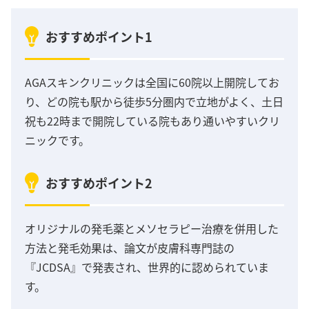
おすすめポイント1
AGAスキンクリニックは全国に60院以上開院してお
り、どの院も駅から徒歩5分圏内で立地がよく、土日
祝も22時まで開院している院もあり通いやすいクリ
ニックです。
おすすめポイント2
オリジナルの発毛薬とメソセラピー治療を併用した
方法と発毛効果は、論文が皮膚科専門誌の
『JCDSA』で発表され、世界的に認められていま
す。