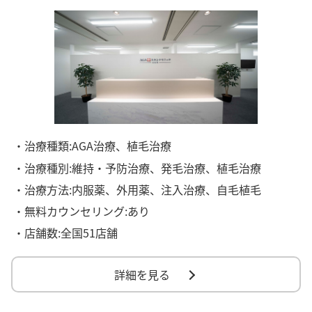
・治療種類:AGA治療、植毛治療
・治療種別:維持・予防治療、発毛治療、植毛治療
・治療方法:内服薬、外用薬、注入治療、自毛植毛
・無料カウンセリング:あり
・店舗数:全国51店舗
詳細を見る