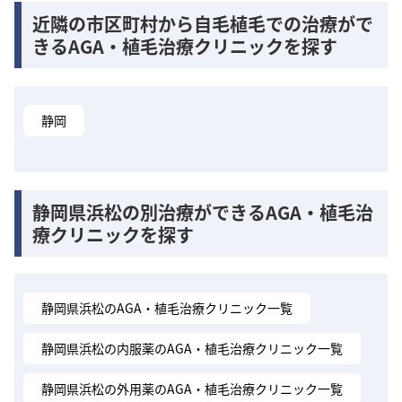
近隣の市区町村から自毛植毛での治療がで
きるAGA・植毛治療クリニックを探す
静岡
静岡県浜松の別治療ができるAGA・植毛治
療クリニックを探す
静岡県浜松のAGA・植毛治療クリニック一覧
静岡県浜松の内服薬のAGA・植毛治療クリニック一覧
静岡県浜松の外用薬のAGA・植毛治療クリニック一覧