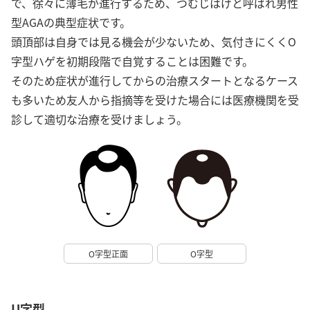
で、徐々に薄毛が進行するため、つむじはげと呼ばれ男性
型AGAの典型症状です。
頭頂部は自身では見る機会が少ないため、気付きにくくO
字型ハゲを初期段階で自覚することは困難です。
そのため症状が進行してからの治療スタートとなるケース
も多いため友人から指摘等を受けた場合には医療機関を受
診して適切な治療を受けましょう。
O字型正面
O字型
U字型