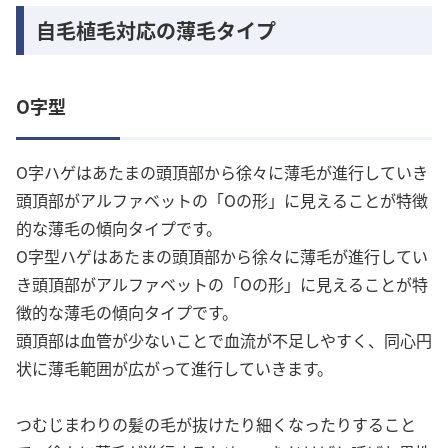
自毛植毛対応の薄毛タイプ
O字型
O字ハゲはあたまの頭頂部から徐々に薄毛が進行していき
頭頂部がアルファベットの「Oの形」に見えることが特徴
的な薄毛の傾向タイプです。
O字型ハゲはあたまの頭頂部から徐々に薄毛が進行してい
き頭頂部がアルファベットの「Oの形」に見えることが特
徴的な薄毛の傾向タイプです。
頭頂部は血管が少ないことで血流が不足しやすく、同心円
状に薄毛範囲が広がって進行していきます。
つむじまわりの髪の毛が抜けたり細くなったりすること