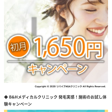
◆ B&Hメディカルクリニック 発毛実感！施術のお試し体
験キャンペーン