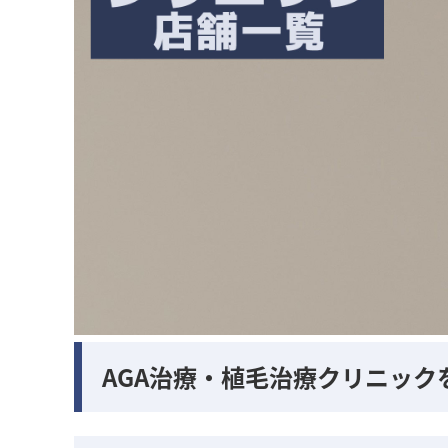
AGA治療・植毛治療クリニック