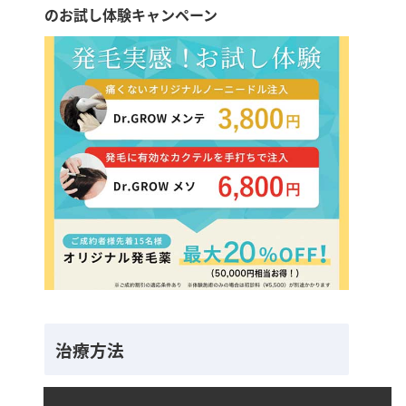
のお試し体験キャンペーン
治療方法