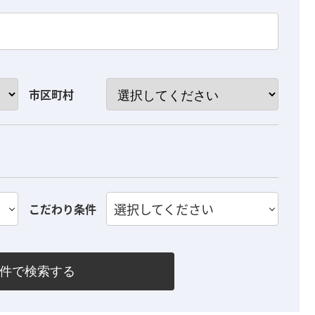
市区町村
選択してください
こだわり条件
件で検索する