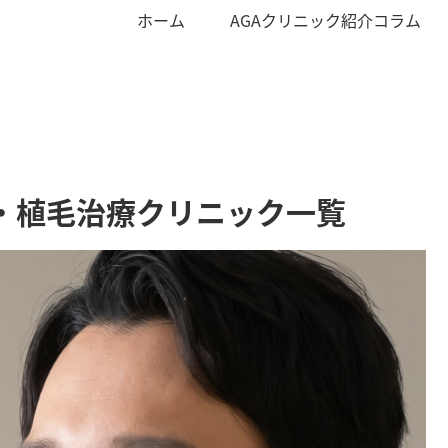
ホーム
AGAクリニック紹介コラム
A・植毛治療クリニック一覧