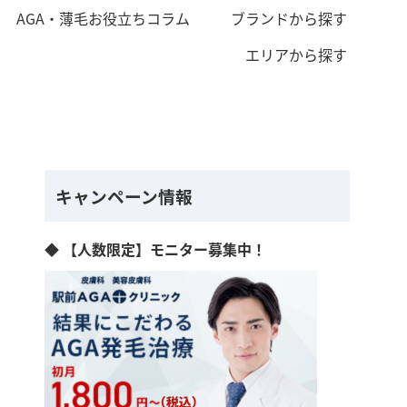
AGA・薄毛お役立ちコラム
ブランドから探す
エリアから探す
キャンペーン情報
◆ 【人数限定】モニター募集中！