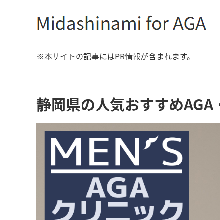
※本サイトの記事にはPR情報が含まれます。
静岡県の人気おすすめAG