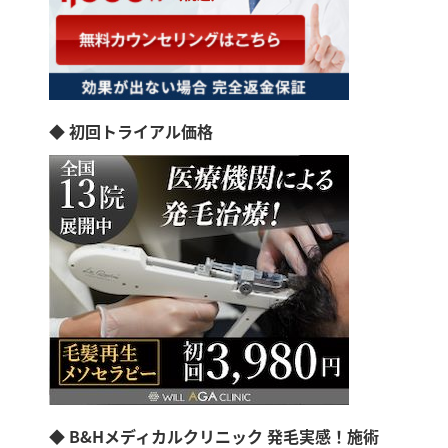
◆ 初回トライアル価格
◆ B&Hメディカルクリニック 発毛実感！施術