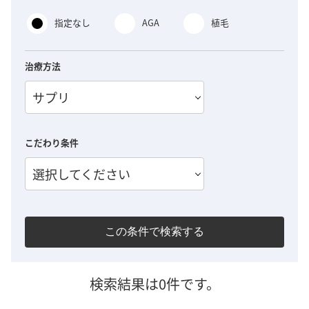
指定なし
AGA
植毛
治療方法
サプリ
こだわり条件
選択してください
この条件で検索する
検索結果は0件です。