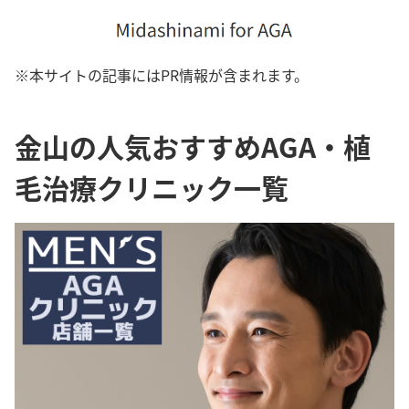
※本サイトの記事にはPR情報が含まれます。
金山の人気おすすめAGA・植
毛治療クリニック一覧