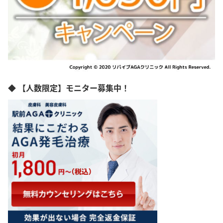
◆ 【人数限定】モニター募集中！