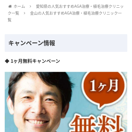
ホーム
愛知県の人気おすすめAGA治療・植毛治療クリニッ
ク一覧
金山の人気おすすめAGA治療・植毛治療クリニック一
覧
キャンペーン情報
◆ 1ヶ月無料キャンペーン