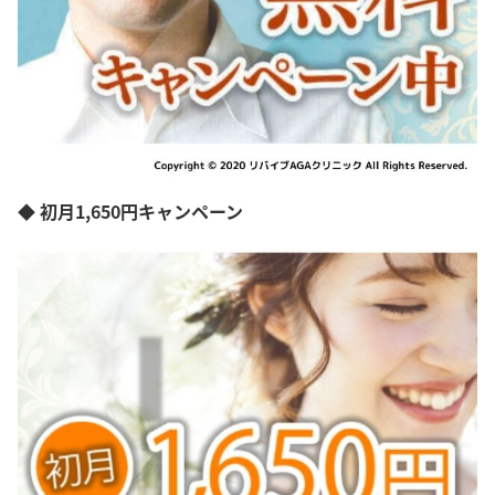
◆ 初月1,650円キャンペーン