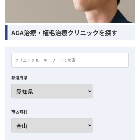
AGA治療・植毛治療クリニックを探す
都道府県
市区町村