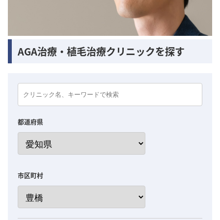
AGA治療・植毛治療クリニックを探す
都道府県
市区町村