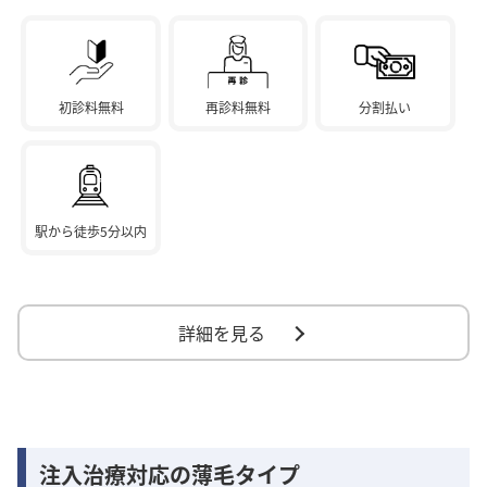
初診料無料
再診料無料
分割払い
駅から徒歩5分以内
詳細を見る
注入治療対応の薄毛タイプ