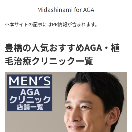
※本サイトの記事にはPR情報が含まれます。
豊橋の人気おすすめAGA・植
毛治療クリニック一覧