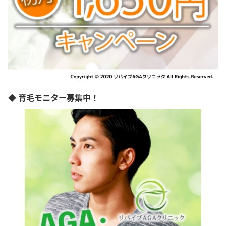
◆ 育毛モニター募集中！