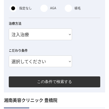
指定なし
AGA
植毛
治療方法
注入治療
こだわり条件
選択してください
この条件で検索する
湘南美容クリニック 豊橋院