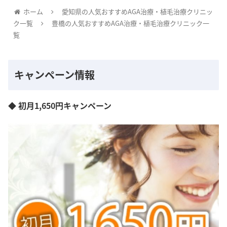
ホーム
愛知県の人気おすすめAGA治療・植毛治療クリニッ
ク一覧
豊橋の人気おすすめAGA治療・植毛治療クリニック一
覧
キャンペーン情報
◆ 初月1,650円キャンペーン