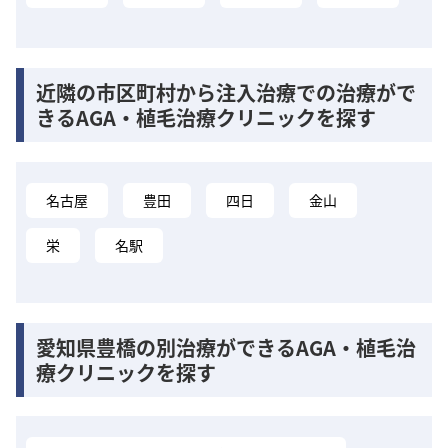
近隣の市区町村から注入治療での治療がで
きるAGA・植毛治療クリニックを探す
名古屋
豊田
四日
金山
栄
名駅
愛知県豊橋の別治療ができるAGA・植毛治
療クリニックを探す