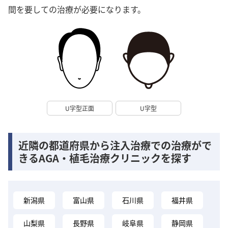
間を要しての治療が必要になります。
U字型正面
U字型
近隣の都道府県から注入治療での治療がで
きるAGA・植毛治療クリニックを探す
新潟県
富山県
石川県
福井県
山梨県
長野県
岐阜県
静岡県