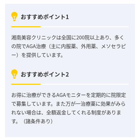
おすすめポイント1
湘南美容クリニックは全国に200院以上あり、多く
の院でAGA治療（主に内服薬、外用薬、メソセラピ
ー）を提供しています。
おすすめポイント2
お得に治療ができるAGAモニターを定期的に院限定
で募集しています。また万が一治療薬に効果がみら
れない場合は、全額返金してくれる制度がありま
す。（諸条件あり）