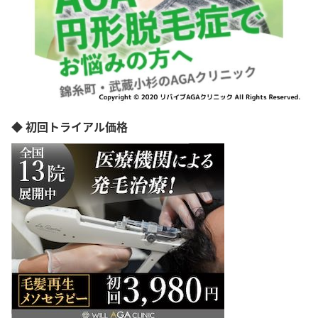
◆ 初回トライアル価格