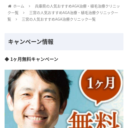
ホーム
兵庫県の人気おすすめAGA治療・植毛治療クリニッ
ク一覧
三宮の人気おすすめAGA治療・植毛治療クリニック一
覧
三宮の人気おすすめAGA治療クリニック一覧
キャンペーン情報
◆ 1ヶ月無料キャンペーン