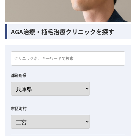
AGA治療・植毛治療クリニックを探す
都道府県
市区町村