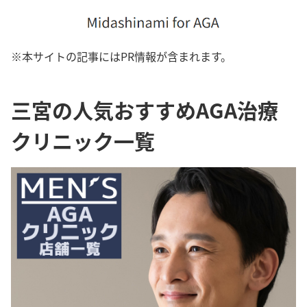
※本サイトの記事にはPR情報が含まれます。
三宮の人気おすすめAGA治療
クリニック一覧