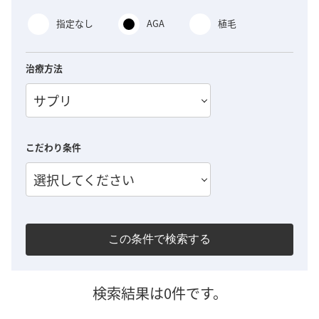
指定なし
AGA
植毛
治療方法
サプリ
こだわり条件
選択してください
この条件で検索する
検索結果は0件です。