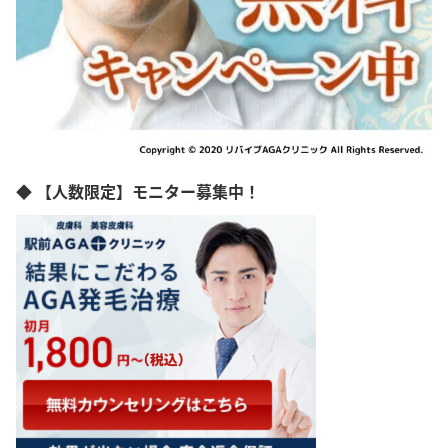
◆ 【人数限定】モニター募集中！