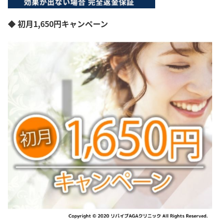
◆ 初月1,650円キャンペーン