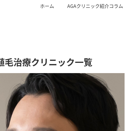
ホーム
AGAクリニック紹介コラム
植毛治療クリニック一覧