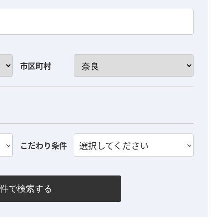
市区町村
選択してください
こだわり条件
件で検索する