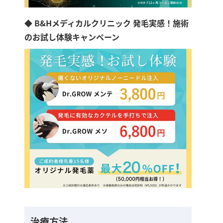
◆ B&Hメディカルクリニック 発毛実感！施術
のお試し体験キャンペーン
治療方法