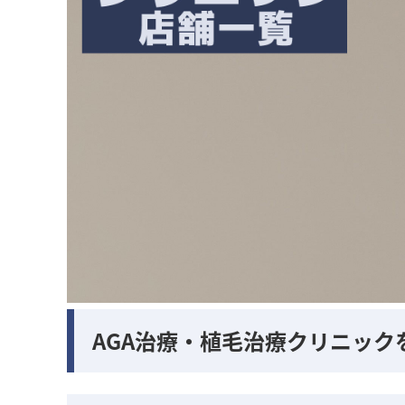
AGA治療・植毛治療クリニック