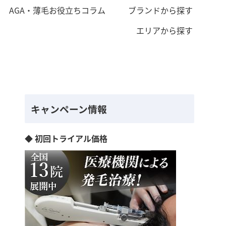
AGA・薄毛お役立ちコラム
ブランドから探す
エリアから探す
キャンペーン情報
◆ 初回トライアル価格