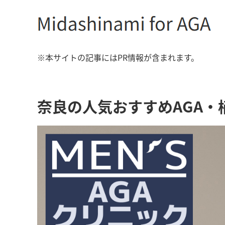
※本サイトの記事にはPR情報が含まれます。
奈良の人気おすすめAGA・