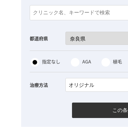
都道府県
指定なし
AGA
植毛
オリジナル
治療方法
この条