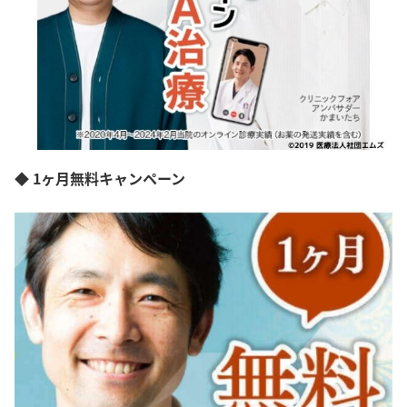
◆ 1ヶ月無料キャンペーン