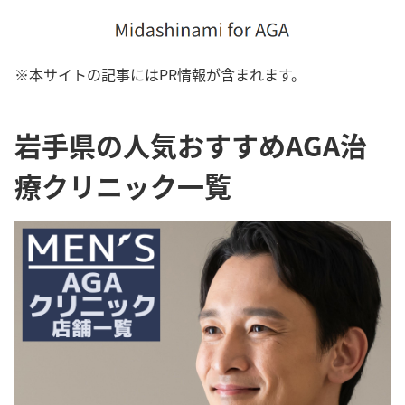
※本サイトの記事にはPR情報が含まれます。
岩手県の人気おすすめAGA治
療クリニック一覧