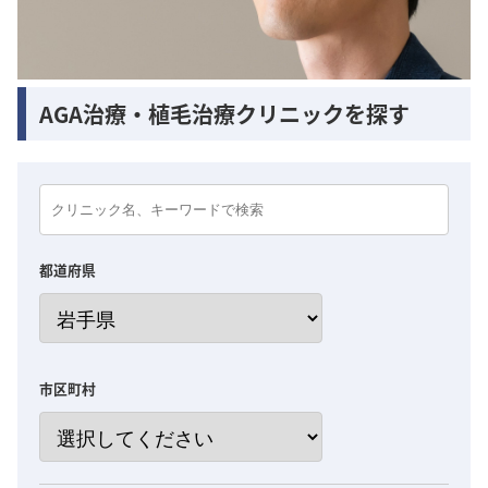
AGA治療・植毛治療クリニックを探す
都道府県
市区町村