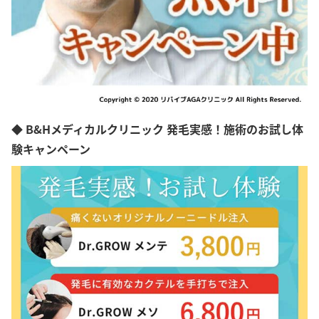
◆ B&Hメディカルクリニック 発毛実感！施術のお試し体
験キャンペーン