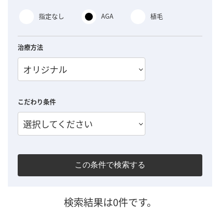
指定なし
AGA
植毛
治療方法
オリジナル
こだわり条件
選択してください
この条件で検索する
検索結果は0件です。