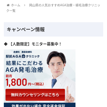
ホーム
岡山県の人気おすすめAGA治療・植毛治療クリニッ
ク一覧
キャンペーン情報
◆ 【人数限定】モニター募集中！