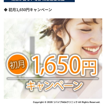
◆ 初月1,650円キャンペーン