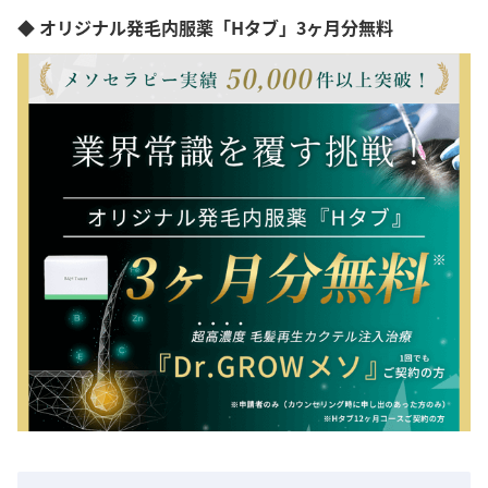
◆ オリジナル発毛内服薬「Hタブ」3ヶ月分無料