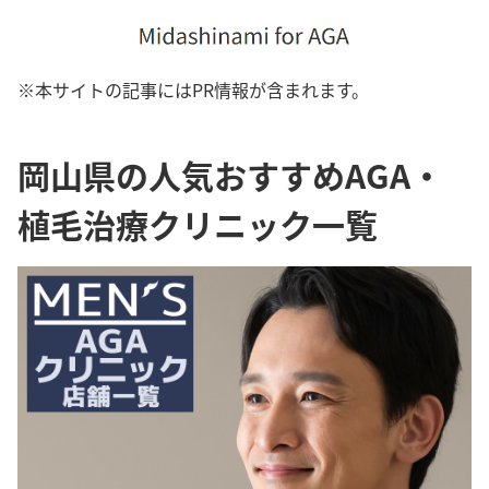
※本サイトの記事にはPR情報が含まれます。
岡山県の人気おすすめAGA・
植毛治療クリニック一覧