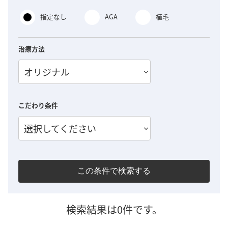
指定なし
AGA
植毛
治療方法
オリジナル
こだわり条件
選択してください
この条件で検索する
検索結果は0件です。