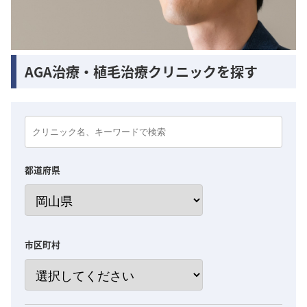
AGA治療・植毛治療クリニックを探す
都道府県
市区町村