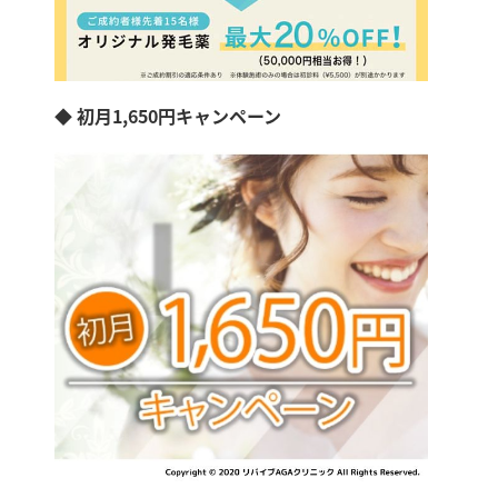
◆ 初月1,650円キャンペーン