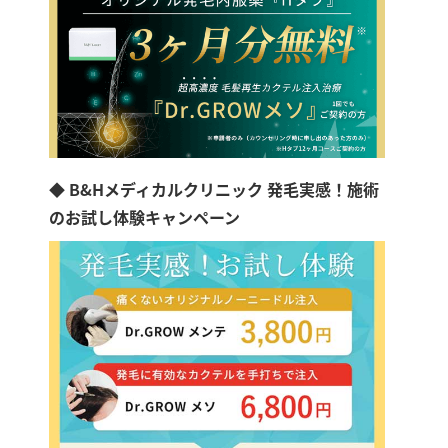
◆ B&Hメディカルクリニック 発毛実感！施術
のお試し体験キャンペーン