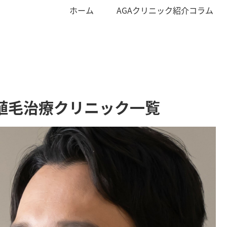
ホーム
AGAクリニック紹介コラム
植毛治療クリニック一覧