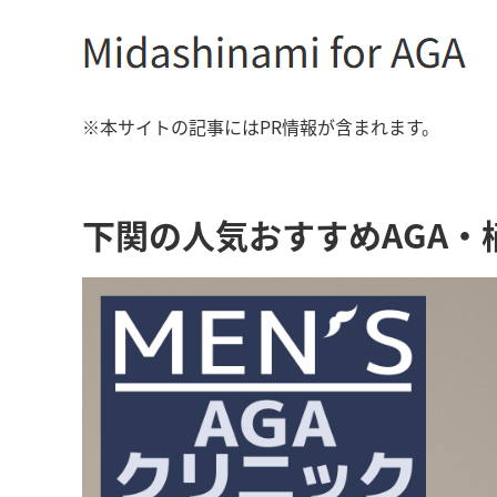
※本サイトの記事にはPR情報が含まれます。
下関の人気おすすめAGA・