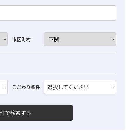
市区町村
選択してください
こだわり条件
件で検索する