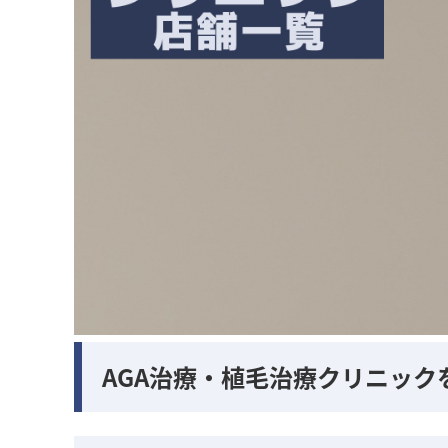
AGA治療・植毛治療クリニック