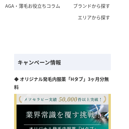
AGA・薄毛お役立ちコラム
ブランドから探す
エリアから探す
キャンペーン情報
◆ オリジナル発毛内服薬「Hタブ」3ヶ月分無
料