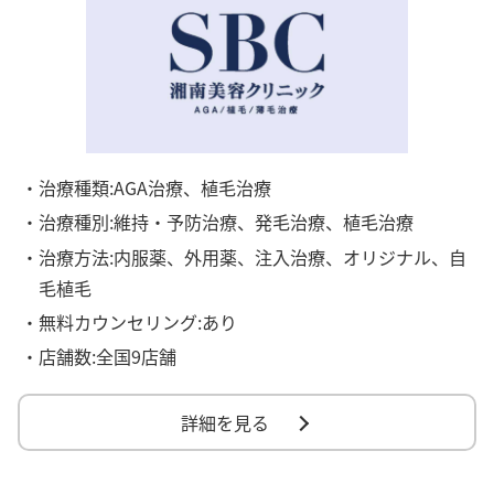
・治療種類:AGA治療、植毛治療
・治療種別:維持・予防治療、発毛治療、植毛治療
・治療方法:内服薬、外用薬、注入治療、オリジナル、自
毛植毛
・無料カウンセリング:あり
・店舗数:全国9店舗
詳細を見る