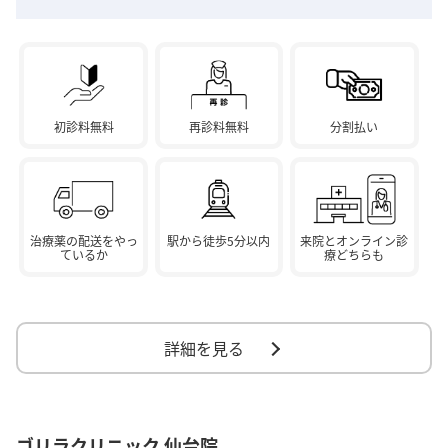
初診料無料
再診料無料
分割払い
治療薬の配送をやっ
駅から徒歩5分以内
来院とオンライン診
ているか
療どちらも
詳細を見る
ゴリラクリニック 仙台院