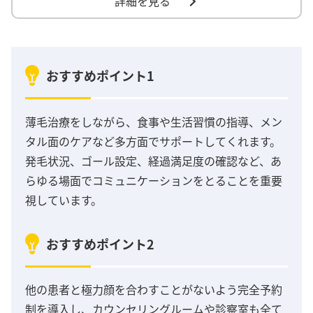
詳細を見る
おすすめポイント1
薄毛治療をしながら、食事や生活習慣の指導、メン
タル面のケアなど多方面でサポートしてくれます。
発毛状況、ゴール設定、経過満足度の確認など、あ
らゆる場面でコミュニケーションをとることを重要
視しています。
おすすめポイント2
他の患者と極力顔を合わすことがないよう完全予約
制を導入し、カウンセリングルームや診察室も全て