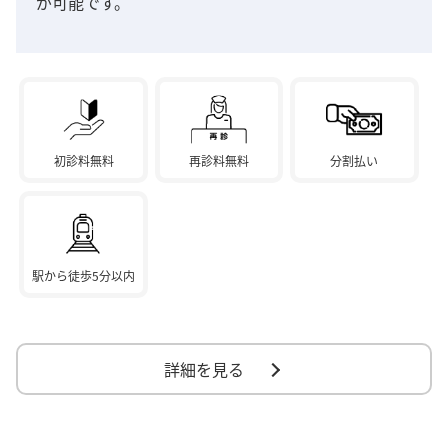
が可能です。
初診料無料
再診料無料
分割払い
駅から徒歩5分以内
詳細を見る