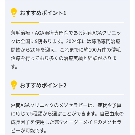
おすすめポイント1
薄毛治療・AGA治療専門院である湘南AGAクリニッ
クは全国に9院あります。2024年には薄毛専門治療
開始から20年を迎え、これまでに約100万件の薄毛
治療を行っており多くの治療実績と経験がありま
す。
おすすめポイント2
湘南AGAクリニックのメソセラピーは、症状や予算
に応じて5種類から選ぶことができます。自己由来の
成長因子を使用した完全オーダーメイドのメソセラ
ピーが可能です。