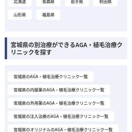
北海道
青森県
岩手県
秋田県
山形県
福島県
宮城県の別治療ができるAGA・植毛治療ク
リニックを探す
宮城県のAGA・植毛治療クリニック一覧
宮城県の内服薬のAGA・植毛治療クリニック一覧
宮城県の外用薬のAGA・植毛治療クリニック一覧
宮城県の注入治療のAGA・植毛治療クリニック一覧
宮城県のオリジナルのAGA・植毛治療クリニック一覧