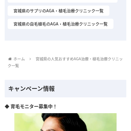
宮城県のサプリのAGA・植毛治療クリニック一覧
宮城県の自毛植毛のAGA・植毛治療クリニック一覧
ホーム
宮城県の人気おすすめAGA治療・植毛治療クリニッ
ク一覧
キャンペーン情報
◆ 育毛モニター募集中！