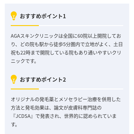
おすすめポイント1
AGAスキンクリニックは全国に60院以上開院してお
り、どの院も駅から徒歩5分圏内で立地がよく、土日
祝も22時まで開院している院もあり通いやすいクリ
ニックです。
おすすめポイント2
オリジナルの発毛薬とメソセラピー治療を併用した
方法と発毛効果は、論文が皮膚科専門誌の
『JCDSA』で発表され、世界的に認められていま
す。