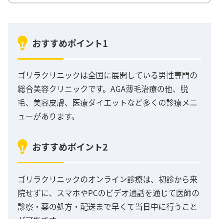
おすすめポイント1
ゴリラクリニックは全国に展開している男性専門の
総合美容クリニックです。AGA薄毛治療の他、脱
毛、美容皮膚、医療ダイエットなど多くの診療メニ
ューがあります。
おすすめポイント2
ゴリラクリニックのオンライン診療は、初診から来
院せずに、スマホやPCのビデオ通話を通じて医師の
診察・薬の処方・配送まで早くて当日中に行うこと