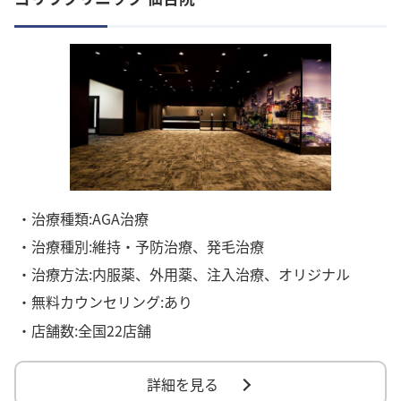
・治療種類:AGA治療
・治療種別:維持・予防治療、発毛治療
・治療方法:内服薬、外用薬、注入治療、オリジナル
・無料カウンセリング:あり
・店舗数:全国22店舗
詳細を見る