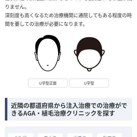
りません。
深刻度も高くなるため治療機関に通院してもある程度の時
間を要しての治療が必要になります。
U字型正面
U字型
近隣の都道府県から注入治療での治療がで
きるAGA・植毛治療クリニックを探す