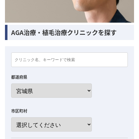
AGA治療・植毛治療クリニックを探す
都道府県
市区町村