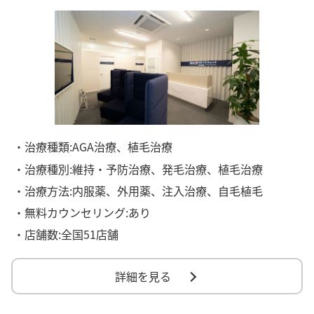
・治療種類:AGA治療、植毛治療
・治療種別:維持・予防治療、発毛治療、植毛治療
・治療方法:内服薬、外用薬、注入治療、自毛植毛
・無料カウンセリング:あり
・店舗数:全国51店舗
詳細を見る