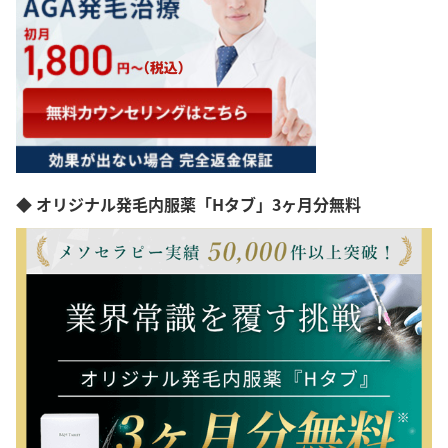
◆ オリジナル発毛内服薬「Hタブ」3ヶ月分無料