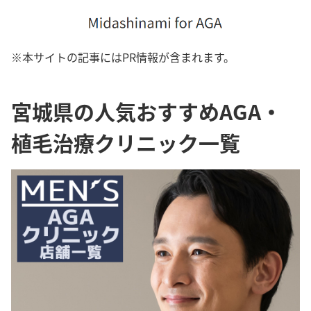
※本サイトの記事にはPR情報が含まれます。
宮城県の人気おすすめAGA・
植毛治療クリニック一覧