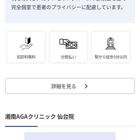
完全個室で患者のプライバシーに配慮しています。
初診料無料
分割払い
駅から徒歩5分以内
詳細を見る
湘南AGAクリニック 仙台院