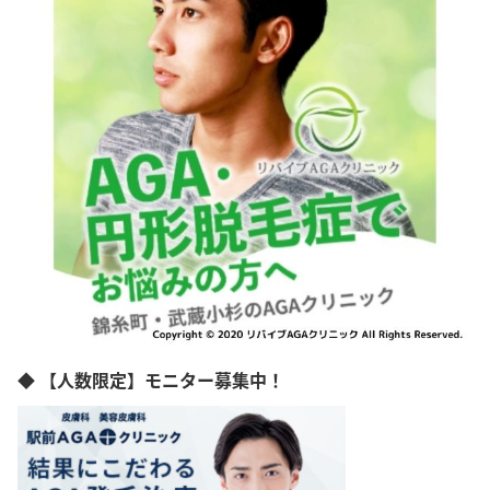
◆ 【人数限定】モニター募集中！