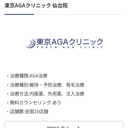
東京AGAクリニック 仙台院
・治療種類:AGA治療
・治療種別:維持・予防治療、発毛治療
・治療方法:内服薬、外用薬、注入治療
・無料カウンセリング:あり
・店舗数:全国10店舗