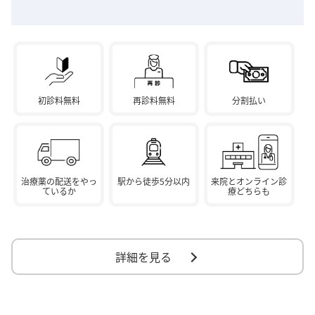
初診料無料
再診料無料
分割払い
治療薬の配送をやっ
駅から徒歩5分以内
来院とオンライン診
ているか
療どちらも
詳細を見る