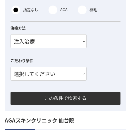
指定なし
AGA
植毛
治療方法
注入治療
こだわり条件
選択してください
この条件で検索する
AGAスキンクリニック 仙台院