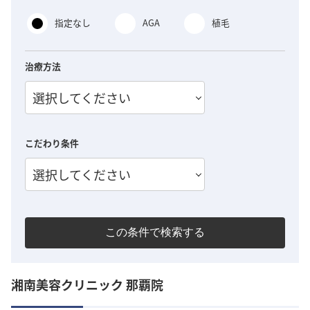
指定なし
AGA
植毛
治療方法
選択してください
こだわり条件
選択してください
この条件で検索する
湘南美容クリニック 那覇院