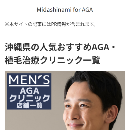
※本サイトの記事にはPR情報が含まれます。
沖縄県の人気おすすめAGA・
植毛治療クリニック一覧