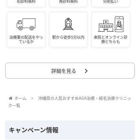
初診料無料
再診料無料
分割払い
治療薬の配送をやっ
駅から徒歩5分以内
来院とオンライン診
ているか
療どちらも
詳細を見る
ホーム
沖縄県の人気おすすめAGA治療・植毛治療クリニッ
ク一覧
キャンペーン情報