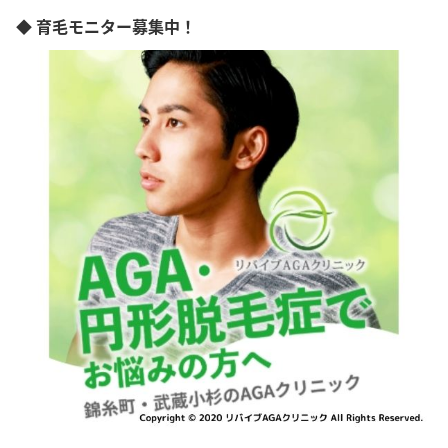
◆ 育毛モニター募集中！