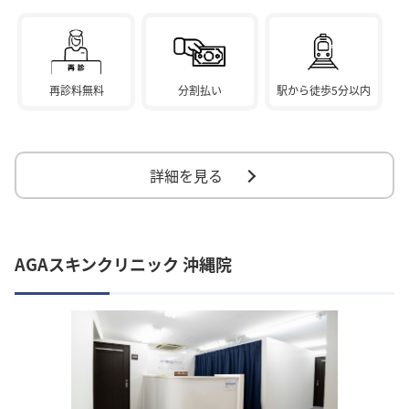
再診料無料
分割払い
駅から徒歩5分以内
詳細を見る
AGAスキンクリニック 沖縄院