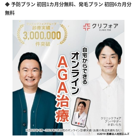
◆ 予防プラン 初回1カ月分無料、発毛プラン 初回6カ月分
無料