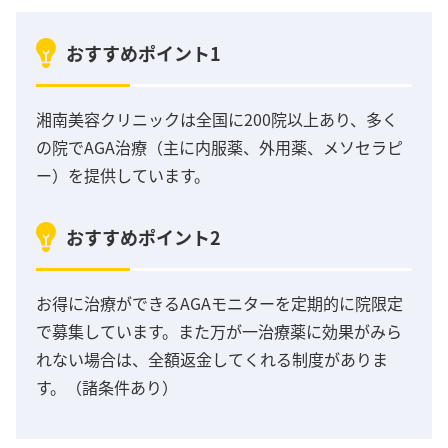
おすすめポイント1
湘南美容クリニックは全国に200院以上あり、多く
の院でAGA治療（主に内服薬、外用薬、メソセラピ
ー）を提供しています。
おすすめポイント2
お得に治療ができるAGAモニターを定期的に院限定
で募集しています。また万が一治療薬に効果がみら
れない場合は、全額返金してくれる制度がありま
す。（諸条件あり）