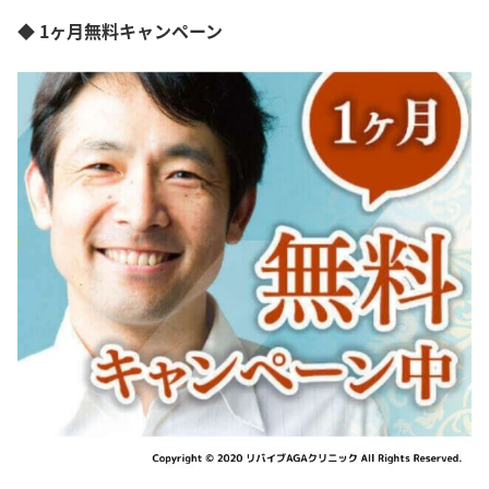
◆ 1ヶ月無料キャンペーン