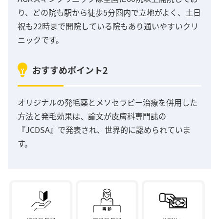
り、どの院も駅から徒歩5分圏内で立地がよく、土日
祝も22時まで開院している院もあり通いやすいクリ
ニックです。
おすすめポイント2
オリジナルの発毛薬とメソセラピー治療を併用した
方法と発毛効果は、論文が皮膚科専門誌の
『JCDSA』で発表され、世界的に認められていま
す。