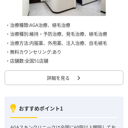
・治療種類:AGA治療、植毛治療
・治療種別:維持・予防治療、発毛治療、植毛治療
・治療方法:内服薬、外用薬、注入治療、自毛植毛
・無料カウンセリング:あり
・店舗数:全国51店舗
詳細を見る
おすすめポイント1
AGAスキンクリニックは全国に60院以上開院してお