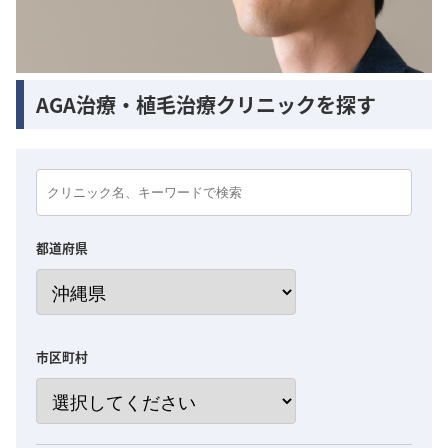
AGA治療・植毛治療クリニックを探す
都道府県
市区町村