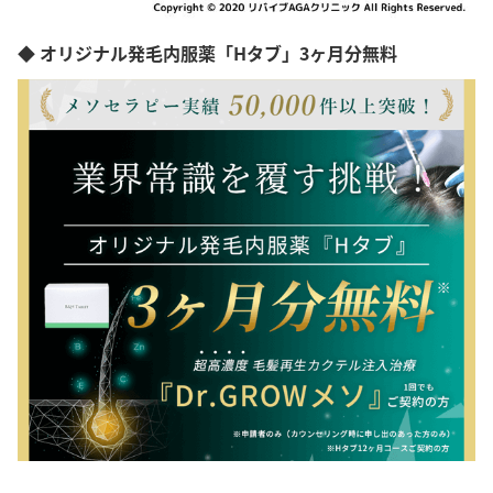
◆ オリジナル発毛内服薬「Hタブ」3ヶ月分無料