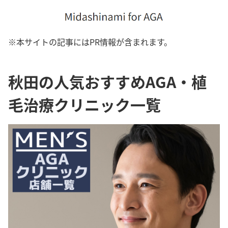
※本サイトの記事にはPR情報が含まれます。
秋田の人気おすすめAGA・植
毛治療クリニック一覧