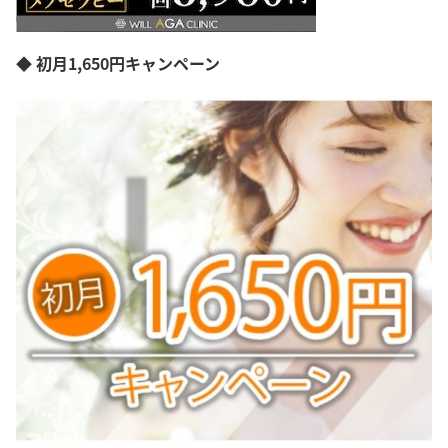
◆ 初月1,650円キャンペーン