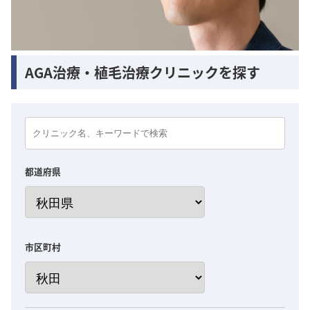
AGA治療・植毛治療クリニックを探す
都道府県
市区町村