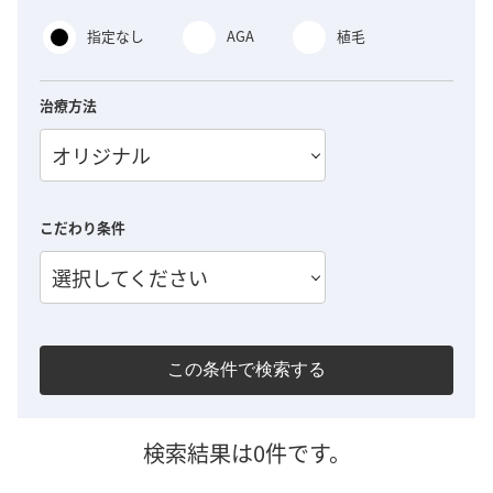
指定なし
AGA
植毛
治療方法
オリジナル
こだわり条件
選択してください
この条件で検索する
検索結果は0件です。