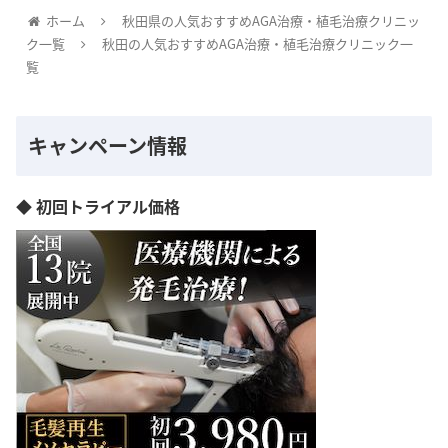
ホーム
秋田県の人気おすすめAGA治療・植毛治療クリニッ
ク一覧
秋田の人気おすすめAGA治療・植毛治療クリニック一
覧
キャンペーン情報
◆ 初回トライアル価格