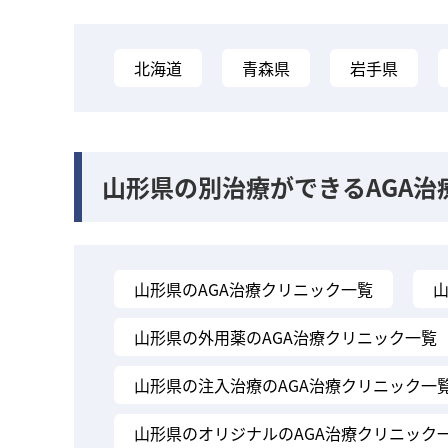
北海道
青森県
岩手県
山形県の別治療ができるAGA治
山形県のAGA治療クリニック一覧
山形県の外用薬のAGA治療クリニック一覧
山形県の注入治療のAGA治療クリニック一
山形県のオリジナルのAGA治療クリニック