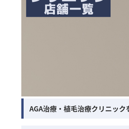
AGA治療・植毛治療クリニック