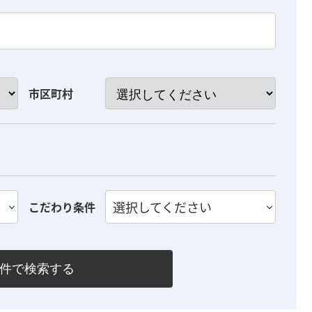
市区町村
選択してください
こだわり条件
件で検索する