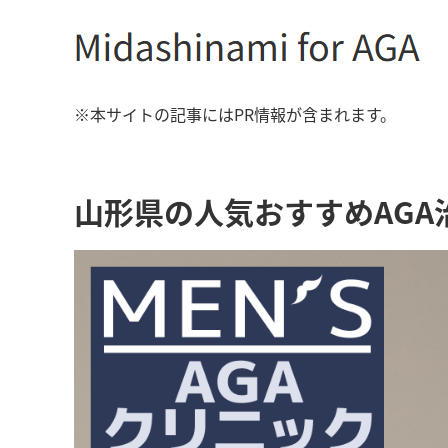
※本サイトの記事にはPR情報が含まれます。
山形県の人気おすすめAGA