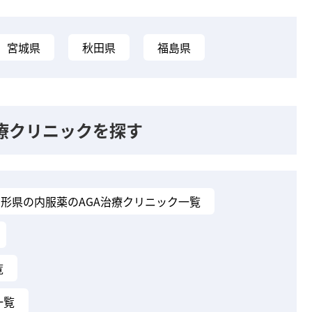
宮城県
秋田県
福島県
療クリニックを探す
山形県の内服薬のAGA治療クリニック一覧
覧
一覧