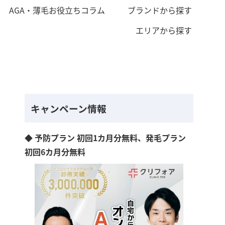
AGA・薄毛お役立ちコラム
ブランドから探す
エリアから探す
キャンペーン情報
◆ 予防プラン 初回1カ月分無料、発毛プラン
初回6カ月分無料