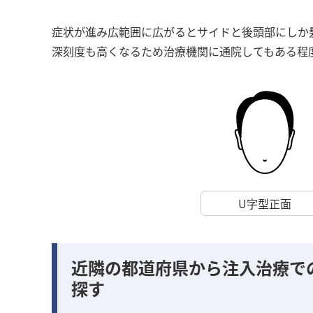
症状が進み広範囲に広がるとサイドと後頭部にしか
深刻度も高くなるため治療機関に通院してもある程
U字型正面
近隣の都道府県から注入治療で
探す