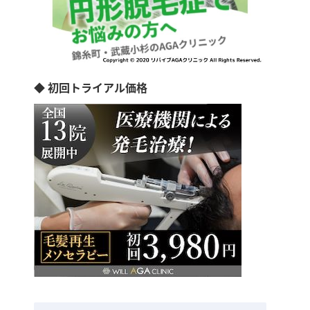
◆ 初回トライアル価格