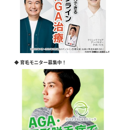
◆ 育毛モニター募集中！