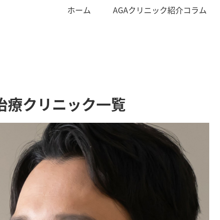
ホーム
AGAクリニック紹介コラム
治療クリニック一覧