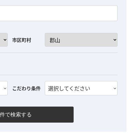
市区町村
選択してください
こだわり条件
件で検索する