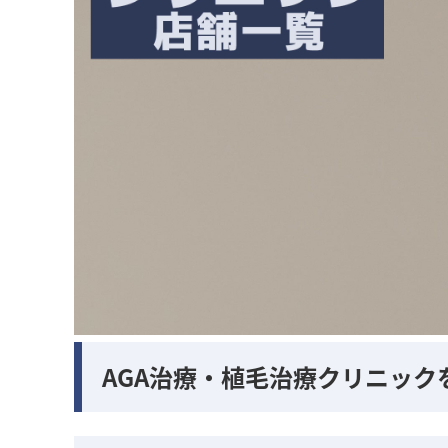
AGA治療・植毛治療クリニック