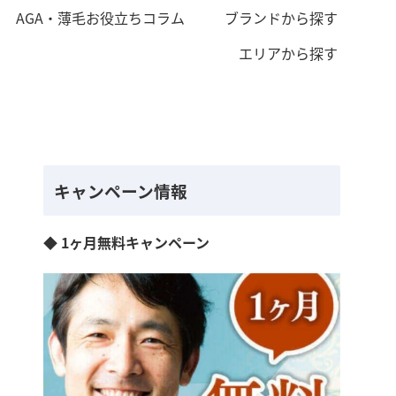
AGA・薄毛お役立ちコラム
ブランドから探す
エリアから探す
キャンペーン情報
◆ 1ヶ月無料キャンペーン