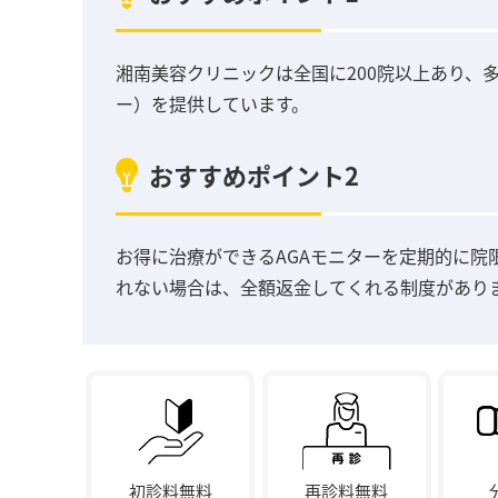
湘南美容クリニックは全国に200院以上あり、
ー）を提供しています。
おすすめポイント2
お得に治療ができるAGAモニターを定期的に院
れない場合は、全額返金してくれる制度があり
初診料無料
再診料無料