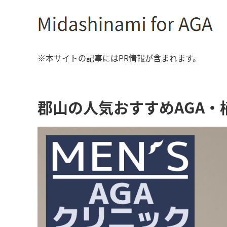
※本サイトの記事にはPR情報が含まれます。
郡山の人気おすすめAGA・