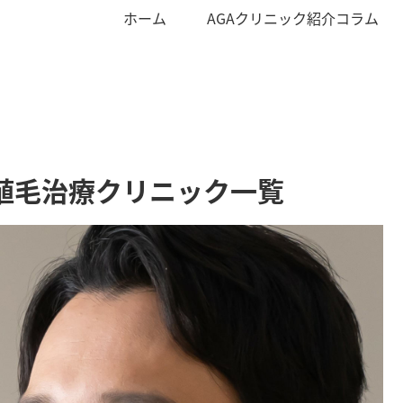
ホーム
AGAクリニック紹介コラム
植毛治療クリニック一覧