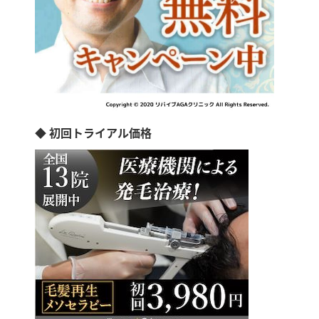
◆ 初回トライアル価格