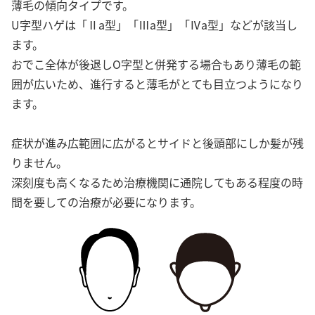
薄毛の傾向タイプです。
U字型ハゲは「Ⅱa型」「Ⅲa型」「Ⅳa型」などが該当し
ます。
おでこ全体が後退しO字型と併発する場合もあり薄毛の範
囲が広いため、進行すると薄毛がとても目立つようになり
ます。
症状が進み広範囲に広がるとサイドと後頭部にしか髪が残
りません。
深刻度も高くなるため治療機関に通院してもある程度の時
間を要しての治療が必要になります。