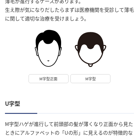
薄毛が進行するケースがあります。
生え際が気になりだしたらまずは医療機関を受診して薄毛
に関して適切な治療を受けましょう。
M字型正面
M字型
U字型
M字型ハゲが進行して前頭部の髪が薄くなり正面から見た
ときにアルファベットの「Uの形」に見えるのが特徴的な