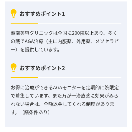
おすすめポイント1
湘南美容クリニックは全国に200院以上あり、多く
の院でAGA治療（主に内服薬、外用薬、メソセラピ
ー）を提供しています。
おすすめポイント2
お得に治療ができるAGAモニターを定期的に院限定
で募集しています。また万が一治療薬に効果がみら
れない場合は、全額返金してくれる制度がありま
す。（諸条件あり）