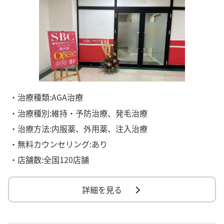
・治療種類:AGA治療
・治療種別:維持・予防治療、発毛治療
・治療方法:内服薬、外用薬、注入治療
・無料カウンセリング:あり
・店舗数:全国120店舗
詳細を見る