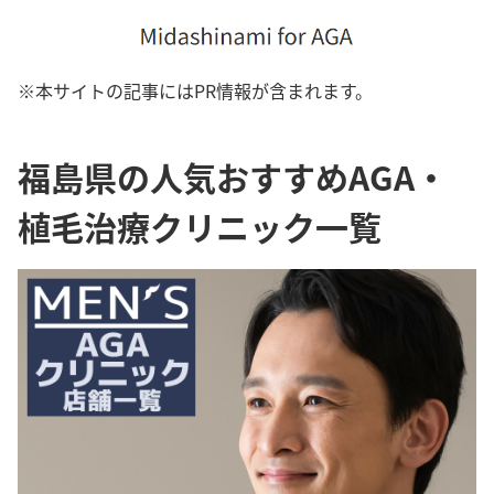
※本サイトの記事にはPR情報が含まれます。
福島県の人気おすすめAGA・
植毛治療クリニック一覧