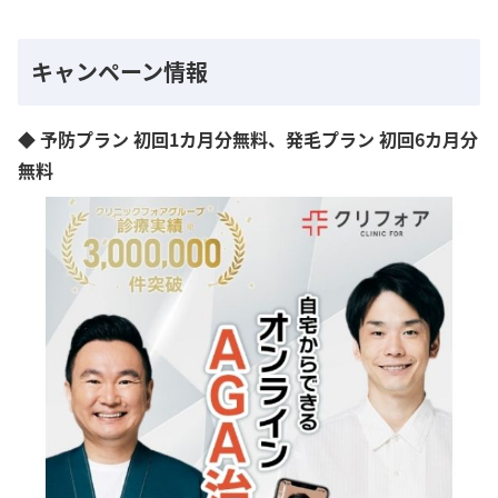
キャンペーン情報
◆ 予防プラン 初回1カ月分無料、発毛プラン 初回6カ月分
無料