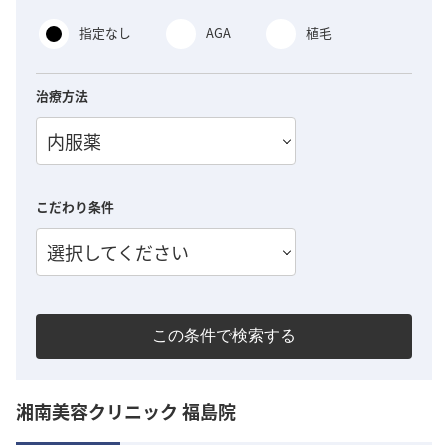
指定なし
AGA
植毛
治療方法
内服薬
こだわり条件
選択してください
この条件で検索する
湘南美容クリニック 福島院