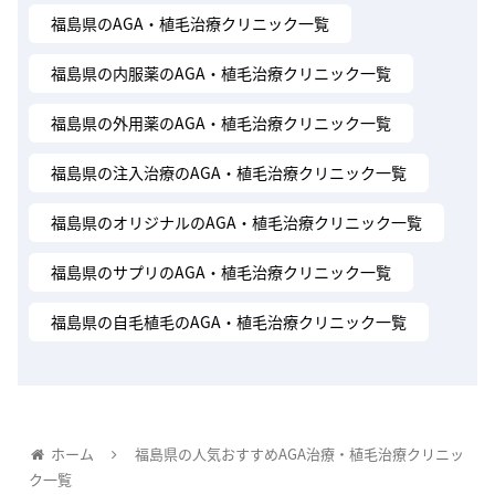
福島県のAGA・植毛治療クリニック一覧
福島県の内服薬のAGA・植毛治療クリニック一覧
福島県の外用薬のAGA・植毛治療クリニック一覧
福島県の注入治療のAGA・植毛治療クリニック一覧
福島県のオリジナルのAGA・植毛治療クリニック一覧
福島県のサプリのAGA・植毛治療クリニック一覧
福島県の自毛植毛のAGA・植毛治療クリニック一覧
ホーム
福島県の人気おすすめAGA治療・植毛治療クリニッ
ク一覧