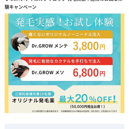
験キャンペーン