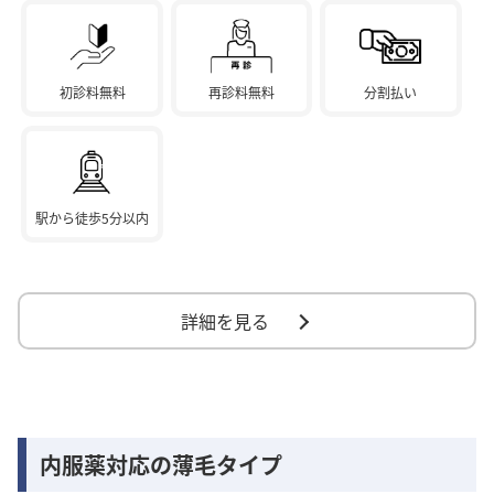
初診料無料
再診料無料
分割払い
駅から徒歩5分以内
詳細を見る
内服薬対応の薄毛タイプ