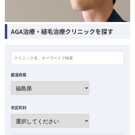
AGA治療・植毛治療クリニックを探す
都道府県
市区町村