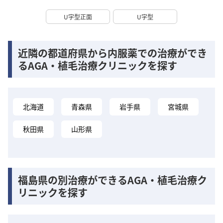
U字型正面
U字型
近隣の都道府県から内服薬での治療ができ
るAGA・植毛治療クリニックを探す
北海道
青森県
岩手県
宮城県
秋田県
山形県
福島県の別治療ができるAGA・植毛治療ク
リニックを探す