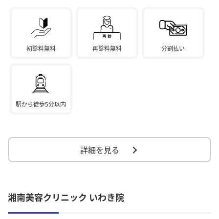
初診料無料
再診料無料
分割払い
駅から徒歩5分以内
詳細を見る
湘南美容クリニック いわき院