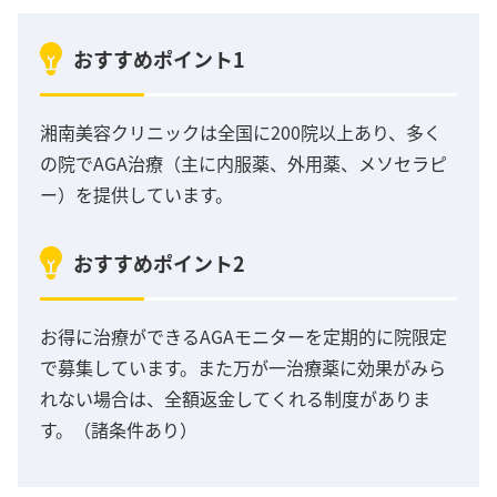
おすすめポイント1
湘南美容クリニックは全国に200院以上あり、多く
の院でAGA治療（主に内服薬、外用薬、メソセラピ
ー）を提供しています。
おすすめポイント2
お得に治療ができるAGAモニターを定期的に院限定
で募集しています。また万が一治療薬に効果がみら
れない場合は、全額返金してくれる制度がありま
す。（諸条件あり）