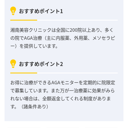
おすすめポイント1
湘南美容クリニックは全国に200院以上あり、多く
の院でAGA治療（主に内服薬、外用薬、メソセラピ
ー）を提供しています。
おすすめポイント2
お得に治療ができるAGAモニターを定期的に院限定
で募集しています。また万が一治療薬に効果がみら
れない場合は、全額返金してくれる制度がありま
す。（諸条件あり）