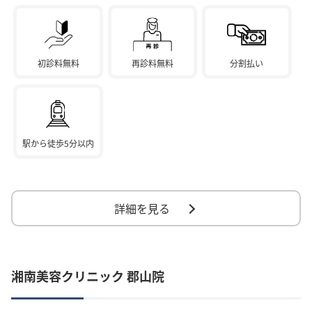
初診料無料
再診料無料
分割払い
駅から徒歩5分以内
詳細を見る
湘南美容クリニック 郡山院